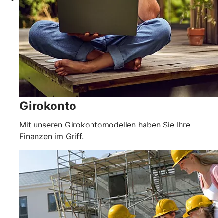
Girokonto
Mit unseren Girokontomodellen haben Sie Ihre
Finanzen im Griff.