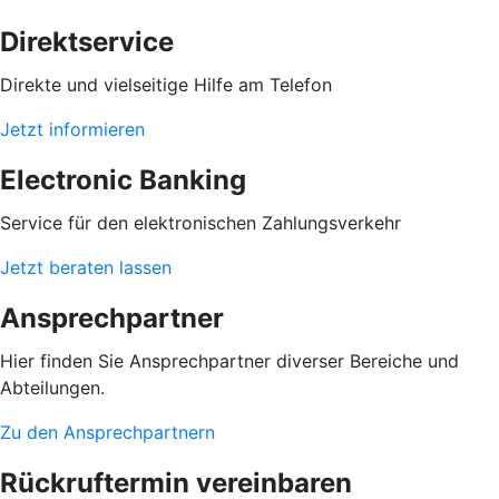
Direktservice
Direkte und vielseitige Hilfe am Telefon
Jetzt informieren
Electronic Banking
Service für den elektronischen Zahlungsverkehr
Jetzt beraten lassen
Ansprechpartner
Hier finden Sie Ansprechpartner diverser Bereiche und
Abteilungen.
Zu den Ansprechpartnern
Rückruftermin vereinbaren