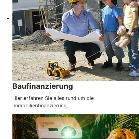
Baufinanzierung
Hier erfahren Sie alles rund um die
Immobilienfinanzierung.