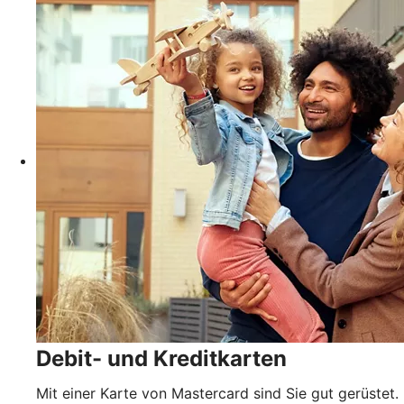
Debit- und Kreditkarten
Mit einer Karte von Mastercard sind Sie gut gerüstet.