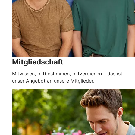
Mitgliedschaft
Mitwissen, mitbestimmen, mitverdienen – das ist
unser Angebot an unsere Mitglieder.