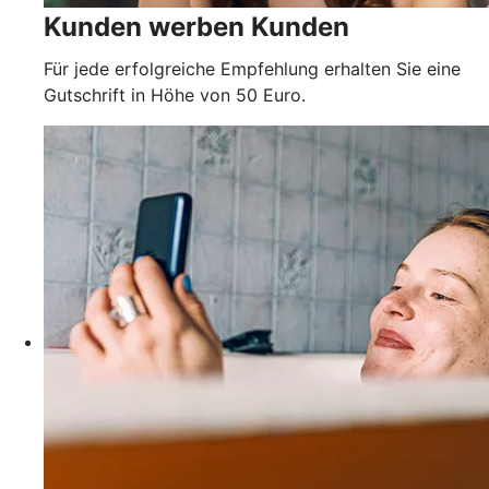
Kunden werben Kunden
Für jede erfolgreiche Empfehlung erhalten Sie eine
Gutschrift in Höhe von 50 Euro.