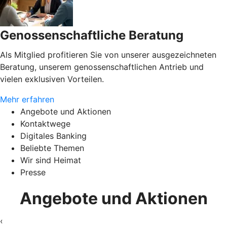
Genossenschaftliche Beratung
Als Mitglied profitieren Sie von unserer ausgezeichneten
Beratung, unserem genossenschaftlichen Antrieb und
vielen exklusiven Vorteilen.
Mehr erfahren
Angebote und Aktionen
Kontaktwege
Digitales Banking
Beliebte Themen
Wir sind Heimat
Presse
Angebote und Aktionen
‹