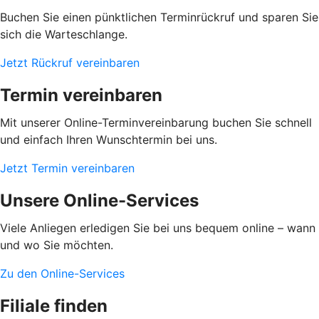
Buchen Sie einen pünktlichen Terminrückruf und sparen Sie
sich die Warteschlange.
Jetzt Rückruf vereinbaren
Termin vereinbaren
Mit unserer Online-Terminvereinbarung buchen Sie schnell
und einfach Ihren Wunschtermin bei uns.
Jetzt Termin vereinbaren
Unsere Online-Services
Viele Anliegen erledigen Sie bei uns bequem online – wann
und wo Sie möchten.
Zu den Online-Services
Filiale finden