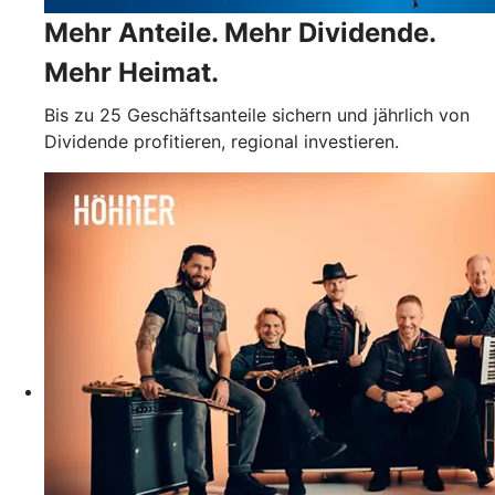
Mehr Anteile. Mehr Dividende.
Mehr Heimat.
Bis zu 25 Geschäftsanteile sichern und jährlich von
Dividende profitieren, regional investieren.