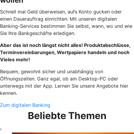
wollen
Schnell mal Geld überweisen, aufs Konto gucken oder
einen Dauerauftrag einrichten: Mit unseren digitalen
Banking-Services bestimmen Sie selbst, wann, wo und wie
Sie Ihre Bankgeschäfte erledigen.
Aber das ist noch längst nicht alles! Produktabschlüsse,
Terminvereinbarungen, Wertpapiere handeln und noch
Vieles mehr!
Bequem, gewohnt sicher und unabhängig von
Öffnungszeiten. Ganz egal, ob am Desktop-PC oder
unterwegs mit der App. Lernen Sie unsere Angebote hier
kennen.
Zum digitalen Banking
Beliebte Themen
‹