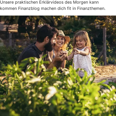
Unsere praktischen Erklärvideos des Morgen kann
kommen Finanzblog machen dich fit in Finanzthemen.