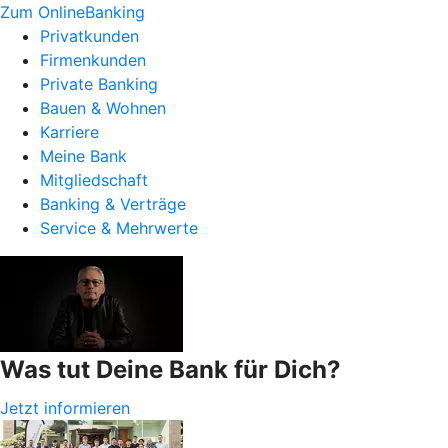
Zum OnlineBanking
Privatkunden
Firmenkunden
Private Banking
Bauen & Wohnen
Karriere
Meine Bank
Mitgliedschaft
Banking & Verträge
Service & Mehrwerte
Was tut Deine Bank für Dich?
Jetzt informieren