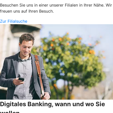
Besuchen Sie uns in einer unserer Filialen in Ihrer Nähe. Wir
freuen uns auf Ihren Besuch.
Zur Filialsuche
Digitales Banking, wann und wo Sie