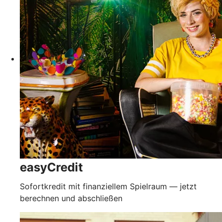
easyCredit
Sofortkredit mit finanziellem Spielraum — jetzt
berechnen und abschließen