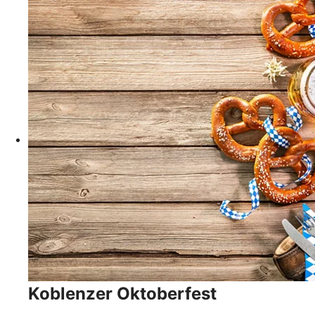
Koblenzer Oktoberfest