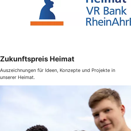
Zukunftspreis Heimat
Auszeichnungen für Ideen, Konzepte und Projekte in
unserer Heimat.