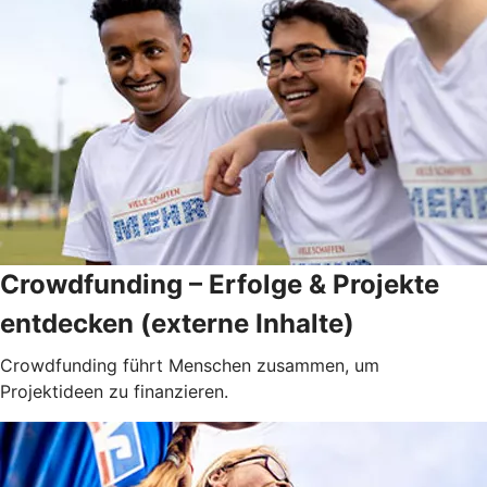
Crowdfunding – Erfolge & Projekte
entdecken (externe Inhalte)
Crowdfunding führt Menschen zusammen, um
Projektideen zu finanzieren.