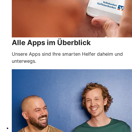
Alle Apps im Überblick
Unsere Apps sind Ihre smarten Helfer daheim und
unterwegs.