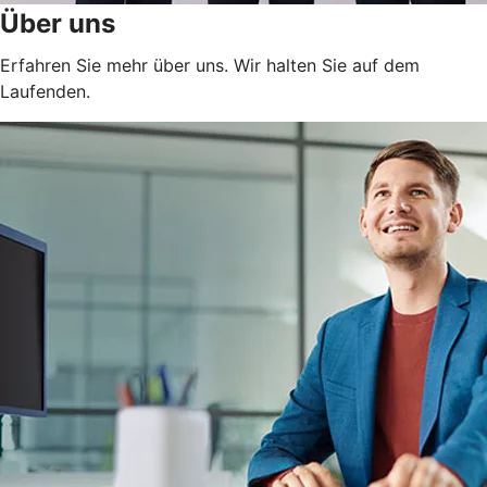
Über uns
Erfahren Sie mehr über uns. Wir halten Sie auf dem
Laufenden.