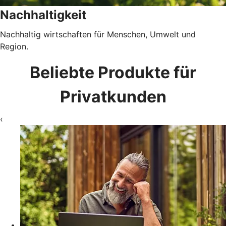
Nachhaltigkeit
Nachhaltig wirtschaften für Menschen, Umwelt und
Region.
Beliebte Produkte für
Privatkunden
‹