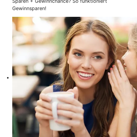
Sparen + Gewinnchance? So funktioniert
Gewinnsparen!