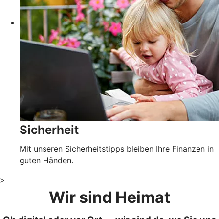
Sicherheit
Mit unseren Sicherheitstipps bleiben Ihre Finanzen in
guten Händen.
>
Wir sind Heimat