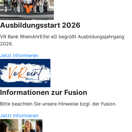
Ausbildungsstart 2026
VR Bank RheinAhrEifel eG begrüßt Ausbildungsjahrgang
2026.
Jetzt informieren
Informationen zur Fusion
Bitte beachten Sie unsere Hinweise bzgl. der Fusion.
Jetzt informieren