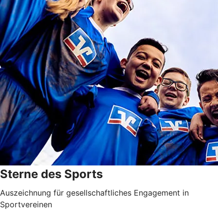
Sterne des Sports
Auszeichnung für gesellschaft­liches Engagement in
Sportvereinen