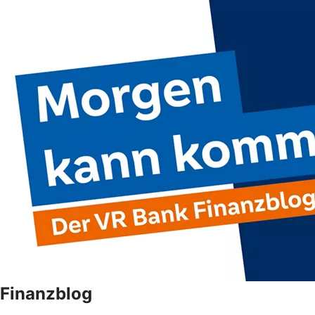
Finanzblog