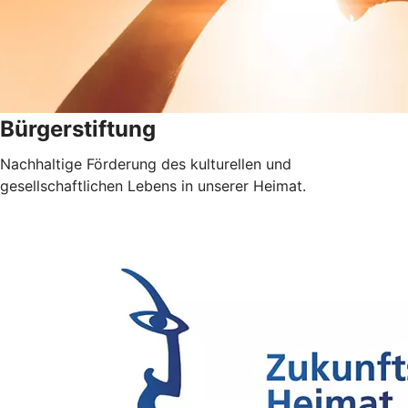
Bürgerstiftung
Nachhaltige Förderung des kulturellen und
gesellschaftlichen Lebens in unserer Heimat.