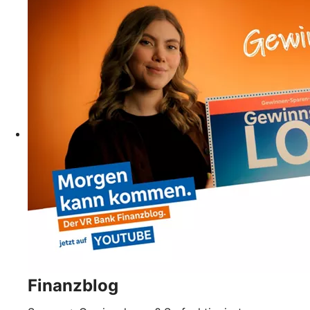
Finanzblog