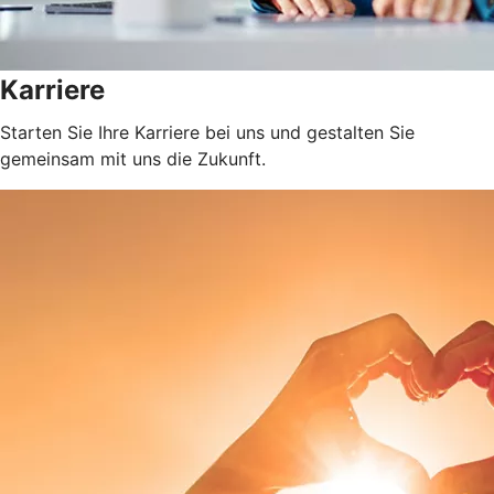
Karriere
Starten Sie Ihre Karriere bei uns und gestalten Sie
gemeinsam mit uns die Zukunft.