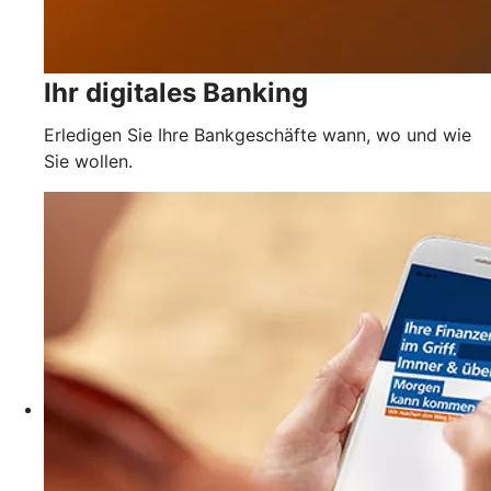
Ihr digitales Banking
Erledigen Sie Ihre Bankgeschäfte wann, wo und wie
Sie wollen.