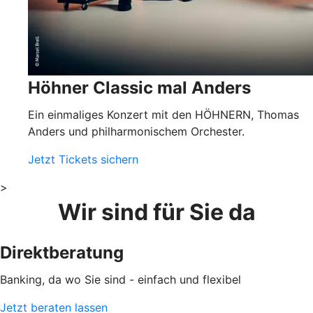
Höhner Classic mal Anders
Ein einmaliges Konzert mit den HÖHNERN, Thomas
Anders und philharmonischem Orchester.
Jetzt Tickets sichern
>
Wir sind für Sie da
Direktberatung
Banking, da wo Sie sind - einfach und flexibel
Jetzt beraten lassen