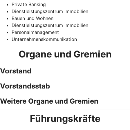
Private Banking
Dienstleistungszentrum Immobilien
Bauen und Wohnen
Dienstleistungszentrum Immobilien
Personalmanagement
Unternehmenskommunikation
Organe und Gremien
Vorstand
Vorstandsstab
Weitere Organe und Gremien
Führungskräfte