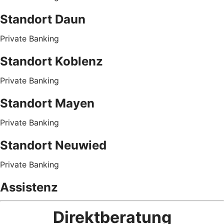
Standort Daun
Private Banking
Standort Koblenz
Private Banking
Standort Mayen
Private Banking
Standort Neuwied
Private Banking
Assistenz
Direktberatung