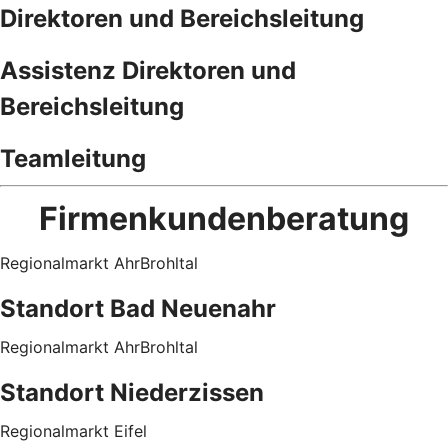
Direktoren und Bereichsleitung
Assistenz Direktoren und
Bereichsleitung
Teamleitung
Firmenkundenberatung
Regionalmarkt AhrBrohltal
Standort Bad Neuenahr
Regionalmarkt AhrBrohltal
Standort Niederzissen
Regionalmarkt Eifel