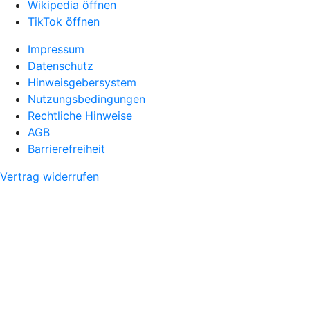
Wikipedia öffnen
TikTok öffnen
Impressum
Datenschutz
Hinweisgebersystem
Nutzungsbedingungen
Rechtliche Hinweise
AGB
Barrierefreiheit
Vertrag widerrufen