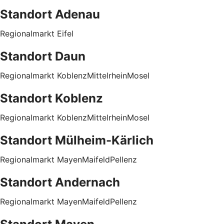
Standort Adenau
Regionalmarkt Eifel
Standort Daun
Regionalmarkt KoblenzMittelrheinMosel
Standort Koblenz
Regionalmarkt KoblenzMittelrheinMosel
Standort Mülheim-Kärlich
Regionalmarkt MayenMaifeldPellenz
Standort Andernach
Regionalmarkt MayenMaifeldPellenz