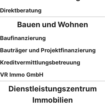
Direktberatung
Bauen und Wohnen
Baufinanzierung
Bauträger und Projektfinanzierung
Kreditvermittlungsbetreuung
VR Immo GmbH
Dienstleistungszentrum
Immobilien