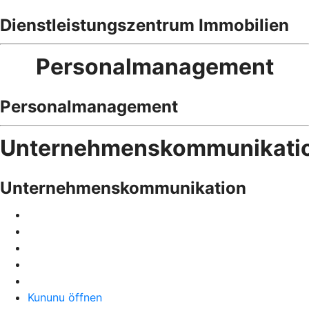
Dienstleistungszentrum Immobilien
Personalmanagement
Personalmanagement
Unternehmenskommunikati
Unternehmenskommunikation
Kununu öffnen