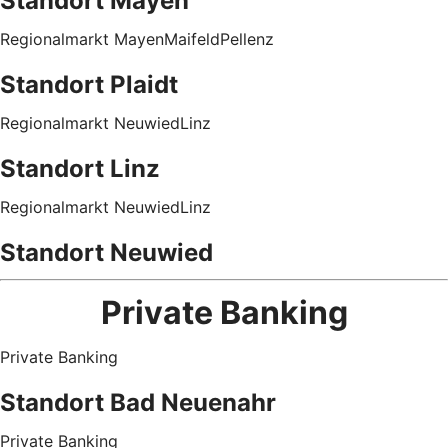
Standort Mayen
Regionalmarkt MayenMaifeldPellenz
Standort Plaidt
Regionalmarkt NeuwiedLinz
Standort Linz
Regionalmarkt NeuwiedLinz
Standort Neuwied
Private Banking
Private Banking
Standort Bad Neuenahr
Private Banking