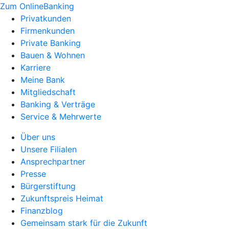
Zum OnlineBanking
Privatkunden
Firmenkunden
Private Banking
Bauen & Wohnen
Karriere
Meine Bank
Mitgliedschaft
Banking & Verträge
Service & Mehrwerte
Über uns
Unsere Filialen
Ansprechpartner
Presse
Bürgerstiftung
Zukunftspreis Heimat
Finanzblog
Gemeinsam stark für die Zukunft