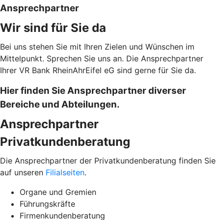
Ansprechpartner
Wir sind für Sie da
Bei uns stehen Sie mit Ihren Zielen und Wünschen im
Mittelpunkt. Sprechen Sie uns an. Die Ansprechpartner
Ihrer VR Bank RheinAhrEifel eG sind gerne für Sie da.
Hier finden Sie Ansprechpartner diverser
Bereiche und Abteilungen.
Ansprechpartner
Privatkundenberatung
Die Ansprechpartner der Privatkundenberatung finden Sie
auf unseren
Filialseiten
.
Organe und Gremien
Führungskräfte
Firmenkundenberatung