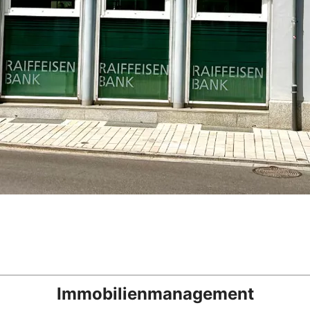
Immobilienmanagement