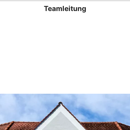
Teamleitung