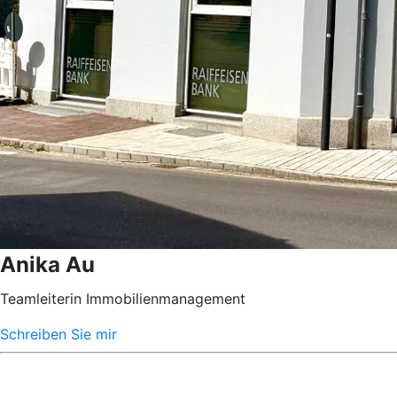
Anika Au
Teamleiterin Immobilienmanagement
Schreiben Sie mir