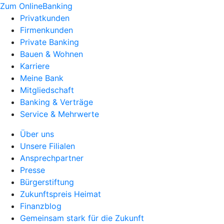
Zum OnlineBanking
Privatkunden
Firmenkunden
Private Banking
Bauen & Wohnen
Karriere
Meine Bank
Mitgliedschaft
Banking & Verträge
Service & Mehrwerte
Über uns
Unsere Filialen
Ansprechpartner
Presse
Bürgerstiftung
Zukunftspreis Heimat
Finanzblog
Gemeinsam stark für die Zukunft