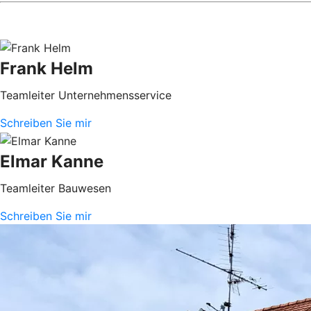
Frank Helm
Teamleiter Unternehmensservice
Schreiben Sie mir
Elmar Kanne
Teamleiter Bauwesen
Schreiben Sie mir