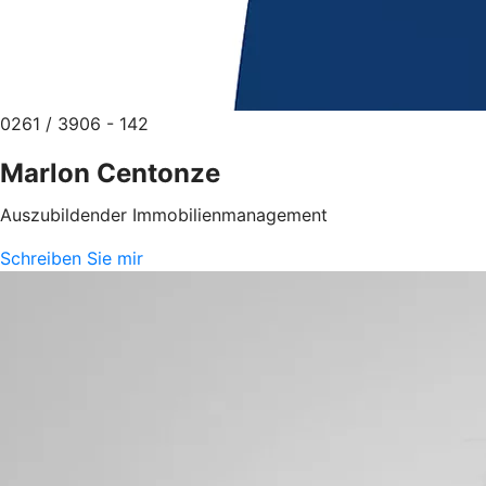
0261 / 3906 - 142
Marlon Centonze
Auszubildender Immobilienmanagement
Schreiben Sie mir