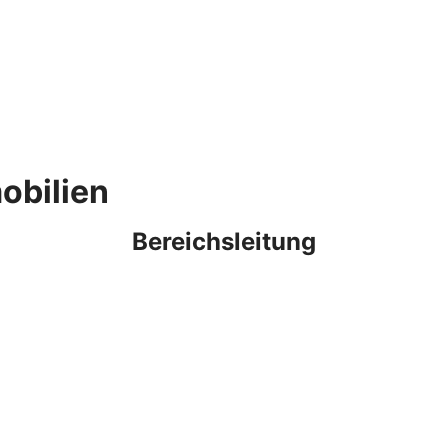
obilien
Bereichsleitung