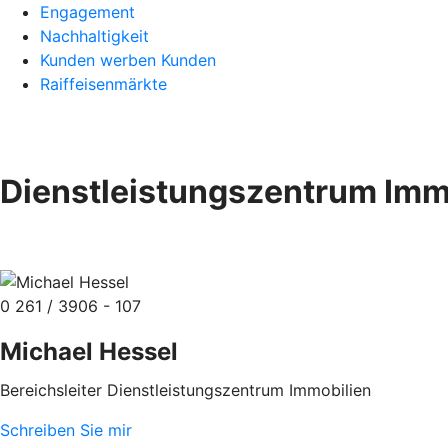
Engagement
Nachhaltigkeit
Kunden werben Kunden
Raiffeisenmärkte
Dienstleistungszentrum Imm
0 261 / 3906 - 107
Michael Hessel
Bereichsleiter Dienstleistungszentrum Immobilien
Schreiben Sie mir