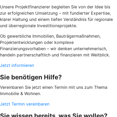
Unsere Projektfinanzierer begleiten Sie von der Idee bis
zur erfolgreichen Umsetzung – mit fundierter Expertise,
klarer Haltung und einem tiefen Verständnis für regionale
und überregionale Investitionsprojekte.
Ob gewerbliche Immobilien, Bauträgermaßnahmen,
Projektentwicklungen oder komplexe
Finanzierungsvorhaben – wir denken unternehmerisch,
handeln partnerschaftlich und finanzieren mit Weitblick.
Jetzt informieren
Sie benötigen Hilfe?
Vereinbaren Sie jetzt einen Termin mit uns zum Thema
Immobilie & Wohnen.
Jetzt Termin vereinbaren
Sie wissen bereits, was Sie wollen?