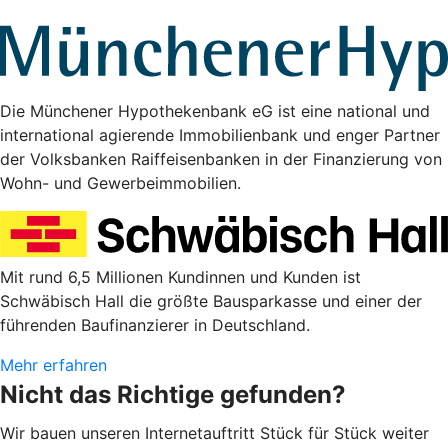
Die Münchener Hypothekenbank eG ist eine national und
international agierende Immobilienbank und enger Partner
der Volksbanken Raiffeisenbanken in der Finanzierung von
Wohn- und Gewerbeimmobilien.
Mit rund 6,5 Millionen Kundinnen und Kunden ist
Schwäbisch Hall die größte Bausparkasse und einer der
führenden Baufinanzierer in Deutschland.
Mehr erfahren
Nicht das Richtige gefunden?
Wir bauen unseren Internetauftritt Stück für Stück weiter