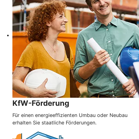
KfW-Förderung
Für einen energieeffizienten Umbau oder Neubau
erhalten Sie staatliche Förderungen.