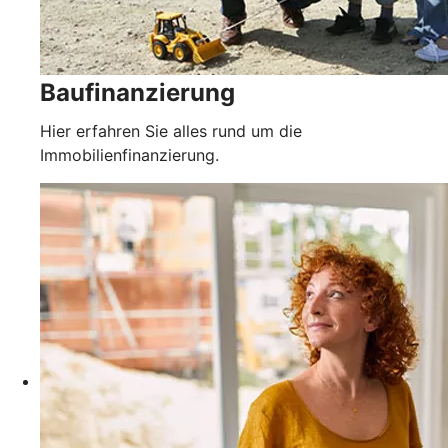
Baufinanzierung
Hier erfahren Sie alles rund um die
Immobilienfinanzierung.