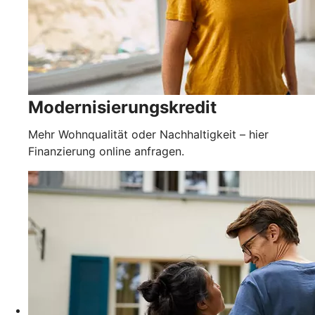
Modernisierungskredit
Mehr Wohnqualität oder Nachhaltigkeit – hier
Finanzierung online anfragen.