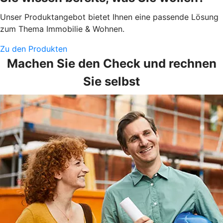
Unser Produktangebot bietet Ihnen eine passende Lösung
zum Thema Immobilie & Wohnen.
Zu den Produkten
Machen Sie den Check und rechnen
Sie selbst