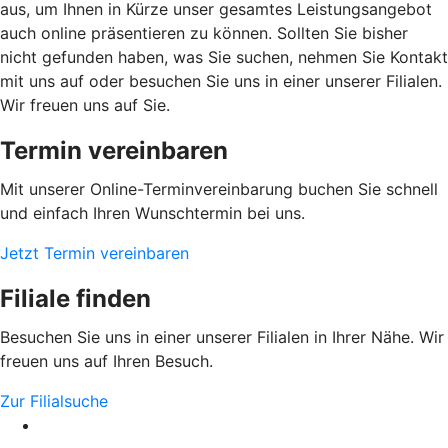
aus, um Ihnen in Kürze unser gesamtes Leistungsangebot
auch online präsentieren zu können. Sollten Sie bisher
nicht gefunden haben, was Sie suchen, nehmen Sie Kontakt
mit uns auf oder besuchen Sie uns in einer unserer Filialen.
Wir freuen uns auf Sie.
Termin vereinbaren
Mit unserer Online-Terminvereinbarung buchen Sie schnell
und einfach Ihren Wunschtermin bei uns.
Jetzt Termin vereinbaren
Filiale finden
Besuchen Sie uns in einer unserer Filialen in Ihrer Nähe. Wir
freuen uns auf Ihren Besuch.
Zur Filialsuche