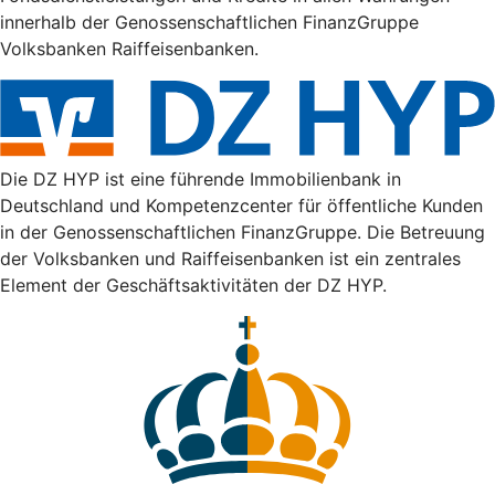
innerhalb der Genossenschaftlichen FinanzGruppe
Volksbanken Raiffeisenbanken.
Die DZ HYP ist eine führende Immobilienbank in
Deutschland und Kompetenzcenter für öffentliche Kunden
in der Genossenschaftlichen FinanzGruppe. Die Betreuung
der Volksbanken und Raiffeisenbanken ist ein zentrales
Element der Geschäftsaktivitäten der DZ HYP.