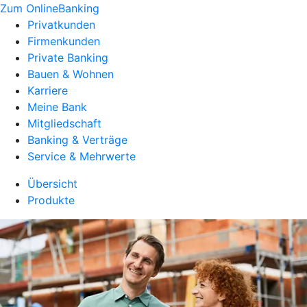
Zum OnlineBanking
Privatkunden
Firmenkunden
Private Banking
Bauen & Wohnen
Karriere
Meine Bank
Mitgliedschaft
Banking & Verträge
Service & Mehrwerte
Übersicht
Produkte