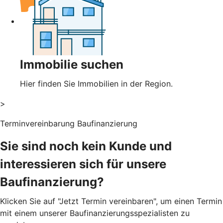
Immobilie suchen
Hier finden Sie Immobilien in der Region.
>
Terminvereinbarung Baufinanzierung
Sie sind noch kein Kunde und
interessieren sich für unsere
Baufinanzierung?
Klicken Sie auf "Jetzt Termin vereinbaren", um einen Termin
mit einem unserer Baufinanzierungsspezialisten zu