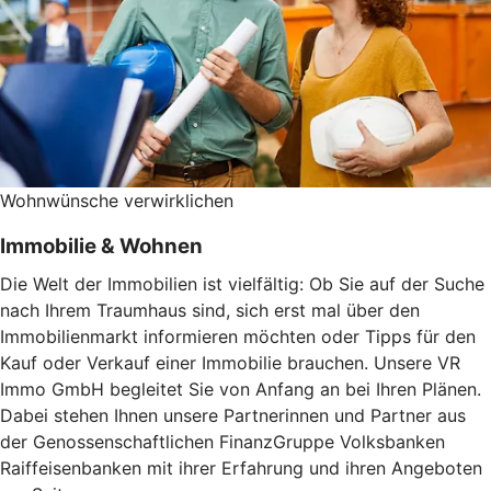
Wohnwünsche verwirklichen
Immobilie & Wohnen
Die Welt der Immobilien ist vielfältig: Ob Sie auf der Suche
nach Ihrem Traumhaus sind, sich erst mal über den
Immobilienmarkt informieren möchten oder Tipps für den
Kauf oder Verkauf einer Immobilie brauchen. Unsere VR
Immo GmbH begleitet Sie von Anfang an bei Ihren Plänen.
Dabei stehen Ihnen unsere Partnerinnen und Partner aus
der Genossenschaftlichen FinanzGruppe Volksbanken
Raiffeisenbanken mit ihrer Erfahrung und ihren Angeboten