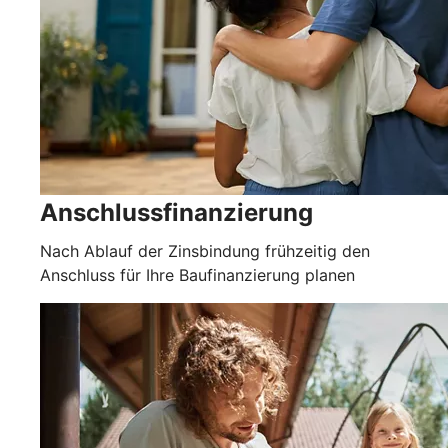
Anschlussfinanzierung
Nach Ablauf der Zinsbindung frühzeitig den
Anschluss für Ihre Baufinanzierung planen