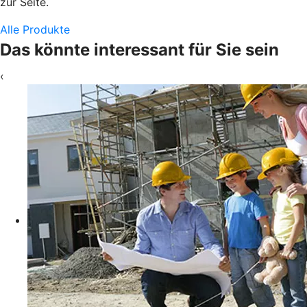
zur Seite.
Alle Produkte
Das könnte interessant für Sie sein
‹