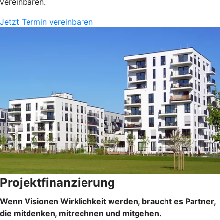
vereinbaren.
Jetzt Termin vereinbaren
Projektfinanzierung
Wenn Visionen Wirklichkeit werden, braucht es Partner,
die mitdenken, mitrechnen und mitgehen.