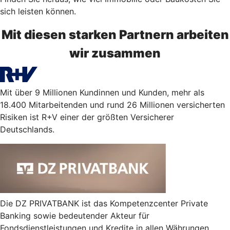
sich leisten können.
Mit diesen starken Partnern arbeiten
wir zusammen
Mit über 9 Millionen Kundinnen und Kunden, mehr als
18.400 Mitarbeitenden und rund 26 Millionen versicherten
Risiken ist R+V einer der größten Versicherer
Deutschlands.
Die DZ PRIVATBANK ist das Kompetenzcenter Private
Banking sowie bedeutender Akteur für
Fondsdienstleistungen und Kredite in allen Währungen