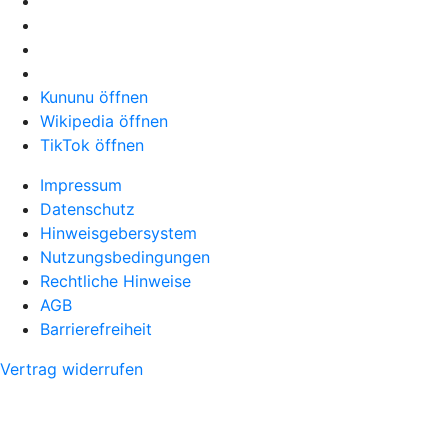
Kununu öffnen
Wikipedia öffnen
TikTok öffnen
Impressum
Datenschutz
Hinweisgebersystem
Nutzungsbedingungen
Rechtliche Hinweise
AGB
Barrierefreiheit
Vertrag widerrufen