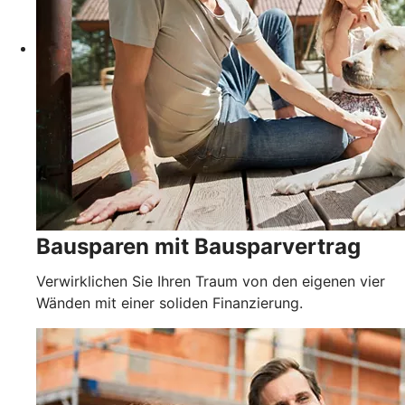
Bausparen mit Bausparvertrag
Verwirklichen Sie Ihren Traum von den eigenen vier
Wänden mit einer soliden Finanzierung.