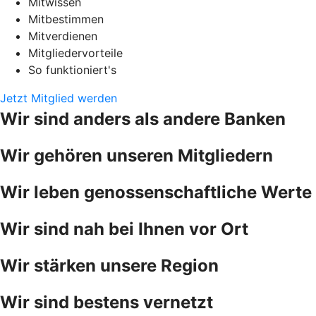
Mitwissen
Mitbestimmen
Mitverdienen
Mitgliedervorteile
So funktioniert's
Jetzt Mitglied werden
Wir sind anders als andere Banken
Wir gehören unseren Mitgliedern
Wir leben genossenschaftliche Werte
Wir sind nah bei Ihnen vor Ort
Wir stärken unsere Region
Wir sind bestens vernetzt