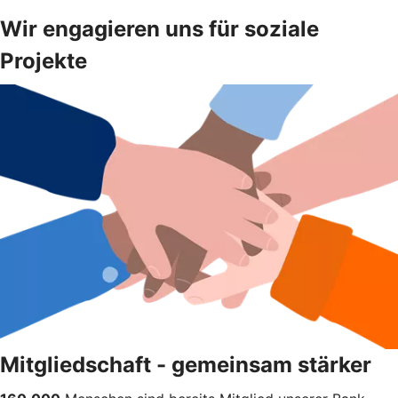
Wir engagieren uns für soziale
Projekte
Mitgliedschaft - gemeinsam stärker