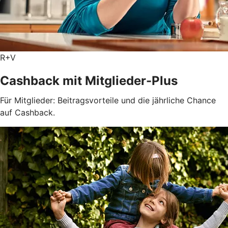
R+V
Cashback mit Mitglieder-Plus
Für Mitglieder: Beitragsvorteile und die jährliche Chance
auf Cashback.