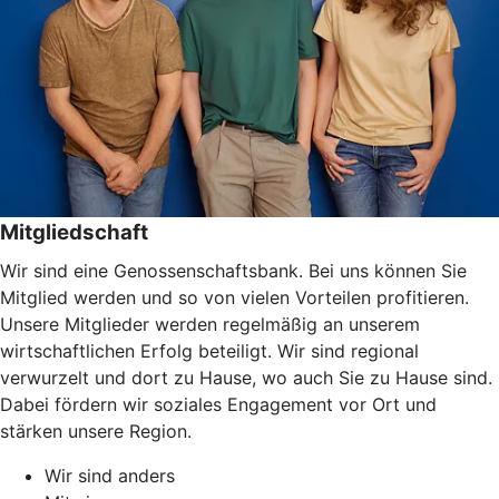
Mitgliedschaft
Wir sind eine Genossenschaftsbank. Bei uns können Sie
Mitglied werden und so von vielen Vorteilen profitieren.
Unsere Mitglieder werden regelmäßig an unserem
wirtschaftlichen Erfolg beteiligt. Wir sind regional
verwurzelt und dort zu Hause, wo auch Sie zu Hause sind.
Dabei fördern wir soziales Engagement vor Ort und
stärken unsere Region.
Wir sind anders