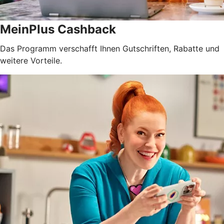
MeinPlus Cashback
Das Programm verschafft Ihnen Gutschriften, Rabatte und
weitere Vorteile.