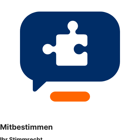
Mitbestimmen
Ihr Stimmrecht