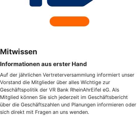
Mitwissen
Informationen aus erster Hand
Auf der jährlichen Vertreterversammlung informiert unser
Vorstand die Mitglieder über alles Wichtige zur
Geschäftspolitik der VR Bank RheinAhrEifel eG. Als
Mitglied können Sie sich jederzeit im Geschäftsbericht
über die Geschäftszahlen und Planungen informieren oder
sich direkt mit Fragen an uns wenden.