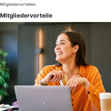
Mitgliedervorteilen.
Mitgliedervorteile