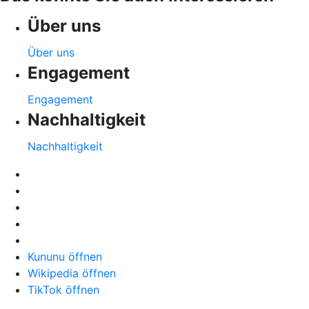
Über uns
Über uns
Engagement
Engagement
Nachhaltigkeit
Nachhaltigkeit
Kununu öffnen
Wikipedia öffnen
TikTok öffnen