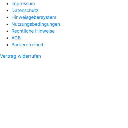
Impressum
Datenschutz
Hinweisgebersystem
Nutzungsbedingungen
Rechtliche Hinweise
AGB
Barrierefreiheit
Vertrag widerrufen