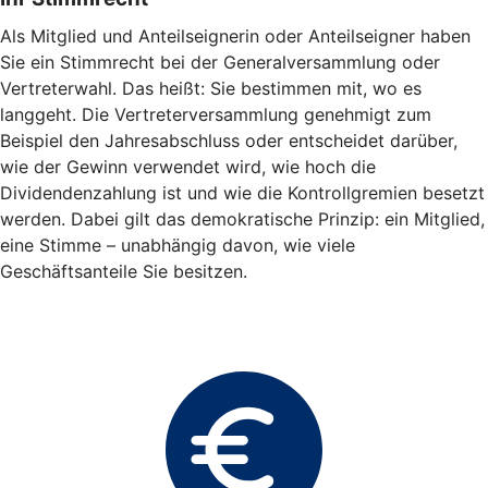
Als Mitglied und Anteilseignerin oder Anteilseigner haben
Sie ein Stimmrecht bei der Generalversammlung oder
Vertreterwahl. Das heißt: Sie bestimmen mit, wo es
langgeht. Die Vertreterversammlung genehmigt zum
Beispiel den Jahresabschluss oder entscheidet darüber,
wie der Gewinn verwendet wird, wie hoch die
Dividendenzahlung ist und wie die Kontrollgremien besetzt
werden. Dabei gilt das demokratische Prinzip: ein Mitglied,
eine Stimme – unabhängig davon, wie viele
Geschäftsanteile Sie besitzen.