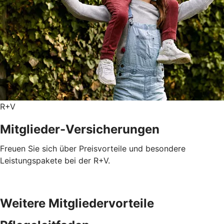
R+V
Mitglieder-Versicherungen
Freuen Sie sich über Preisvorteile und besondere
Leistungspakete bei der R+V.
Weitere Mitgliedervorteile