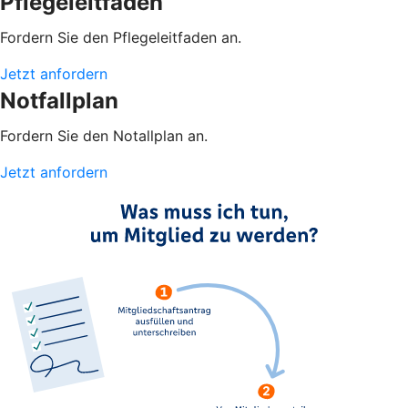
Pflegeleitfaden
Fordern Sie den Pflegeleitfaden an.
Jetzt anfordern
Notfallplan
Fordern Sie den Notallplan an.
Jetzt anfordern