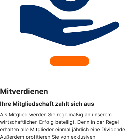
Mitverdienen
Ihre Mitgliedschaft zahlt sich aus
Als Mitglied werden Sie regelmäßig an unserem
wirtschaftlichen Erfolg beteiligt. Denn in der Regel
erhalten alle Mitglieder einmal jährlich eine Dividende.
Außerdem profitieren Sie von exklusiven