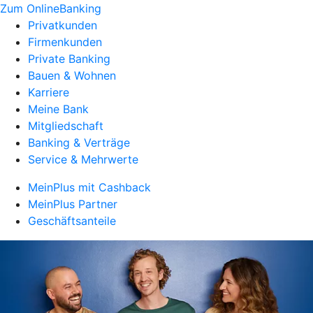
Zum OnlineBanking
Privatkunden
Firmenkunden
Private Banking
Bauen & Wohnen
Karriere
Meine Bank
Mitgliedschaft
Banking & Verträge
Service & Mehrwerte
MeinPlus mit Cashback
MeinPlus Partner
Geschäftsanteile