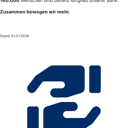
160.000
Menschen sind bereits Mitglied unserer Bank.
Zusammen bewegen wir mehr.
Stand: 01.07.2026