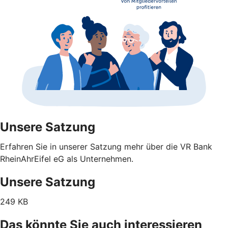
Unsere Satzung
Erfahren Sie in unserer Satzung mehr über die VR Bank
RheinAhrEifel eG als Unternehmen.
Unsere Satzung
249 KB
Das könnte Sie auch interessieren