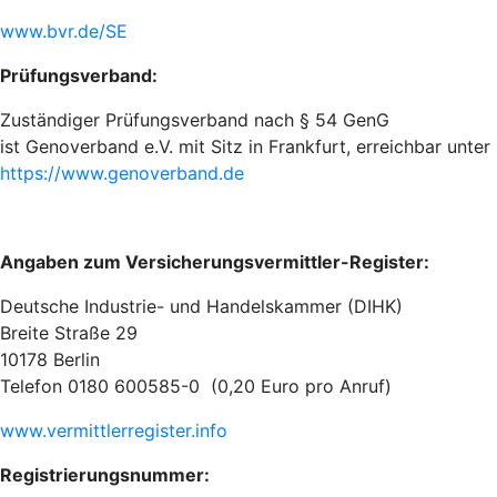
www.bvr.de/SE
Prüfungsverband:
Zuständiger Prüfungsverband nach § 54 GenG
ist Genoverband e.V. mit Sitz in Frankfurt, erreichbar unter
https://www.genoverband.de
Angaben zum Versicherungsvermittler-Register:
Deutsche Industrie- und Handelskammer (DIHK)
Breite Straße 29
10178 Berlin
Telefon 0180 600585-0 (0,20 Euro pro Anruf)
www.vermittlerregister.info
Registrierungsnummer: