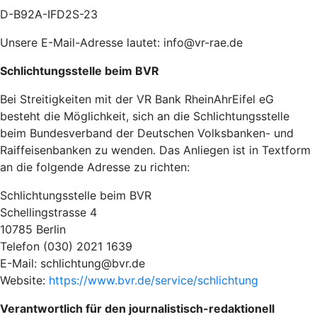
D-B92A-IFD2S-23
Unsere E-Mail-Adresse lautet: info@vr-rae.de
Schlichtungsstelle beim BVR
Bei Streitigkeiten mit der VR Bank RheinAhrEifel eG
besteht die Möglichkeit, sich an die Schlichtungsstelle
beim Bundesverband der Deutschen Volksbanken- und
Raiffeisenbanken zu wenden. Das Anliegen ist in Textform
an die folgende Adresse zu richten:
Schlichtungsstelle beim BVR
Schellingstrasse 4
10785 Berlin
Telefon (030) 2021 1639
E-Mail: schlichtung@bvr.de
Website:
https://www.bvr.de/service/schlichtung
Verantwortlich für den journalistisch-redaktionell