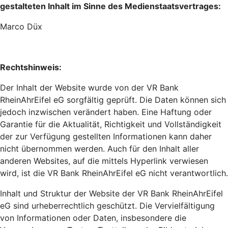
gestalteten Inhalt im Sinne des Medienstaatsvertrages:
Marco Düx
Rechtshinweis:
Der Inhalt der Website wurde von der VR Bank
RheinAhrEifel eG sorgfältig geprüft. Die Daten können sich
jedoch inzwischen verändert haben. Eine Haftung oder
Garantie für die Aktualität, Richtigkeit und Vollständigkeit
der zur Verfügung gestellten Informationen kann daher
nicht übernommen werden. Auch für den Inhalt aller
anderen Websites, auf die mittels Hyperlink verwiesen
wird, ist die VR Bank RheinAhrEifel eG nicht verantwortlich.
Inhalt und Struktur der Website der VR Bank RheinAhrEifel
eG sind urheberrechtlich geschützt. Die Vervielfältigung
von Informationen oder Daten, insbesondere die