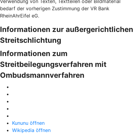
Verwendung von Texten, Textteilen oder Bildmaterial
bedarf der vorherigen Zustimmung der VR Bank
RheinAhrEifel eG.
Informationen zur außergerichtlichen
Streitschlichtung
Informationen zum
Streitbeilegungsverfahren mit
Ombudsmannverfahren
Kununu öffnen
Wikipedia öffnen