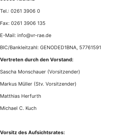
Tel.: 0261 3906 0
Fax: 0261 3906 135
E-Mail: info@vr-rae.de
BIC/Bankleitzahl: GENODED1BNA, 57761591
Vertreten durch den Vorstand:
Sascha Monschauer (Vorsitzender)
Markus Müller (Stv. Vorsitzender)
Matthias Herfurth
Michael C. Kuch
Vorsitz des Aufsichtsrates: