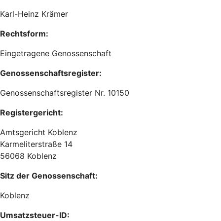
Karl-Heinz Krämer
Rechtsform:
Eingetragene Genossenschaft
Genossenschaftsregister:
Genossenschaftsregister Nr. 10150
Registergericht:
Amtsgericht Koblenz
Karmeliterstraße 14
56068 Koblenz
Sitz der Genossenschaft:
Koblenz
Umsatzsteuer-ID: