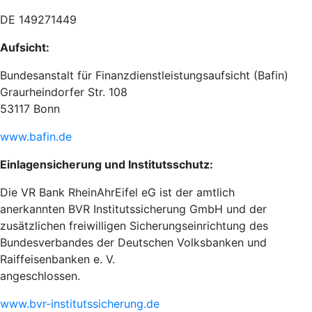
DE 149271449
Aufsicht:
Bundesanstalt für Finanzdienstleistungsaufsicht (Bafin)
Graurheindorfer Str. 108
53117 Bonn
www.bafin.de
Einlagensicherung und Institutsschutz:
Die VR Bank RheinAhrEifel eG ist der amtlich
anerkannten BVR Institutssicherung GmbH und der
zusätzlichen freiwilligen Sicherungseinrichtung des
Bundesverbandes der Deutschen Volksbanken und
Raiffeisenbanken e. V.
angeschlossen.
www.bvr-institutssicherung.de