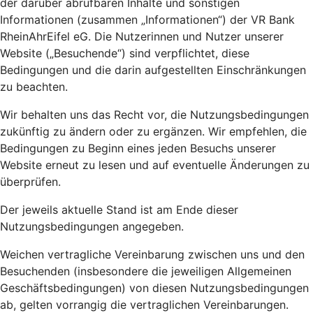
der darüber abrufbaren Inhalte und sonstigen
Informationen (zusammen „Informationen“) der VR Bank
RheinAhrEifel eG. Die Nutzerinnen und Nutzer unserer
Website („Besuchende“) sind verpflichtet, diese
Bedingungen und die darin aufgestellten Einschränkungen
zu beachten.
Wir behalten uns das Recht vor, die Nutzungsbedingungen
zukünftig zu ändern oder zu ergänzen. Wir empfehlen, die
Bedingungen zu Beginn eines jeden Besuchs unserer
Website erneut zu lesen und auf eventuelle Änderungen zu
überprüfen.
Der jeweils aktuelle Stand ist am Ende dieser
Nutzungsbedingungen angegeben.
Weichen vertragliche Vereinbarung zwischen uns und den
Besuchenden (insbesondere die jeweiligen Allgemeinen
Geschäftsbedingungen) von diesen Nutzungsbedingungen
ab, gelten vorrangig die vertraglichen Vereinbarungen.