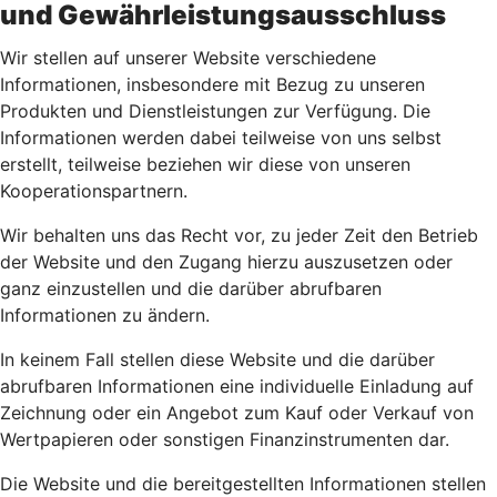
und Gewährleistungsausschluss
Wir stellen auf unserer Website verschiedene
Informationen, insbesondere mit Bezug zu unseren
Produkten und Dienstleistungen zur Verfügung. Die
Informationen werden dabei teilweise von uns selbst
erstellt, teilweise beziehen wir diese von unseren
Kooperationspartnern.
Wir behalten uns das Recht vor, zu jeder Zeit den Betrieb
der Website und den Zugang hierzu auszusetzen oder
ganz einzustellen und die darüber abrufbaren
Informationen zu ändern.
In keinem Fall stellen diese Website und die darüber
abrufbaren Informationen eine individuelle Einladung auf
Zeichnung oder ein Angebot zum Kauf oder Verkauf von
Wertpapieren oder sonstigen Finanzinstrumenten dar.
Die Website und die bereitgestellten Informationen stellen