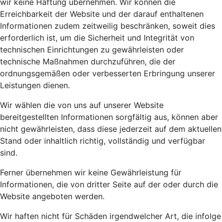
wir keine Haftung übernehmen. Wir können die
Erreichbarkeit der Website und der darauf enthaltenen
Informationen zudem zeitweilig beschränken, soweit dies
erforderlich ist, um die Sicherheit und Integrität von
technischen Einrichtungen zu gewährleisten oder
technische Maßnahmen durchzuführen, die der
ordnungsgemäßen oder verbesserten Erbringung unserer
Leistungen dienen.
Wir wählen die von uns auf unserer Website
bereitgestellten Informationen sorgfältig aus, können aber
nicht gewährleisten, dass diese jederzeit auf dem aktuellen
Stand oder inhaltlich richtig, vollständig und verfügbar
sind.
Ferner übernehmen wir keine Gewährleistung für
Informationen, die von dritter Seite auf der oder durch die
Website angeboten werden.
Wir haften nicht für Schäden irgendwelcher Art, die infolge