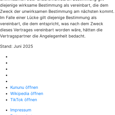
diejenige wirksame Bestimmung als vereinbart, die dem
Zweck der unwirksamen Bestimmung am nächsten kommt.
Im Falle einer Lücke gilt diejenige Bestimmung als
vereinbart, die dem entspricht, was nach dem Zweck
dieses Vertrages vereinbart worden wäre, hätten die
Vertragspartner die Angelegenheit bedacht.
Stand: Juni 2025
Kununu öffnen
Wikipedia öffnen
TikTok öffnen
Impressum