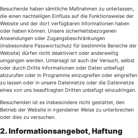
Besuchende haben sämtliche Maßnahmen zu unterlassen,
die einen nachteiligen Einfluss auf die Funktionsweise der
Website und der dort verfügbaren Informationen haben
oder haben können. Unsere sicherheitsbezogenen
Anwendungen oder Zugangsbeschränkungen
(insbesondere Passwortschutz für bestimmte Bereiche der
Website) dürfen nicht deaktiviert oder anderweitig
umgangen werden. Untersagt ist auch der Versuch, selbst
oder durch Dritte Informationen oder Daten unbefugt
abzurufen oder in Programme einzugreifen oder eingreifen
zu lassen oder in unsere Datennetze oder die Datennetze
eines von uns beauftragten Dritten unbefugt einzudringen.
Besuchenden ist es insbesondere nicht gestattet, den
Betrieb der Website in irgendeiner Weise zu unterbrechen
oder dies zu versuchen.
2. Informationsangebot, Haftung