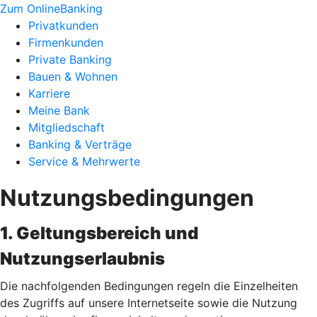
Zum OnlineBanking
Privatkunden
Firmenkunden
Private Banking
Bauen & Wohnen
Karriere
Meine Bank
Mitgliedschaft
Banking & Verträge
Service & Mehrwerte
Nutzungsbedingungen
1. Geltungsbereich und
Nutzungserlaubnis
Die nachfolgenden Bedingungen regeln die Einzelheiten
des Zugriffs auf unsere Internetseite sowie die Nutzung