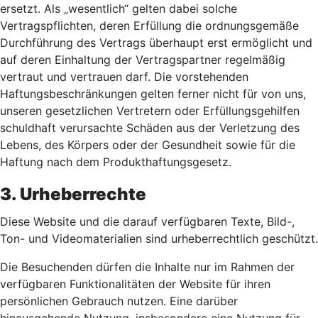
ersetzt. Als „wesentlich“ gelten dabei solche
Vertragspflichten, deren Erfüllung die ordnungsgemäße
Durchführung des Vertrags überhaupt erst ermöglicht und
auf deren Einhaltung der Vertragspartner regelmäßig
vertraut und vertrauen darf. Die vorstehenden
Haftungsbeschränkungen gelten ferner nicht für von uns,
unseren gesetzlichen Vertretern oder Erfüllungsgehilfen
schuldhaft verursachte Schäden aus der Verletzung des
Lebens, des Körpers oder der Gesundheit sowie für die
Haftung nach dem Produkthaftungsgesetz.
3. Urheberrechte
Diese Website und die darauf verfügbaren Texte, Bild-,
Ton- und Videomaterialien sind urheberrechtlich geschützt.
Die Besuchenden dürfen die Inhalte nur im Rahmen der
verfügbaren Funktionalitäten der Website für ihren
persönlichen Gebrauch nutzen. Eine darüber