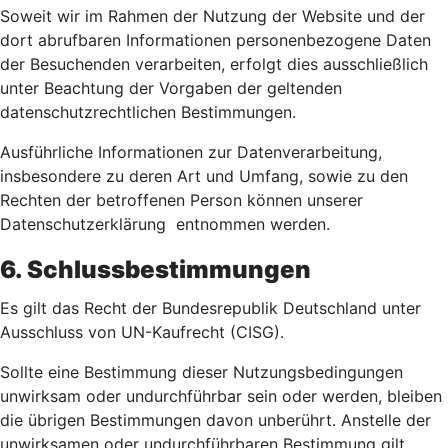
Soweit wir im Rahmen der Nutzung der Website und der
dort abrufbaren Informationen personenbezogene Daten
der Besuchenden verarbeiten, erfolgt dies ausschließlich
unter Beachtung der Vorgaben der geltenden
datenschutzrechtlichen Bestimmungen.
Ausführliche Informationen zur Datenverarbeitung,
insbesondere zu deren Art und Umfang, sowie zu den
Rechten der betroffenen Person können unserer
Datenschutzerklärung entnommen werden.
6. Schlussbestimmungen
Es gilt das Recht der Bundesrepublik Deutschland unter
Ausschluss von UN-Kaufrecht (CISG).
Sollte eine Bestimmung dieser Nutzungsbedingungen
unwirksam oder undurchführbar sein oder werden, bleiben
die übrigen Bestimmungen davon unberührt. Anstelle der
unwirksamen oder undurchführbaren Bestimmung gilt