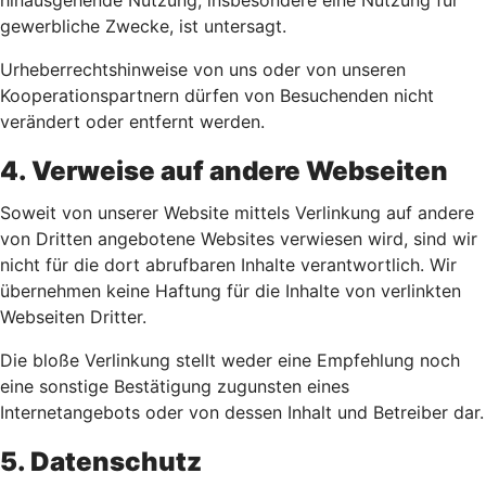
hinausgehende Nutzung, insbesondere eine Nutzung für
gewerbliche Zwecke, ist untersagt.
Urheberrechtshinweise von uns oder von unseren
Kooperationspartnern dürfen von Besuchenden nicht
verändert oder entfernt werden.
4. Verweise auf andere Webseiten
Soweit von unserer Website mittels Verlinkung auf andere
von Dritten angebotene Websites verwiesen wird, sind wir
nicht für die dort abrufbaren Inhalte verantwortlich. Wir
übernehmen keine Haftung für die Inhalte von verlinkten
Webseiten Dritter.
Die bloße Verlinkung stellt weder eine Empfehlung noch
eine sonstige Bestätigung zugunsten eines
Internetangebots oder von dessen Inhalt und Betreiber dar.
5. Datenschutz