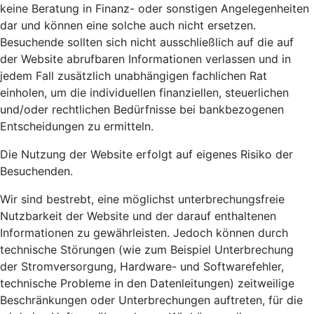
keine Beratung in Finanz- oder sonstigen Angelegenheiten
dar und können eine solche auch nicht ersetzen.
Besuchende sollten sich nicht ausschließlich auf die auf
der Website abrufbaren Informationen verlassen und in
jedem Fall zusätzlich unabhängigen fachlichen Rat
einholen, um die individuellen finanziellen, steuerlichen
und/oder rechtlichen Bedürfnisse bei bankbezogenen
Entscheidungen zu ermitteln.
Die Nutzung der Website erfolgt auf eigenes Risiko der
Besuchenden.
Wir sind bestrebt, eine möglichst unterbrechungsfreie
Nutzbarkeit der Website und der darauf enthaltenen
Informationen zu gewährleisten. Jedoch können durch
technische Störungen (wie zum Beispiel Unterbrechung
der Stromversorgung, Hardware- und Softwarefehler,
technische Probleme in den Datenleitungen) zeitweilige
Beschränkungen oder Unterbrechungen auftreten, für die