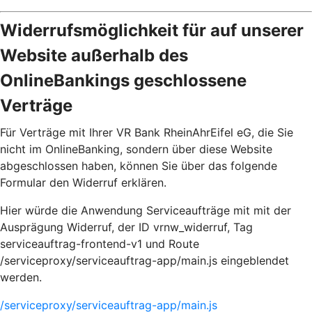
Widerrufsmöglichkeit für auf unserer
Website außerhalb des
OnlineBankings geschlossene
Verträge
Für Verträge mit Ihrer VR Bank RheinAhrEifel eG, die Sie
nicht im OnlineBanking, sondern über diese Website
abgeschlossen haben, können Sie über das folgende
Formular den Widerruf erklären.
Hier würde die Anwendung Serviceaufträge mit mit der
Ausprägung Widerruf, der ID vrnw_widerruf, Tag
serviceauftrag-frontend-v1 und Route
/serviceproxy/serviceauftrag-app/main.js eingeblendet
werden.
/serviceproxy/serviceauftrag-app/main.js