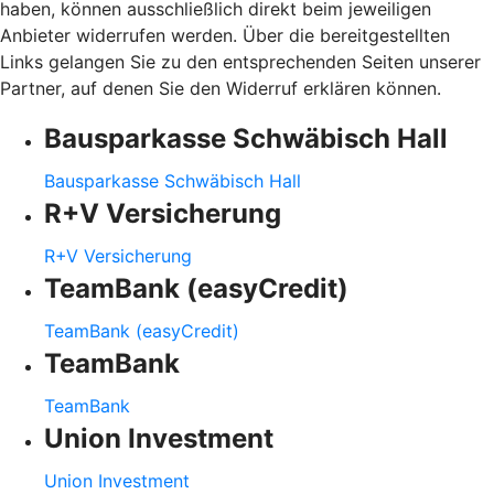
haben, können ausschließlich direkt beim jeweiligen
Anbieter widerrufen werden. Über die bereitgestellten
Links gelangen Sie zu den entsprechenden Seiten unserer
Partner, auf denen Sie den Widerruf erklären können.
Bausparkasse Schwäbisch Hall
Bausparkasse Schwäbisch Hall
R+V Versicherung
R+V Versicherung
TeamBank (easyCredit)
TeamBank (easyCredit)
TeamBank
TeamBank
Union Investment
Union Investment