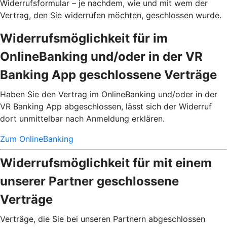
Widerrufsformular – je nachdem, wie und mit wem der
Vertrag, den Sie widerrufen möchten, geschlossen wurde.
Widerrufsmöglichkeit für im
OnlineBanking und/oder in der VR
Banking App geschlossene Verträge
Haben Sie den Vertrag im OnlineBanking und/oder in der
VR Banking App abgeschlossen, lässt sich der Widerruf
dort unmittelbar nach Anmeldung erklären.
Zum OnlineBanking
Widerrufsmöglichkeit für mit einem
unserer Partner geschlossene
Verträge
Verträge, die Sie bei unseren Partnern abgeschlossen