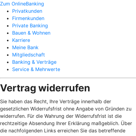
Zum OnlineBanking
Privatkunden
Firmenkunden
Private Banking
Bauen & Wohnen
Karriere
Meine Bank
Mitgliedschaft
Banking & Verträge
Service & Mehrwerte
Vertrag widerrufen
Sie haben das Recht, Ihre Verträge innerhalb der
gesetzlichen Widerrufsfrist ohne Angabe von Gründen zu
widerrufen. Für die Wahrung der Widerrufsfrist ist die
rechtzeitige Absendung Ihrer Erklärung maßgeblich. Über
die nachfolgenden Links erreichen Sie das betreffende