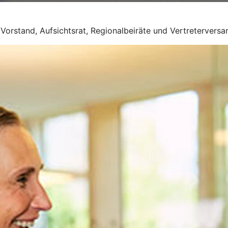
Vorstand, Aufsichtsrat, Regionalbeiräte und Vertretervers