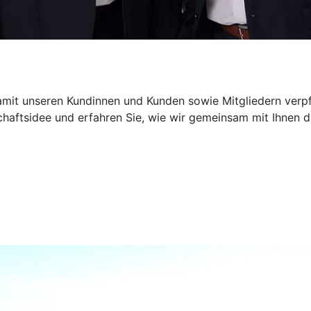
mit unseren Kundinnen und Kunden sowie Mitgliedern verpfli
chaftsidee und erfahren Sie, wie wir gemeinsam mit Ihnen d