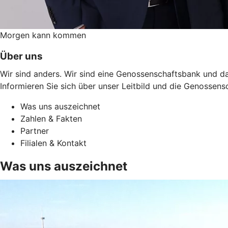
Morgen kann kommen
Über uns
Wir sind anders. Wir sind eine Genossenschaftsbank und da
Informieren Sie sich über unser Leitbild und die Genossens
Was uns auszeichnet
Zahlen & Fakten
Partner
Filialen & Kontakt
Was uns auszeichnet