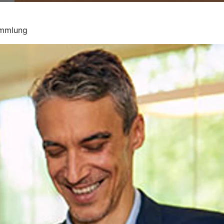
ammlung