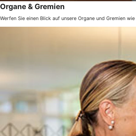
Organe & Gremien
Werfen Sie einen Blick auf unsere Organe und Gremien wie 