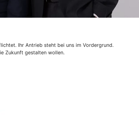
chtet. Ihr Antrieb steht bei uns im Vordergrund.
ie Zukunft gestalten wollen.