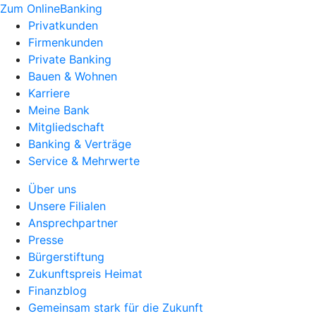
Zum OnlineBanking
Privatkunden
Firmenkunden
Private Banking
Bauen & Wohnen
Karriere
Meine Bank
Mitgliedschaft
Banking & Verträge
Service & Mehrwerte
Über uns
Unsere Filialen
Ansprechpartner
Presse
Bürgerstiftung
Zukunftspreis Heimat
Finanzblog
Gemeinsam stark für die Zukunft