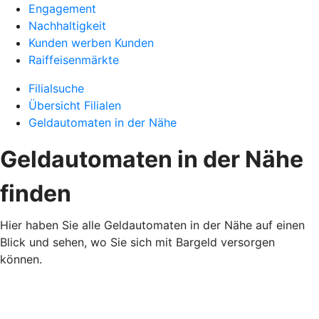
Engagement
Nachhaltigkeit
Kunden werben Kunden
Raiffeisenmärkte
Filialsuche
Übersicht Filialen
Geldautomaten in der Nähe
Geldautomaten in der Nähe
finden
Hier haben Sie alle Geldautomaten in der Nähe auf einen
Blick und sehen, wo Sie sich mit Bargeld versorgen
können.