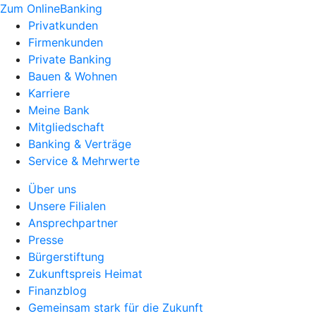
Zum OnlineBanking
Privatkunden
Firmenkunden
Private Banking
Bauen & Wohnen
Karriere
Meine Bank
Mitgliedschaft
Banking & Verträge
Service & Mehrwerte
Über uns
Unsere Filialen
Ansprechpartner
Presse
Bürgerstiftung
Zukunftspreis Heimat
Finanzblog
Gemeinsam stark für die Zukunft