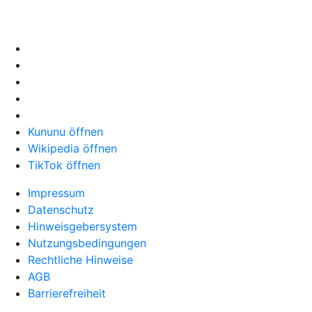
Kununu öffnen
Wikipedia öffnen
TikTok öffnen
Impressum
Datenschutz
Hinweisgebersystem
Nutzungsbedingungen
Rechtliche Hinweise
AGB
Barrierefreiheit