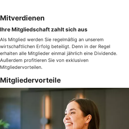
Mitverdienen
Ihre Mitgliedschaft zahlt sich aus
Als Mitglied werden Sie regelmäßig an unserem
wirtschaftlichen Erfolg beteiligt. Denn in der Regel
erhalten alle Mitglieder einmal jährlich eine Dividende.
Außerdem profitieren Sie von exklusiven
Mitgliedervorteilen.
Mitgliedervorteile