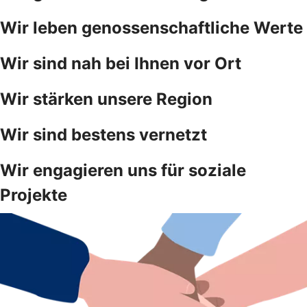
Wir leben genossenschaftliche Werte
Wir sind nah bei Ihnen vor Ort
Wir stärken unsere Region
Wir sind bestens vernetzt
Wir engagieren uns für soziale
Projekte