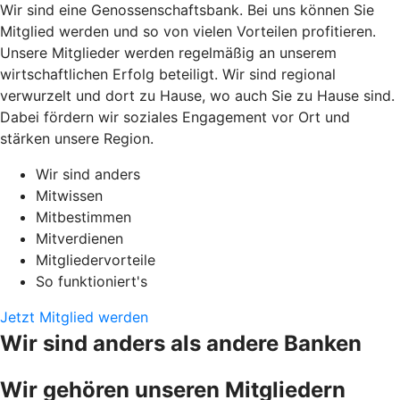
Wir sind eine Genossenschaftsbank. Bei uns können Sie
Mitglied werden und so von vielen Vorteilen profitieren.
Unsere Mitglieder werden regelmäßig an unserem
wirtschaftlichen Erfolg beteiligt. Wir sind regional
verwurzelt und dort zu Hause, wo auch Sie zu Hause sind.
Dabei fördern wir soziales Engagement vor Ort und
stärken unsere Region.
Wir sind anders
Mitwissen
Mitbestimmen
Mitverdienen
Mitgliedervorteile
So funktioniert's
Jetzt Mitglied werden
Wir sind anders als andere Banken
Wir gehören unseren Mitgliedern