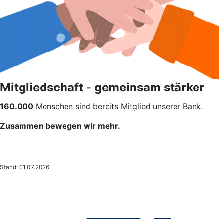
Mitgliedschaft - gemeinsam stärker
160.000
Menschen sind bereits Mitglied unserer Bank.
Zusammen bewegen wir mehr.
Stand: 01.07.2026