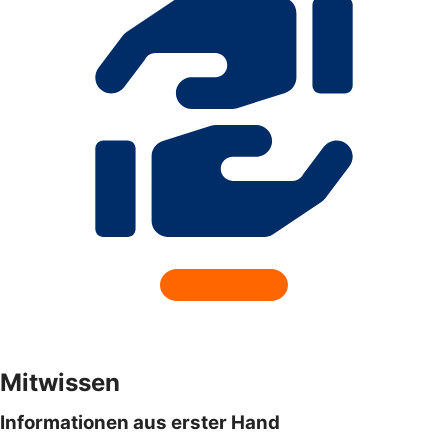
Mitwissen
Informationen aus erster Hand