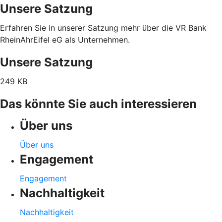
Unsere Satzung
Erfahren Sie in unserer Satzung mehr über die VR Bank
RheinAhrEifel eG als Unternehmen.
Unsere Satzung
249 KB
Das könnte Sie auch interessieren
Über uns
Über uns
Engagement
Engagement
Nachhaltigkeit
Nachhaltigkeit