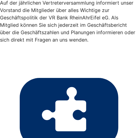
Auf der jährlichen Vertreterversammlung informiert unser
Vorstand die Mitglieder über alles Wichtige zur
Geschäftspolitik der VR Bank RheinAhrEifel eG. Als
Mitglied können Sie sich jederzeit im Geschäftsbericht
über die Geschäftszahlen und Planungen informieren oder
sich direkt mit Fragen an uns wenden.