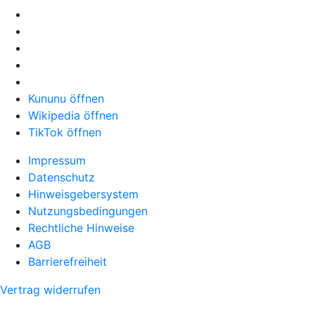
Kununu öffnen
Wikipedia öffnen
TikTok öffnen
Impressum
Datenschutz
Hinweisgebersystem
Nutzungsbedingungen
Rechtliche Hinweise
AGB
Barrierefreiheit
Vertrag widerrufen