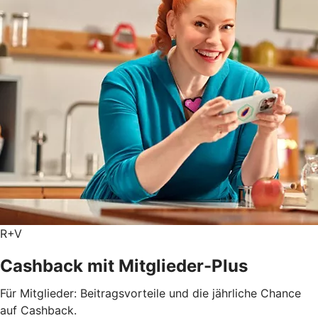
R+V
Cashback mit Mitglieder-Plus
Für Mitglieder: Beitragsvorteile und die jährliche Chance
auf Cashback.