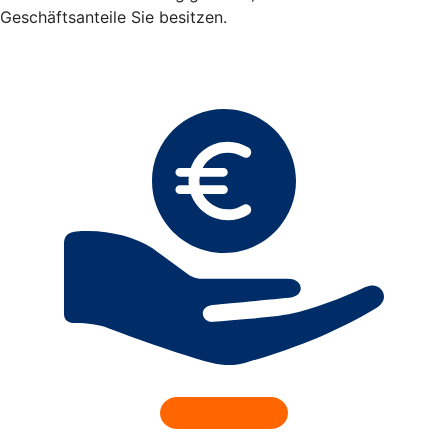
Geschäftsanteile Sie besitzen.