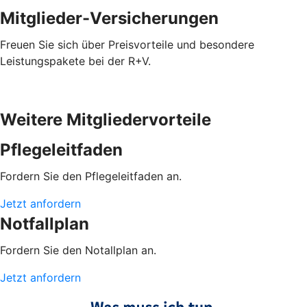
Mitglieder-Versicherungen
Freuen Sie sich über Preisvorteile und besondere
Leistungspakete bei der R+V.
Weitere Mitgliedervorteile
Pflegeleitfaden
Fordern Sie den Pflegeleitfaden an.
Jetzt anfordern
Notfallplan
Fordern Sie den Notallplan an.
Jetzt anfordern