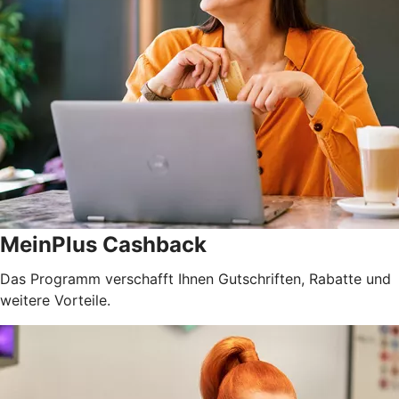
MeinPlus Cashback
Das Programm verschafft Ihnen Gutschriften, Rabatte und
weitere Vorteile.