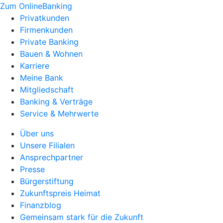
Zum OnlineBanking
Privatkunden
Firmenkunden
Private Banking
Bauen & Wohnen
Karriere
Meine Bank
Mitgliedschaft
Banking & Verträge
Service & Mehrwerte
Über uns
Unsere Filialen
Ansprechpartner
Presse
Bürgerstiftung
Zukunftspreis Heimat
Finanzblog
Gemeinsam stark für die Zukunft