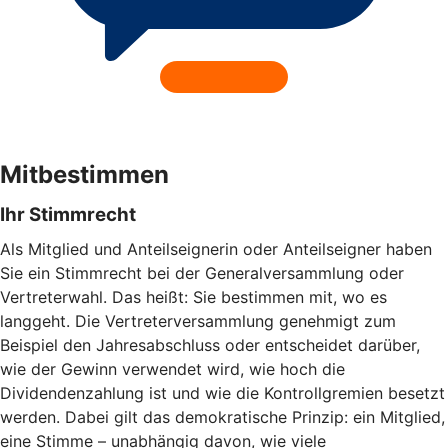
Mitbestimmen
Ihr Stimmrecht
Als Mitglied und Anteilseignerin oder Anteilseigner haben
Sie ein Stimmrecht bei der Generalversammlung oder
Vertreterwahl. Das heißt: Sie bestimmen mit, wo es
langgeht. Die Vertreterversammlung genehmigt zum
Beispiel den Jahresabschluss oder entscheidet darüber,
wie der Gewinn verwendet wird, wie hoch die
Dividendenzahlung ist und wie die Kontrollgremien besetzt
werden. Dabei gilt das demokratische Prinzip: ein Mitglied,
eine Stimme – unabhängig davon, wie viele