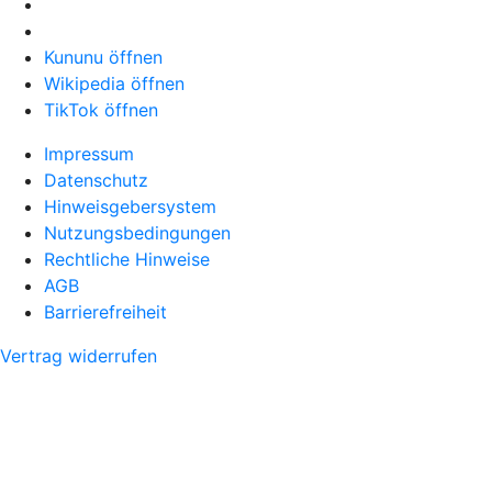
Kununu öffnen
Wikipedia öffnen
TikTok öffnen
Impressum
Datenschutz
Hinweisgebersystem
Nutzungsbedingungen
Rechtliche Hinweise
AGB
Barrierefreiheit
Vertrag widerrufen