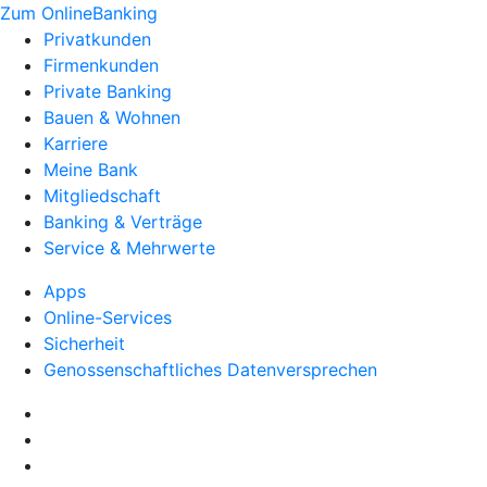
Zum OnlineBanking
Privatkunden
Firmenkunden
Private Banking
Bauen & Wohnen
Karriere
Meine Bank
Mitgliedschaft
Banking & Verträge
Service & Mehrwerte
Apps
Online-Services
Sicherheit
Genossenschaftliches Datenversprechen