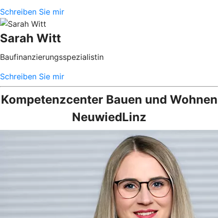
Schreiben Sie mir
Sarah Witt
Baufinanzierungsspezialistin
Schreiben Sie mir
Kompetenzcenter Bauen und Wohnen
NeuwiedLinz