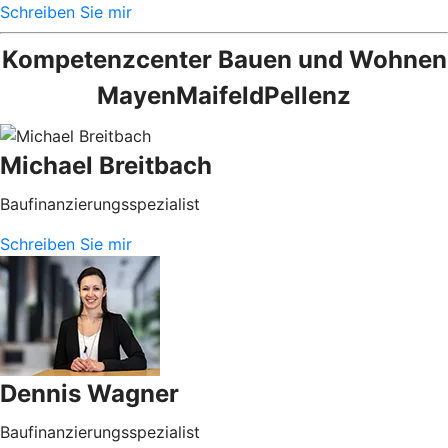
Schreiben Sie mir
Kompetenzcenter Bauen und Wohnen
MayenMaifeldPellenz
Michael Breitbach
Baufinanzierungsspezialist
Schreiben Sie mir
Dennis Wagner
Baufinanzierungsspezialist