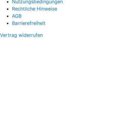
Nutzungsbedingungen
Rechtliche Hinweise
AGB
Barrierefreiheit
Vertrag widerrufen