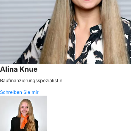
Alina Knue
Baufinanzierungsspezialistin
Schreiben Sie mir