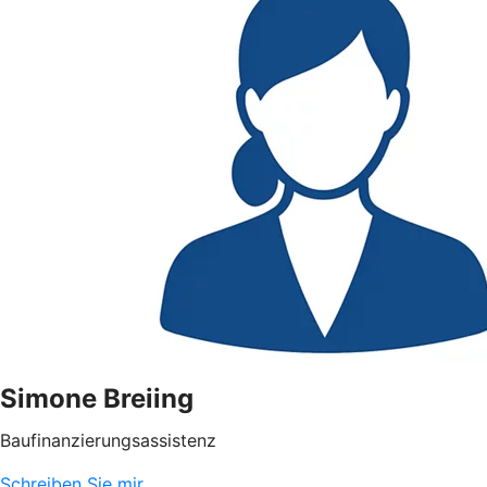
Simone Breiing
Baufinanzierungsassistenz
Schreiben Sie mir