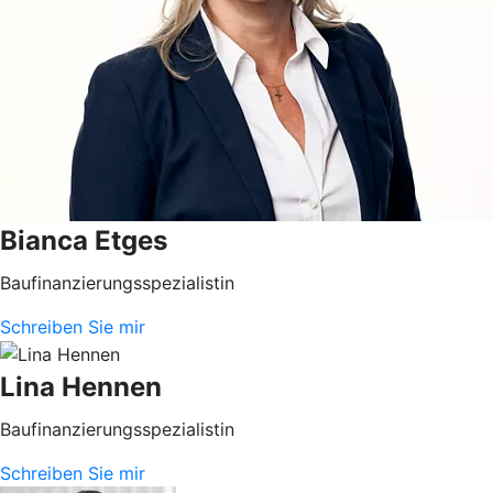
Bianca Etges
Baufinanzierungsspezialistin
Schreiben Sie mir
Lina Hennen
Baufinanzierungsspezialistin
Schreiben Sie mir