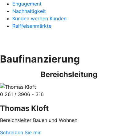
Engagement
Nachhaltigkeit
Kunden werben Kunden
Raiffeisenmärkte
Baufinanzierung
Bereichsleitung
0 261 / 3906 - 316
Thomas Kloft
Bereichsleiter Bauen und Wohnen
Schreiben Sie mir