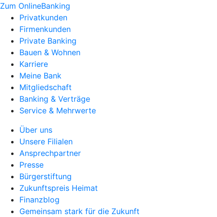
Zum OnlineBanking
Privatkunden
Firmenkunden
Private Banking
Bauen & Wohnen
Karriere
Meine Bank
Mitgliedschaft
Banking & Verträge
Service & Mehrwerte
Über uns
Unsere Filialen
Ansprechpartner
Presse
Bürgerstiftung
Zukunftspreis Heimat
Finanzblog
Gemeinsam stark für die Zukunft