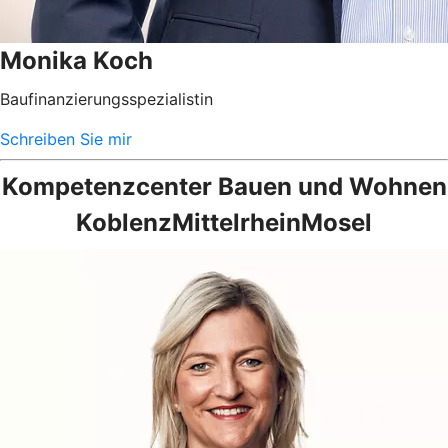
Monika Koch
Baufinanzierungsspezialistin
Schreiben Sie mir
Kompetenzcenter Bauen und Wohnen
KoblenzMittelrheinMosel