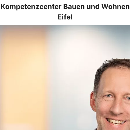
Kompetenzcenter Bauen und Wohnen
Eifel