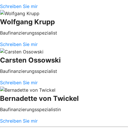
Schreiben Sie mir
Wolfgang Krupp
Baufinanzierungsspezialist
Schreiben Sie mir
Carsten Ossowski
Baufinanzierungsspezialist
Schreiben Sie mir
Bernadette von Twickel
Baufinanzierungsspezialistin
Schreiben Sie mir