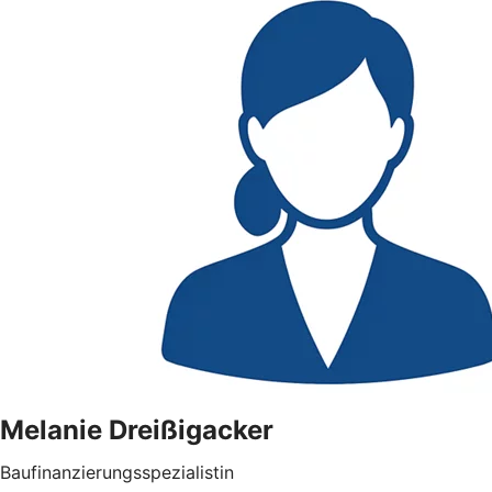
Melanie Dreißigacker
Baufinanzierungsspezialistin