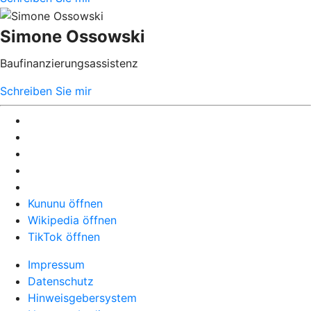
Simone Ossowski
Baufinanzierungsassistenz
Schreiben Sie mir
Kununu öffnen
Wikipedia öffnen
TikTok öffnen
Impressum
Datenschutz
Hinweisgebersystem