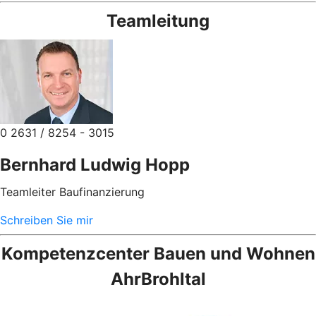
Teamleitung
0 2631 / 8254 - 3015
Bernhard Ludwig Hopp
Teamleiter Baufinanzierung
Schreiben Sie mir
Kompetenzcenter Bauen und Wohnen
AhrBrohltal