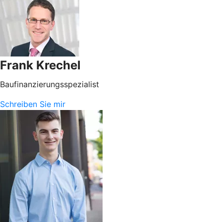
Frank Krechel
Baufinanzierungsspezialist
Schreiben Sie mir