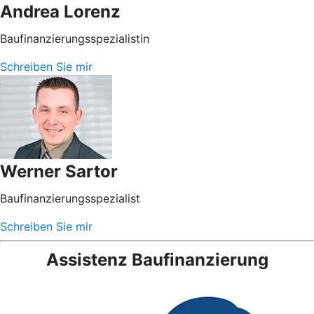
Andrea Lorenz
Baufinanzierungsspezialistin
Schreiben Sie mir
Werner Sartor
Baufinanzierungsspezialist
Schreiben Sie mir
Assistenz Baufinanzierung