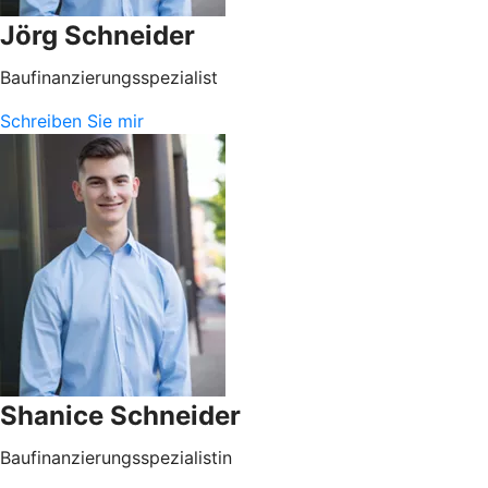
Jörg Schneider
Baufinanzierungsspezialist
Schreiben Sie mir
Shanice Schneider
Baufinanzierungsspezialistin