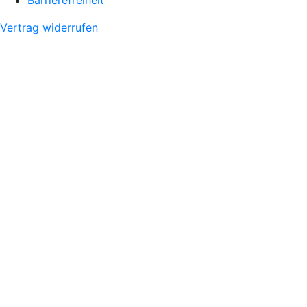
Barrierefreiheit
Vertrag widerrufen