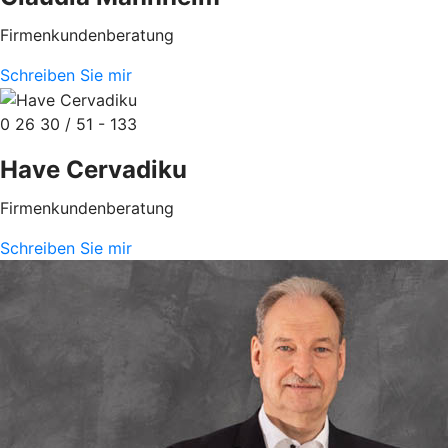
Firmenkundenberatung
Schreiben Sie mir
0 26 30 / 51 - 133
Have Cervadiku
Firmenkundenberatung
Schreiben Sie mir