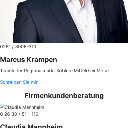
0261 / 3906-310
Marcus Krampen
Teamleiter Regionalmarkt KoblenzMittelrheinMosel
Schreiben Sie mir
Firmenkundenberatung
0 26 30 / 51 - 116
Claudia Mannheim