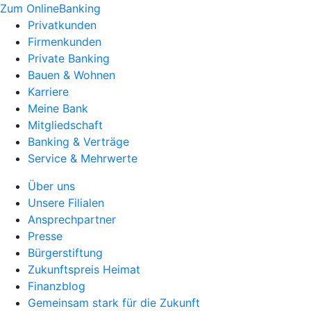
Zum OnlineBanking
Privatkunden
Firmenkunden
Private Banking
Bauen & Wohnen
Karriere
Meine Bank
Mitgliedschaft
Banking & Verträge
Service & Mehrwerte
Über uns
Unsere Filialen
Ansprechpartner
Presse
Bürgerstiftung
Zukunftspreis Heimat
Finanzblog
Gemeinsam stark für die Zukunft