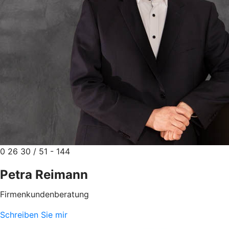
0 26 30 / 51 - 144
Petra Reimann
Firmenkundenberatung
Schreiben Sie mir