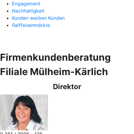
Engagement
Nachhaltigkeit
Kunden werben Kunden
Raiffeisenmärkte
Firmenkundenberatung
Filiale Mülheim-Kärlich
Direktor