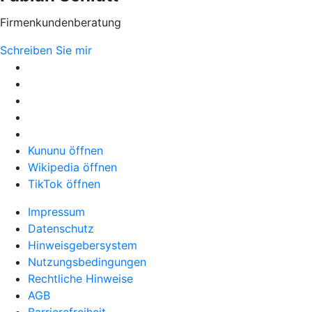
Firmenkundenberatung
Schreiben Sie mir
Kununu öffnen
Wikipedia öffnen
TikTok öffnen
Impressum
Datenschutz
Hinweisgebersystem
Nutzungsbedingungen
Rechtliche Hinweise
AGB