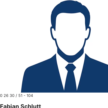
0 26 30 / 51 - 104
Fabian Schlutt