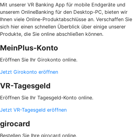
Mit unserer VR Banking App für mobile Endgeräte und
unserem OnlineBanking für den Desktop-PC, bieten wir
Ihnen viele Online-Produktabschlüsse an. Verschaffen Sie
sich hier einen schnellen Überblick über einige unserer
Produkte, die Sie online abschließen können.
MeinPlus-Konto
Eröffnen Sie Ihr Girokonto online.
Jetzt Girokonto eröffnen
VR-Tagesgeld
Eröffnen Sie Ihr Tagesgeld-Konto online.
Jetzt VR-Tagesgeld eröffnen
girocard
Bestellen Sie Ihre girocard online.