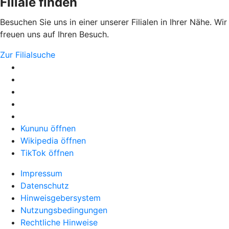
Filiale finden
Besuchen Sie uns in einer unserer Filialen in Ihrer Nähe. Wir
freuen uns auf Ihren Besuch.
Zur Filialsuche
Kununu öffnen
Wikipedia öffnen
TikTok öffnen
Impressum
Datenschutz
Hinweisgebersystem
Nutzungsbedingungen
Rechtliche Hinweise