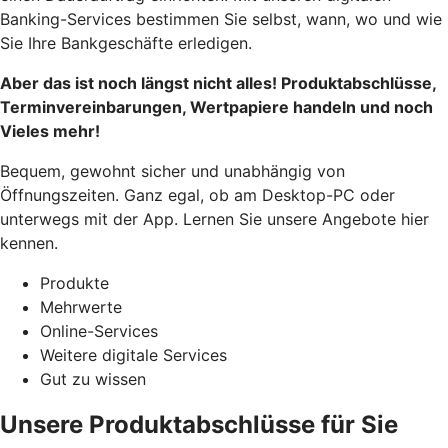
Banking-Services bestimmen Sie selbst, wann, wo und wie
Sie Ihre Bankgeschäfte erledigen.
Aber das ist noch längst nicht alles! Produktabschlüsse,
Terminvereinbarungen, Wertpapiere handeln und noch
Vieles mehr!
Bequem, gewohnt sicher und unabhängig von
Öffnungszeiten. Ganz egal, ob am Desktop-PC oder
unterwegs mit der App. Lernen Sie unsere Angebote hier
kennen.
Produkte
Mehrwerte
Online-Services
Weitere digitale Services
Gut zu wissen
Unsere Produktabschlüsse für Sie