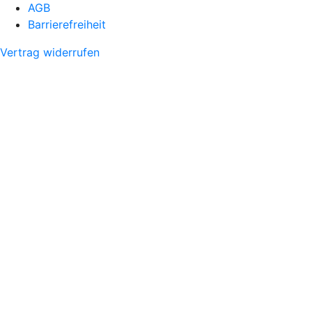
AGB
Barrierefreiheit
Vertrag widerrufen