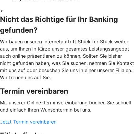
>
Nicht das Richtige für Ihr Banking
gefunden?
Wir bauen unseren Internetauftritt Stück für Stück weiter
aus, um Ihnen in Kürze unser gesamtes Leistungsangebot
auch online präsentieren zu können. Sollten Sie bisher
nicht gefunden haben, was Sie suchen, nehmen Sie Kontakt
mit uns auf oder besuchen Sie uns in einer unserer Filialen.
Wir freuen uns auf Sie.
Termin vereinbaren
Mit unserer Online-Terminvereinbarung buchen Sie schnell
und einfach Ihren Wunschtermin bei uns.
Jetzt Termin vereinbaren