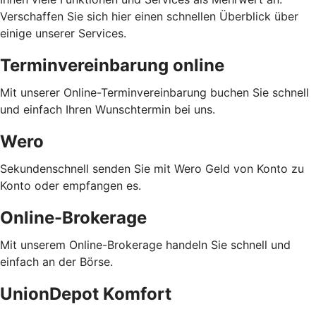
Verschaffen Sie sich hier einen schnellen Überblick über
einige unserer Services.
Terminvereinbarung online
Mit unserer Online-Terminvereinbarung buchen Sie schnell
und einfach Ihren Wunschtermin bei uns.
Wero
Sekundenschnell senden Sie mit Wero Geld von Konto zu
Konto oder empfangen es.
Online-Brokerage
Mit unserem Online-Brokerage handeln Sie schnell und
einfach an der Börse.
UnionDepot Komfort