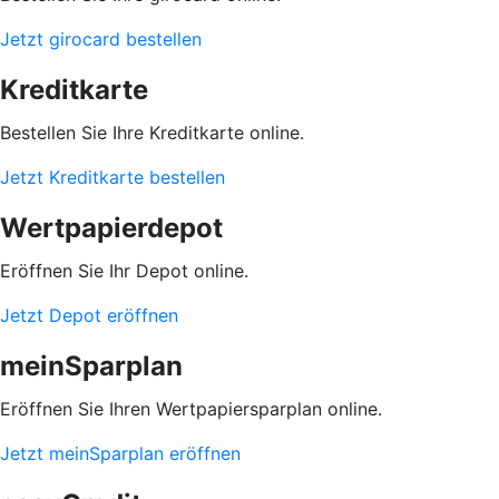
Jetzt girocard bestellen
Kreditkarte
Bestellen Sie Ihre Kreditkarte online.
Jetzt Kreditkarte bestellen
Wertpapierdepot
Eröffnen Sie Ihr Depot online.
Jetzt Depot eröffnen
meinSparplan
Eröffnen Sie Ihren Wertpapiersparplan online.
Jetzt meinSparplan eröffnen