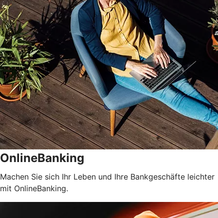
OnlineBanking
Machen Sie sich Ihr Leben und Ihre Bankgeschäfte leichter
mit OnlineBanking.