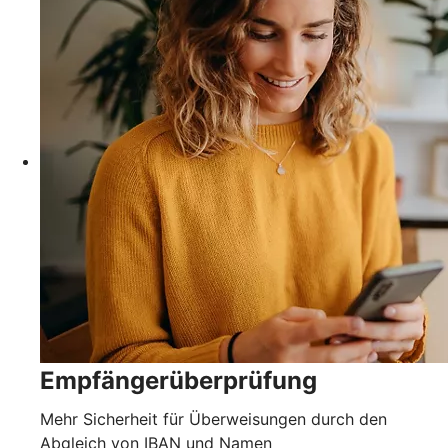
Empfängerüberprüfung
Mehr Sicherheit für Überweisungen durch den
Abgleich von IBAN und Namen