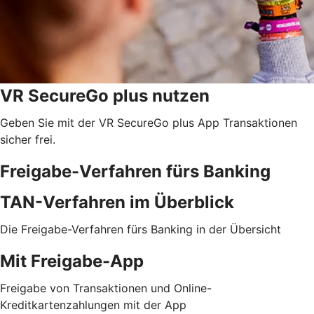
VR SecureGo plus nutzen
Geben Sie mit der VR SecureGo plus App Transaktionen
sicher frei.
Freigabe-Verfahren fürs Banking
TAN-Verfahren im Überblick
Die Freigabe-Verfahren fürs Banking in der Übersicht
Mit Freigabe-App
Freigabe von Transaktionen und Online-
Kreditkartenzahlungen mit der App