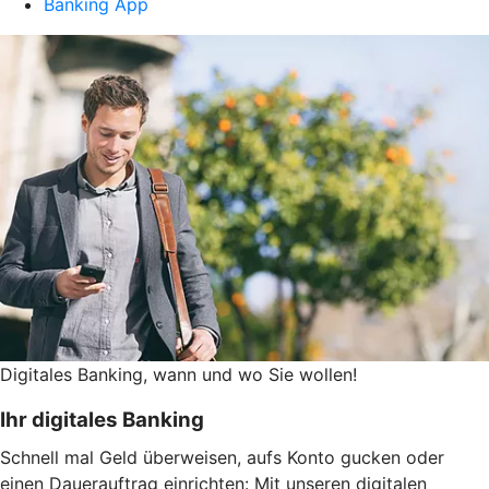
Banking App
Digitales Banking, wann und wo Sie wollen!
Ihr digitales Banking
Schnell mal Geld überweisen, aufs Konto gucken oder
einen Dauerauftrag einrichten: Mit unseren digitalen