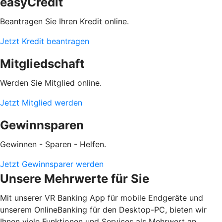
easyCredit
Beantragen Sie Ihren Kredit online.
Jetzt Kredit beantragen
Mitgliedschaft
Werden Sie Mitglied online.
Jetzt Mitglied werden
Gewinnsparen
Gewinnen - Sparen - Helfen.
Jetzt Gewinnsparer werden
Unsere Mehrwerte für Sie
Mit unserer VR Banking App für mobile Endgeräte und
unserem OnlineBanking für den Desktop-PC, bieten wir
Ihnen viele Funktionen und Services als Mehrwert an.