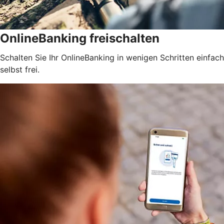
OnlineBanking freischalten
Schalten Sie Ihr OnlineBanking in wenigen Schritten einfach
selbst frei.