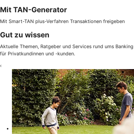
Mit TAN-Generator
Mit Smart-TAN plus-Verfahren Transaktionen freigeben
Gut zu wissen
Aktuelle Themen, Ratgeber und Services rund ums Banking
für Privatkundinnen und -kunden.
‹