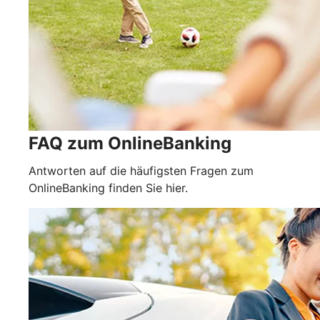
FAQ zum OnlineBanking
Antworten auf die häufigsten Fragen zum
OnlineBanking finden Sie hier.