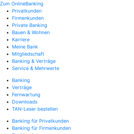
Zum OnlineBanking
Privatkunden
Firmenkunden
Private Banking
Bauen & Wohnen
Karriere
Meine Bank
Mitgliedschaft
Banking & Verträge
Service & Mehrwerte
Banking
Verträge
Fernwartung
Downloads
TAN-Leser bestellen
Banking für Privatkunden
Banking für Firmenkunden