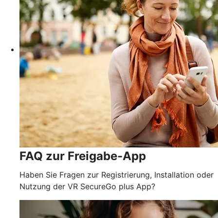
FAQ zur Freigabe-App
Haben Sie Fragen zur Registrierung, Installation oder
Nutzung der VR SecureGo plus App?