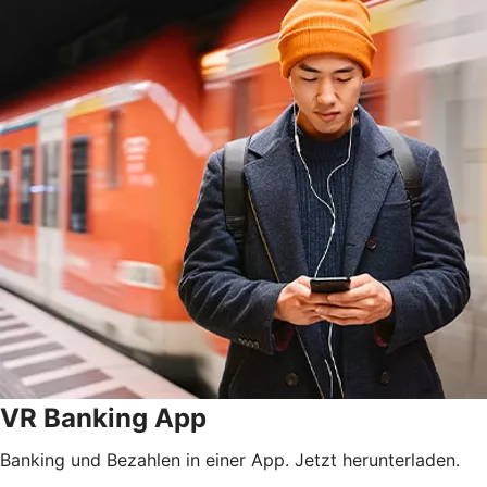
VR Banking App
Banking und Bezahlen in einer App. Jetzt herunterladen.