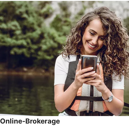
Online-Brokerage