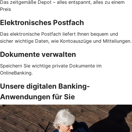
Das zeitgemäße Depot – alles entspannt, alles zu einem
Preis
Elektronisches Postfach
Das elektronische Postfach liefert Ihnen bequem und
sicher wichtige Daten, wie Kontoauszüge und Mitteilungen.
Dokumente verwalten
Speichern Sie wichtige private Dokumente im
OnlineBanking.
Unsere digitalen Banking-
Anwendungen für Sie