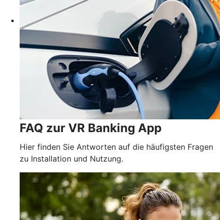
FAQ zur VR Banking App
Hier finden Sie Antworten auf die häufigsten Fragen
zu Installation und Nutzung.