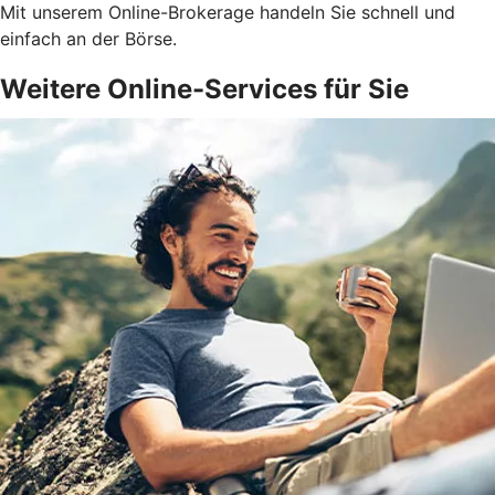
Mit unserem Online-Brokerage handeln Sie schnell und
einfach an der Börse.
Weitere Online-Services für Sie