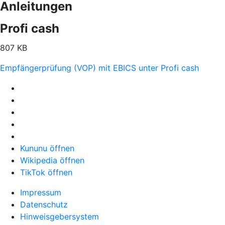
Anleitungen
Profi cash
807 KB
Empfängerprüfung (VOP) mit EBICS unter Profi cash
Kununu öffnen
Wikipedia öffnen
TikTok öffnen
Impressum
Datenschutz
Hinweisgebersystem