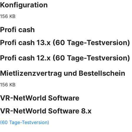
Konfiguration
156 KB
Profi cash
Profi cash 13.x (60 Tage-Testversion)
Profi cash 12.x (60 Tage-Testversion)
Mietlizenzvertrag und Bestellschein
156 KB
VR-NetWorld Software
VR-NetWorld Software 8.x
(60 Tage-Testversion)