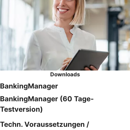
Downloads
BankingManager
BankingManager (60 Tage-
Testversion)
Techn. Voraussetzungen /