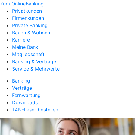
Zum OnlineBanking
Privatkunden
Firmenkunden
Private Banking
Bauen & Wohnen
Karriere
Meine Bank
Mitgliedschaft
Banking & Verträge
Service & Mehrwerte
Banking
Verträge
Fernwartung
Downloads
TAN-Leser bestellen