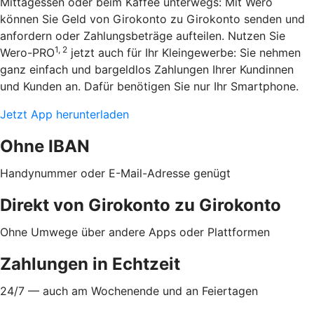
Mittagessen oder beim Kaffee unterwegs: Mit Wero
können Sie Geld von Girokonto zu Girokonto senden und
anfordern oder Zahlungsbeträge aufteilen. Nutzen Sie
1, 2
Wero-PRO
jetzt auch für Ihr Kleingewerbe: Sie nehmen
ganz einfach und bargeldlos Zahlungen Ihrer Kundinnen
und Kunden an. Dafür benötigen Sie nur Ihr Smartphone.
Jetzt App herunterladen
Ohne IBAN
Handynummer oder E-Mail-Adresse genügt
Direkt von Girokonto zu Girokonto
Ohne Umwege über andere Apps oder Plattformen
Zahlungen in Echtzeit
24/7 — auch am Wochenende und an Feiertagen