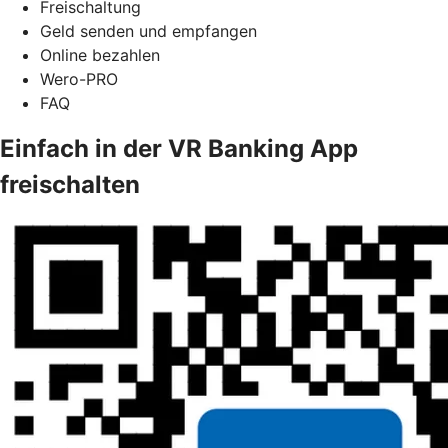
Freischaltung
Geld senden und empfangen
Online bezahlen
Wero-PRO
FAQ
Einfach in der VR Banking App
freischalten