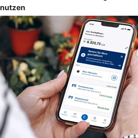
nutzen