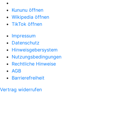
Kununu öffnen
Wikipedia öffnen
TikTok öffnen
Impressum
Datenschutz
Hinweisgebersystem
Nutzungsbedingungen
Rechtliche Hinweise
AGB
Barrierefreiheit
Vertrag widerrufen