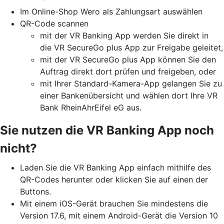
Im Online-Shop Wero als Zahlungsart auswählen
QR-Code scannen
mit der VR Banking App werden Sie direkt in
die VR SecureGo plus App zur Freigabe geleitet,
mit der VR SecureGo plus App können Sie den
Auftrag direkt dort prüfen und freigeben, oder
mit Ihrer Standard-Kamera-App gelangen Sie zu
einer Bankenübersicht und wählen dort Ihre VR
Bank RheinAhrEifel eG aus.
Sie nutzen die VR Banking App noch
nicht?
Laden Sie die VR Banking App einfach mithilfe des
QR-Codes herunter oder klicken Sie auf einen der
Buttons.
Mit einem iOS-Gerät brauchen Sie mindestens die
Version 17.6, mit einem Android-Gerät die Version 10