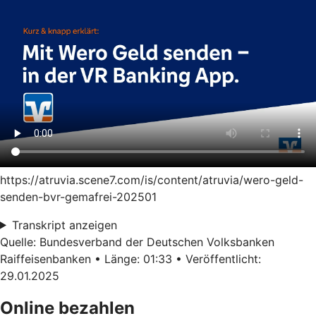
https://atruvia.scene7.com/is/content/atruvia/wero-geld-
senden-bvr-gemafrei-202501
Transkript anzeigen
Quelle: Bundesverband der Deutschen Volksbanken
Raiffeisenbanken • Länge: 01:33 • Veröffentlicht:
29.01.2025
Online bezahlen