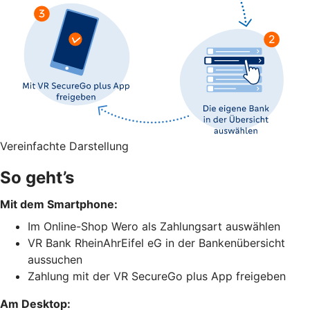
Vereinfachte Darstellung
So geht’s
Mit dem Smartphone:
Im Online-Shop Wero als Zahlungsart auswählen
VR Bank RheinAhrEifel eG in der Bankenübersicht
aussuchen
Zahlung mit der VR SecureGo plus App freigeben
Am Desktop: