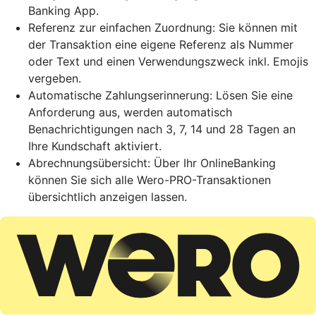
Banking App.
Referenz zur einfachen Zuordnung: Sie können mit
der Transaktion eine eigene Referenz als Nummer
oder Text und einen Verwendungszweck inkl. Emojis
vergeben.
Automatische Zahlungserinnerung: Lösen Sie eine
Anforderung aus, werden automatisch
Benachrichtigungen nach 3, 7, 14 und 28 Tagen an
Ihre Kundschaft aktiviert.
Abrechnungsübersicht: Über Ihr OnlineBanking
können Sie sich alle Wero-PRO-Transaktionen
übersichtlich anzeigen lassen.