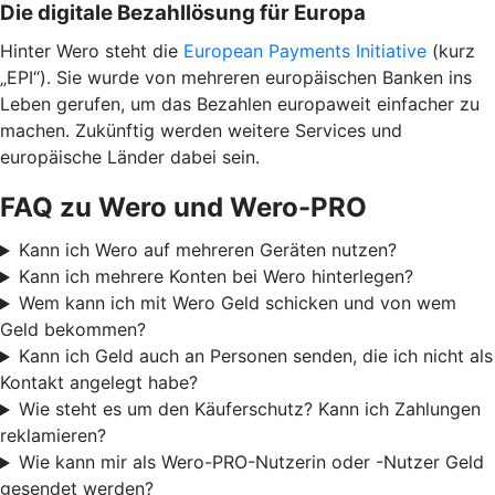
Die digitale Bezahllösung für Europa
Hinter Wero steht die
European Payments Initiative
(kurz
„EPI“). Sie wurde von mehreren europäischen Banken ins
Leben gerufen, um das Bezahlen europaweit einfacher zu
machen. Zukünftig werden weitere Services und
europäische Länder dabei sein.
FAQ zu Wero und Wero-PRO
Kann ich Wero auf mehreren Geräten nutzen?
Kann ich mehrere Konten bei Wero hinterlegen?
Wem kann ich mit Wero Geld schicken und von wem
Geld bekommen?
Kann ich Geld auch an Personen senden, die ich nicht als
Kontakt angelegt habe?
Wie steht es um den Käuferschutz? Kann ich Zahlungen
reklamieren?
Wie kann mir als Wero-PRO-Nutzerin oder -Nutzer Geld
gesendet werden?