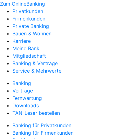
Zum OnlineBanking
Privatkunden
Firmenkunden
Private Banking
Bauen & Wohnen
Karriere
Meine Bank
Mitgliedschaft
Banking & Verträge
Service & Mehrwerte
Banking
Verträge
Fernwartung
Downloads
TAN-Leser bestellen
Banking für Privatkunden
Banking für Firmenkunden