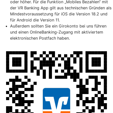
oder höher. Für die Funktion „Mobiles Bezahlen“ mit
der VR Banking App gilt aus technischen Gründen als
Mindestvoraussetzung für iOS die Version 18.2 und
für Android die Version 11.
Außerdem sollten Sie ein Girokonto bei uns führen
und einen OnlineBanking-Zugang mit aktiviertem
elektronischen Postfach haben.