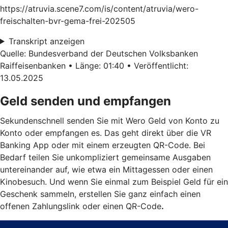
https://atruvia.scene7.com/is/content/atruvia/wero-
freischalten-bvr-gema-frei-202505
Transkript anzeigen
Quelle: Bundesverband der Deutschen Volksbanken
Raiffeisenbanken • Länge: 01:40 • Veröffentlicht:
13.05.2025
Geld senden und empfangen
Sekundenschnell senden Sie mit Wero Geld von Konto zu
Konto oder empfangen es. Das geht direkt über die VR
Banking App oder mit einem erzeugten QR-Code. Bei
Bedarf teilen Sie unkompliziert gemeinsame Ausgaben
untereinander auf, wie etwa ein Mittagessen oder einen
Kinobesuch. Und wenn Sie einmal zum Beispiel Geld für ein
Geschenk sammeln, erstellen Sie ganz einfach einen
offenen Zahlungslink oder einen QR-Code
.