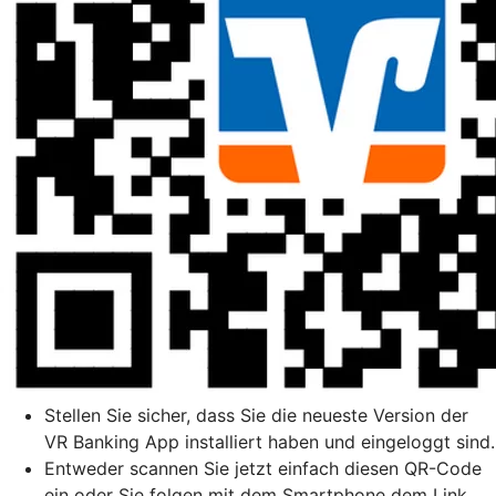
Stellen Sie sicher, dass Sie die neueste Version der
VR Banking App installiert haben und eingeloggt sind.
Entweder scannen Sie jetzt einfach diesen QR-Code
ein oder Sie folgen mit dem Smartphone dem Link