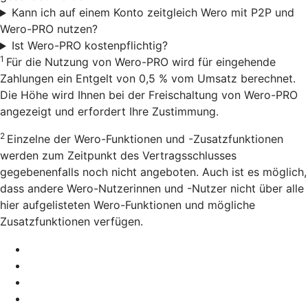
Kann ich auf einem Konto zeitgleich Wero mit P2P und
Wero-PRO nutzen?
Ist Wero-PRO kostenpflichtig?
1
Für die Nutzung von Wero-PRO wird für eingehende
Zahlungen ein Entgelt von 0,5 % vom Umsatz berechnet.
Die Höhe wird Ihnen bei der Freischaltung von Wero-PRO
angezeigt und erfordert Ihre Zustimmung.
2
Einzelne der Wero-Funktionen und -Zusatzfunktionen
werden zum Zeitpunkt des Vertragsschlusses
gegebenenfalls noch nicht angeboten. Auch ist es möglich,
dass andere Wero-Nutzerinnen und -Nutzer nicht über alle
hier aufgelisteten Wero-Funktionen und mögliche
Zusatzfunktionen verfügen.