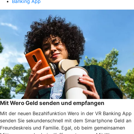
Banking App
Mit Wero Geld senden und empfangen
Mit der neuen Bezahlfunktion Wero in der VR Banking App
senden Sie sekundenschnell mit dem Smartphone Geld an
Freundeskreis und Familie. Egal, ob beim gemeinsamen