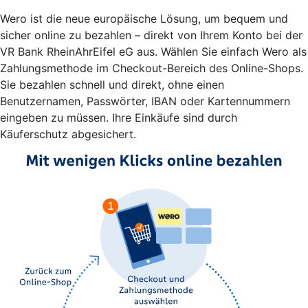
Wero ist die neue europäische Lösung, um bequem und
sicher online zu bezahlen – direkt von Ihrem Konto bei der
VR Bank RheinAhrEifel eG aus. Wählen Sie einfach Wero als
Zahlungsmethode im Checkout-Bereich des Online-Shops.
Sie bezahlen schnell und direkt, ohne einen
Benutzernamen, Passwörter, IBAN oder Kartennummern
eingeben zu müssen. Ihre Einkäufe sind durch
Käuferschutz abgesichert.