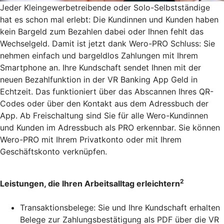
Jeder Kleingewerbetreibende oder Solo-Selbstständige
hat es schon mal erlebt: Die Kundinnen und Kunden haben
kein Bargeld zum Bezahlen dabei oder Ihnen fehlt das
Wechselgeld. Damit ist jetzt dank Wero-PRO Schluss: Sie
nehmen einfach und bargeldlos Zahlungen mit Ihrem
Smartphone an. Ihre Kundschaft sendet Ihnen mit der
neuen Bezahlfunktion in der VR Banking App Geld in
Echtzeit. Das funktioniert über das Abscannen Ihres QR-
Codes oder über den Kontakt aus dem Adressbuch der
App. Ab Freischaltung sind Sie für alle Wero-Kundinnen
und Kunden im Adressbuch als PRO erkennbar. Sie können
Wero-PRO mit Ihrem Privatkonto oder mit Ihrem
Geschäftskonto verknüpfen.
2
Leistungen, die Ihren Arbeitsalltag erleichtern
Transaktionsbelege: Sie und Ihre Kundschaft erhalten
Belege zur Zahlungsbestätigung als PDF über die VR