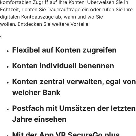
komfortablen Zugriff auf Ihre Konten: Überweisen Sie in
Echtzeit, richten Sie Daueraufträge ein oder rufen Sie Ihre
digitalen Kontoauszüge ab, wann und wo Sie
wollen. Entdecken Sie weitere Vorteile:
‹
Flexibel auf Konten zugreifen
Konten individuell benennen
Konten zentral verwalten, egal von
welcher Bank
Postfach mit Umsätzen der letzten
Jahre einsehen
Mit der App VR SecureGo plus