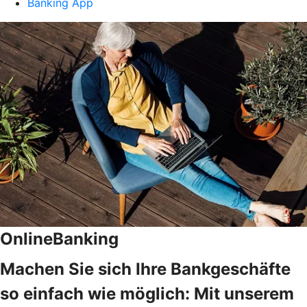
Banking App
OnlineBanking
Machen Sie sich Ihre Bankgeschäfte
so einfach wie möglich: Mit unserem