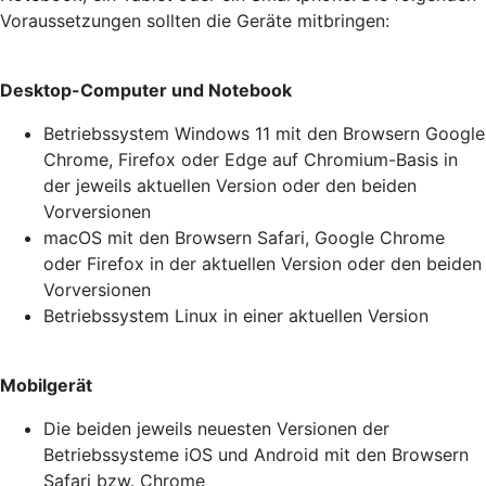
Voraussetzungen sollten die Geräte mitbringen:
Desktop-Computer und Notebook
Betriebssystem Windows 11 mit den Browsern Google
Chrome, Firefox oder Edge auf Chromium-Basis in
der jeweils aktuellen Version oder den beiden
Vorversionen
macOS mit den Browsern Safari, Google Chrome
oder Firefox in der aktuellen Version oder den beiden
Vorversionen
Betriebssystem Linux in einer aktuellen Version
Mobilgerät
Die beiden jeweils neuesten Versionen der
Betriebssysteme iOS und Android mit den Browsern
Safari bzw. Chrome