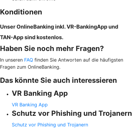
Konditionen
Unser OnlineBanking inkl. VR-BankingApp und
TAN-App sind kostenlos.
Haben Sie noch mehr Fragen?
In unseren
FAQ
finden Sie Antworten auf die häufigsten
Fragen zum OnlineBanking.
Das könnte Sie auch interessieren
VR Banking App
VR Banking App
Schutz vor Phishing und Trojanern
Schutz vor Phishing und Trojanern