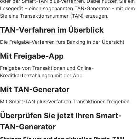
oder per Smart-TAN plus-Verfahren. Dabei nutzen Sie ein
Lesegerät – einen sogenannten TAN-Generator – mit dem
Sie eine Transaktionsnummer (TAN) erzeugen.
TAN-Verfahren im Überblick
Die Freigabe-Verfahren fürs Banking in der Übersicht
Mit Freigabe-App
Freigabe von Transaktionen und Online-
Kreditkartenzahlungen mit der App
Mit TAN-Generator
Mit Smart-TAN plus-Verfahren Transaktionen freigeben
Überprüfen Sie jetzt Ihren Smart-
TAN-Generator