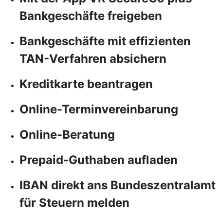
Bankgeschäfte freigeben
Bankgeschäfte mit effizienten
TAN-Verfahren absichern
Kreditkarte beantragen
Online-Terminvereinbarung
Online-Beratung
Prepaid-Guthaben aufladen
IBAN direkt ans Bundeszentralamt
für Steuern melden