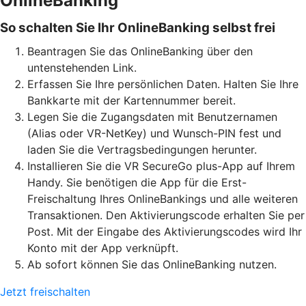
OnlineBanking
So schalten Sie Ihr OnlineBanking selbst frei
Beantragen Sie das OnlineBanking über den
untenstehenden Link.
Erfassen Sie Ihre persönlichen Daten. Halten Sie Ihre
Bankkarte mit der Kartennummer bereit.
Legen Sie die Zugangsdaten mit Benutzernamen
(Alias oder VR-NetKey) und Wunsch-PIN fest und
laden Sie die Vertragsbedingungen herunter.
Installieren Sie die VR SecureGo plus-App auf Ihrem
Handy. Sie benötigen die App für die Erst-
Freischaltung Ihres OnlineBankings und alle weiteren
Transaktionen. Den Aktivierungscode erhalten Sie per
Post. Mit der Eingabe des Aktivierungscodes wird Ihr
Konto mit der App verknüpft.
Ab sofort können Sie das OnlineBanking nutzen.
Jetzt freischalten