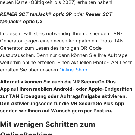
neuen Karte (Gültigkeit bis 2027) er­halten haben!
REINER SCT tanJack® optic SR
oder
Reiner SCT
tanJack® optic CX
In diesem Fall ist es notwendig, Ihren bisherigen TAN-
Generator gegen einen neuen kompatiblen Photo-TAN
Generator zum Lesen des farbigen QR-Code
auszutauschen. Denn nur dann können Sie Ihre Aufträge
weiterhin online erteilen. Einen aktuellen Photo-TAN Leser
erhalten Sie über unseren
Online-Shop
.
Alternativ können Sie auch die VR SecureGo Plus
App auf Ihren mobilen Android- oder Apple-Endgeräten
zur TAN Erzeugung oder Auftragsfreigabe aktivieren.
Den Aktivierungscode für die VR SecureGo Plus App
senden wir Ihnen auf Wunsch gern per Post zu.
Mit wenigen Schritten zum