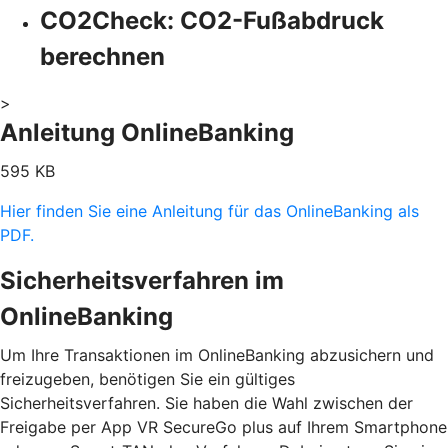
CO2Check: CO2-Fußabdruck
berechnen
>
Anleitung OnlineBanking
595 KB
Hier finden Sie eine Anleitung für das OnlineBanking als
PDF.
Sicherheitsverfahren im
OnlineBanking
Um Ihre Transaktionen im OnlineBanking abzusichern und
freizugeben, benötigen Sie ein gültiges
Sicherheitsverfahren. Sie haben die Wahl zwischen der
Freigabe per App VR SecureGo plus auf Ihrem Smartphone