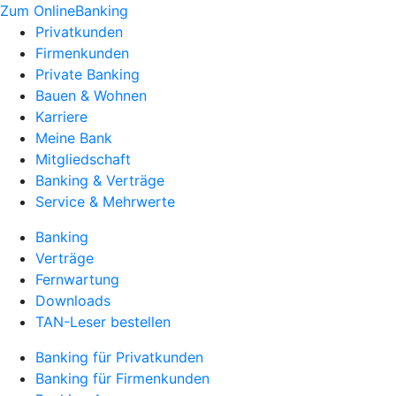
Zum OnlineBanking
Privatkunden
Firmenkunden
Private Banking
Bauen & Wohnen
Karriere
Meine Bank
Mitgliedschaft
Banking & Verträge
Service & Mehrwerte
Banking
Verträge
Fernwartung
Downloads
TAN-Leser bestellen
Banking für Privatkunden
Banking für Firmenkunden