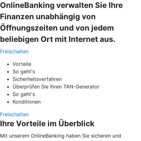
OnlineBanking verwalten Sie Ihre
Finanzen unabhängig von
Öffnungszeiten und von jedem
beliebigen Ort mit Internet aus.
Freischalten
Vorteile
So geht's
Sicherheitsverfahren
Überprüfen Sie Ihren TAN-Generator
So geht's
Konditionen
Freischalten
Ihre Vorteile im Überblick
Mit unserem OnlineBanking haben Sie sicheren und