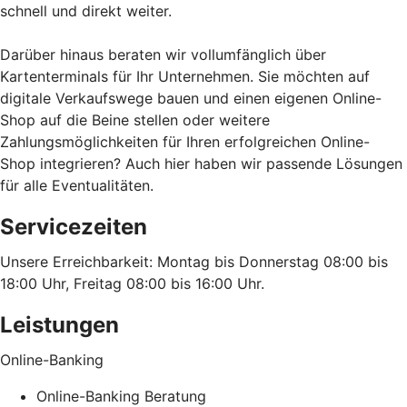
schnell und direkt weiter.
Darüber hinaus beraten wir vollumfänglich über
Kartenterminals für Ihr Unternehmen. Sie möchten auf
digitale Verkaufswege bauen und einen eigenen Online-
Shop auf die Beine stellen oder weitere
Zahlungsmöglichkeiten für Ihren erfolgreichen Online-
Shop integrieren? Auch hier haben wir passende Lösungen
für alle Eventualitäten.
Servicezeiten
Unsere Erreichbarkeit: Montag bis Donnerstag 08:00 bis
18:00 Uhr, Freitag 08:00 bis 16:00 Uhr.
Leistungen
Online-Banking
Online-Banking Beratung