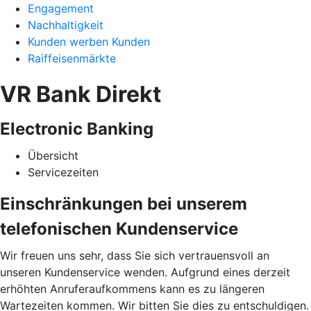
Engagement
Nachhaltigkeit
Kunden werben Kunden
Raiffeisenmärkte
VR Bank Direkt
Electronic Banking
Übersicht
Servicezeiten
Einschränkungen bei unserem
telefonischen Kundenservice
Wir freuen uns sehr, dass Sie sich vertrauensvoll an
unseren Kundenservice wenden. Aufgrund eines derzeit
erhöhten Anruferaufkommens kann es zu längeren
Wartezeiten kommen. Wir bitten Sie dies zu entschuldigen.