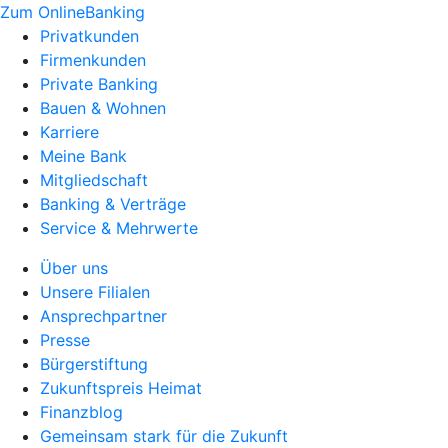
Zum OnlineBanking
Privatkunden
Firmenkunden
Private Banking
Bauen & Wohnen
Karriere
Meine Bank
Mitgliedschaft
Banking & Verträge
Service & Mehrwerte
Über uns
Unsere Filialen
Ansprechpartner
Presse
Bürgerstiftung
Zukunftspreis Heimat
Finanzblog
Gemeinsam stark für die Zukunft