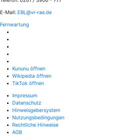
Telefon: 0261 / 3906 - 777
E-Mail:
EBL@vr-rae.de
Fernwartung
Kununu öffnen
Wikipedia öffnen
TikTok öffnen
Impressum
Datenschutz
Hinweisgebersystem
Nutzungsbedingungen
Rechtliche Hinweise
AGB