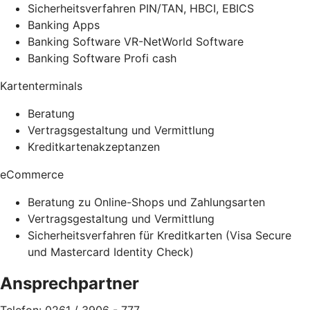
Sicherheitsverfahren PIN/TAN, HBCI, EBICS
Banking Apps
Banking Software VR-NetWorld Software
Banking Software Profi cash
Kartenterminals
Beratung
Vertragsgestaltung und Vermittlung
Kreditkartenakzeptanzen
eCommerce
Beratung zu Online-Shops und Zahlungsarten
Vertragsgestaltung und Vermittlung
Sicherheitsverfahren für Kreditkarten (Visa Secure
und Mastercard Identity Check)
Ansprechpartner