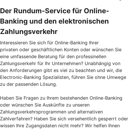
Der Rundum-Service für Online-
Banking und den elektronischen
Zahlungsverkehr
Interessieren Sie sich für Online-Banking Ihrer
privaten oder geschäftlichen Konten oder wünschen Sie
eine umfassende Beratung für den professinellen
Zahlungsverkehr für Ihr Unternehmen? Unabhängig von
den Anforderungen gibt es viel zu beachten und wir, die
Electronic-Banking Spezialisten, führen Sie ohne Umwege
zu der passenden Lösung.
Haben Sie Fragen zu Ihrem bestehenden Online-Banking
oder wünschen Sie Auskünfte zu unseren
Zahlungsverkehrsprogrammen und alternativen
Zahlverfahren? Haben Sie sich versehentlich gesperrt oder
wissen Ihre Zugangsdaten nicht mehr? Wir helfen Ihnen