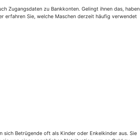
uch Zugangsdaten zu Bankkonten. Gelingt ihnen das, haben
Hier erfahren Sie, welche Maschen derzeit häufig verwendet
sich Betrügende oft als Kinder oder Enkelkinder aus. Sie