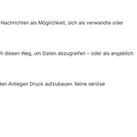
achrichten als Möglichkeit, sich als verwandte oder
h diesen Weg, um Daten abzugreifen – oder als angeblich
den Anliegen Druck aufzubauen. Keine seriöse