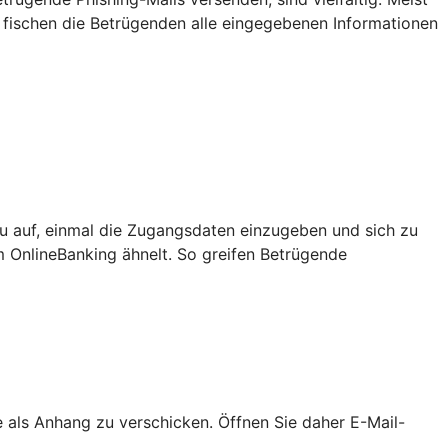
 fischen die Betrügenden alle eingegebenen Informationen
u auf, einmal die Zugangsdaten einzugeben und sich zu
m OnlineBanking ähnelt. So greifen Betrügende
als Anhang zu verschicken. Öffnen Sie daher E-Mail-