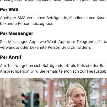
Per SMS
Auch per SMS versuchen Betrügende, Kundinnen und Kunden 
bekannte Person auszugeben.
Per Messenger
Seit Messenger-Apps wie WhatsApp oder Telegram auf fast 
verwandte oder bekannte Person Geld zu fordern.
Per Anruf
Am Telefon geben sich Betrügende oft als Polizei oder Ban
Ansprechperson wird Sie jemals telefonisch zur Herausga