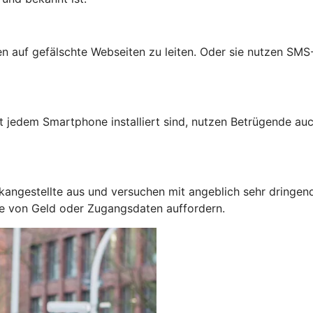
auf gefälschte Webseiten zu leiten. Oder sie nutzen SMS-N
jedem Smartphone installiert sind, nutzen Betrügende auc
kangestellte aus und versuchen mit angeblich sehr dringen
be von Geld oder Zugangsdaten auffordern.