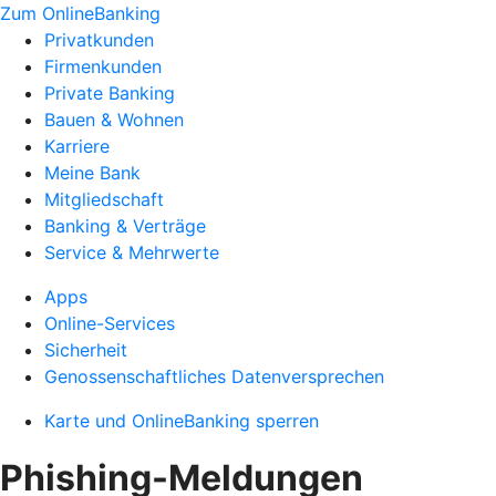
Zum OnlineBanking
Privatkunden
Firmenkunden
Private Banking
Bauen & Wohnen
Karriere
Meine Bank
Mitgliedschaft
Banking & Verträge
Service & Mehrwerte
Apps
Online-Services
Sicherheit
Genossenschaftliches Datenversprechen
Karte und OnlineBanking sperren
Phishing-Meldungen