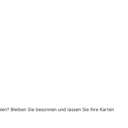
en? Bleiben Sie besonnen und lassen Sie Ihre Karten