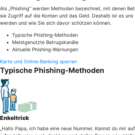
Als „Phishing“ werden Methoden bezeichnet, mit denen Bet
sie Zugriff auf die Konten und das Geld. Deshalb ist es un
werden und wie Sie sich davor schützen können.
Typische Phishing-Methoden
Meistgenutzte Betrugskanäle
Aktuelle Phishing-Warnungen
Karte und Online-Banking sperren
Typische Phishing-Methoden
Enkeltrick
„Hallo Papa, ich habe eine neue Nummer. Kannst du mir au