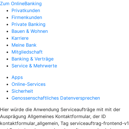
Zum OnlineBanking
Privatkunden
Firmenkunden
Private Banking
Bauen & Wohnen
Karriere
Meine Bank
Mitgliedschaft
Banking & Verträge
Service & Mehrwerte
Apps
Online-Services
Sicherheit
Genossenschaftliches Datenversprechen
Hier würde die Anwendung Serviceaufträge mit mit der
Ausprägung Allgemeines Kontaktformular, der ID
kontaktformular_allgemein, Tag serviceauftrag-frontend-v1