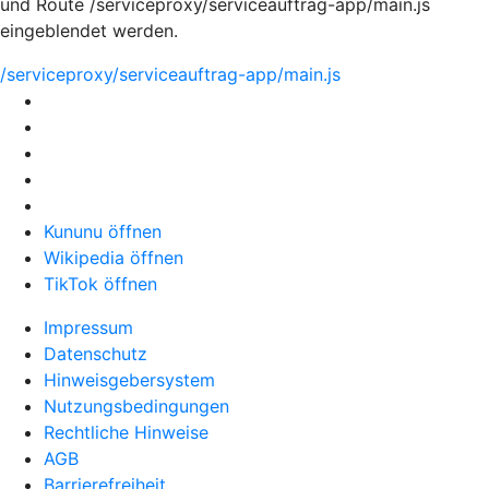
und Route /serviceproxy/serviceauftrag-app/main.js
eingeblendet werden.
/serviceproxy/serviceauftrag-app/main.js
Kununu öffnen
Wikipedia öffnen
TikTok öffnen
Impressum
Datenschutz
Hinweisgebersystem
Nutzungsbedingungen
Rechtliche Hinweise
AGB
Barrierefreiheit