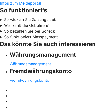
Infos zum Meldeportal
So funktioniert's
So wickeln Sie Zahlungen ab
Wer zahlt die Gebühren?
So bezahlen Sie per Scheck
So funktioniert Masspayment
Das könnte Sie auch interessieren
Währungsmanagement
Währungsmanagement
Fremdwährungskonto
Fremdwährungskonto