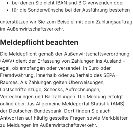
bei denen Sie nicht IBAN und BIC verwenden oder
für die Sonderwünsche bei der Ausführung bestehen
unterstützen wir Sie zum Beispiel mit dem Zahlungsauftrag
im Außenwirtschaftsverkehr.
Meldepflicht beachten
Die Meldepflicht gemäß der Außenwirtschaftsverordnung
(AWV) dient der Erfassung von Zahlungen ins Ausland –
egal, ob empfangen oder versendet, in Euro oder
Fremdwährung, innerhalb oder außerhalb des SEPA-
Raumes. Als Zahlungen gelten Überweisungen,
Lastschrifteinzüge, Schecks, Aufrechnungen,
Verrechnungen und Barzahlungen. Die Meldung erfolgt
online über das Allgemeine Meldeportal Statistik (AMS)
der Deutschen Bundesbank. Dort finden Sie auch
Antworten auf häufig gestellte Fragen sowie Merkblätter
zu Meldungen im Außenwirtschaftsverkehr.