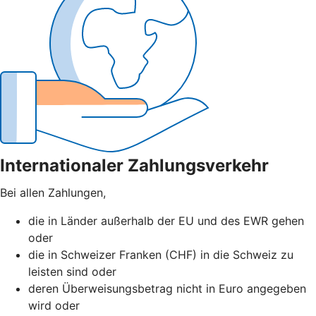
Internationaler Zahlungsverkehr
Bei allen Zahlungen,
die in Länder außerhalb der EU und des EWR gehen
oder
die in Schweizer Franken (CHF) in die Schweiz zu
leisten sind oder
deren Überweisungsbetrag nicht in Euro angegeben
wird oder