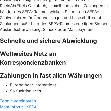
RheinAhrEifel eG einfach, schnell und sicher. Zahlungen in
Länder des SEPA-Raumes wickeln Sie mit den SEPA-
Zahlverfahren für Überweisungen und Lastschriften ab.
Zahlungen außerhalb des SEPA-Raumes erledigen Sie per
Auslandsüberweisung, Scheck oder Masspayment.
Schnelle und sichere Abwicklung
Weltweites Netz an
Korrespondenzbanken
Zahlungen in fast allen Währungen
Europa oder International
So funktioniert's
Termin vereinbaren
Mehr Infos zu SEPA