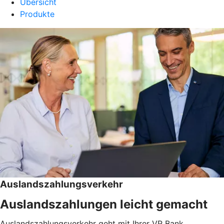
Übersicht
Produkte
Auslandszahlungsverkehr
Auslandszahlungen leicht gemacht
Auslandszahlungsverkehr geht mit Ihrer VR Bank