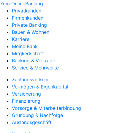
Zum OnlineBanking
Privatkunden
Firmenkunden
Private Banking
Bauen & Wohnen
Karriere
Meine Bank
Mitgliedschaft
Banking & Verträge
Service & Mehrwerte
Zahlungsverkehr
Vermögen & Eigenkapital
Versicherung
Finanzierung
Vorsorge & Mitarbeiterbindung
Gründung & Nachfolge
Auslandsgeschäft