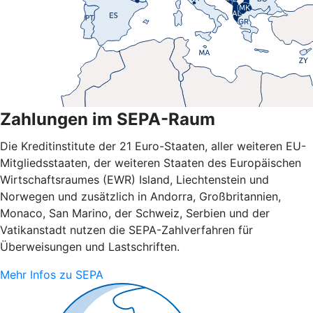
Zahlungen im SEPA-Raum
Die Kreditinstitute der 21 Euro-Staaten, aller weiteren EU-
Mitgliedsstaaten, der weiteren Staaten des Europäischen
Wirtschaftsraumes (EWR) Island, Liechtenstein und
Norwegen und zusätzlich in Andorra, Großbritannien,
Monaco, San Marino, der Schweiz, Serbien und der
Vatikanstadt nutzen die SEPA-Zahlverfahren für
Überweisungen und Lastschriften.
Mehr Infos zu SEPA