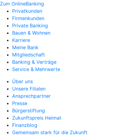
Zum OnlineBanking
Privatkunden
Firmenkunden
Private Banking
Bauen & Wohnen
Karriere
Meine Bank
Mitgliedschaft
Banking & Verträge
Service & Mehrwerte
Über uns
Unsere Filialen
Ansprechpartner
Presse
Bürgerstiftung
Zukunftspreis Heimat
Finanzblog
Gemeinsam stark für die Zukunft