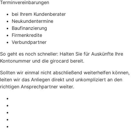
Terminvereinbarungen
bei Ihrem Kundenberater
Neukundentermine
Baufinanzierung
Firmenkredite
Verbundpartner
So geht es noch schneller: Halten Sie für Auskünfte Ihre
Kontonummer und die girocard bereit.
Sollten wir einmal nicht abschließend weiterhelfen können,
leiten wir das Anliegen direkt und unkompliziert an den
richtigen Ansprechpartner weiter.