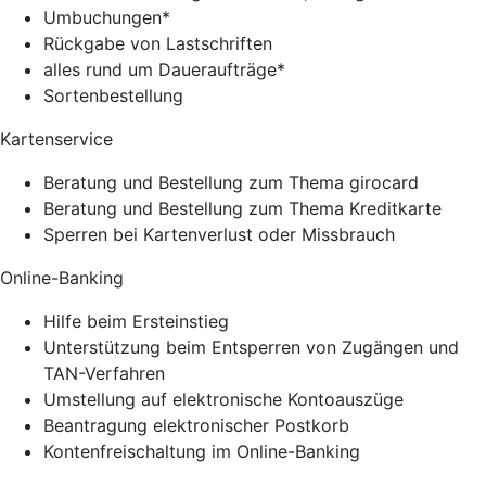
Umbuchungen*
Rückgabe von Lastschriften
alles rund um Daueraufträge*
Sortenbestellung
Kartenservice
Beratung und Bestellung zum Thema girocard
Beratung und Bestellung zum Thema Kreditkarte
Sperren bei Kartenverlust oder Missbrauch
Online-Banking
Hilfe beim Ersteinstieg
Unterstützung beim Entsperren von Zugängen und
TAN-Verfahren
Umstellung auf elektronische Kontoauszüge
Beantragung elektronischer Postkorb
Kontenfreischaltung im Online-Banking