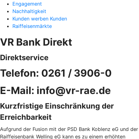
Engagement
Nachhaltigkeit
Kunden werben Kunden
Raiffeisenmärkte
VR Bank Direkt
Direktservice
Telefon: 0261 / 3906-0
E-Mail: info@vr-rae.de
Kurzfristige Einschränkung der
Erreichbarkeit
Aufgrund der Fusion mit der PSD Bank Koblenz eG und der
Raiffeisenbank Welling eG kann es zu einem erhöhten