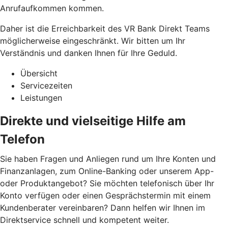
Anrufaufkommen kommen.
Daher ist die Erreichbarkeit des VR Bank Direkt Teams
möglicherweise eingeschränkt. Wir bitten um Ihr
Verständnis und danken Ihnen für Ihre Geduld.
Übersicht
Servicezeiten
Leistungen
Direkte und vielseitige Hilfe am
Telefon
Sie haben Fragen und Anliegen rund um Ihre Konten und
Finanzanlagen, zum Online-Banking oder unserem App-
oder Produktangebot? Sie möchten telefonisch über Ihr
Konto verfügen oder einen Gesprächstermin mit einem
Kundenberater vereinbaren? Dann helfen wir Ihnen im
Direktservice schnell und kompetent weiter.