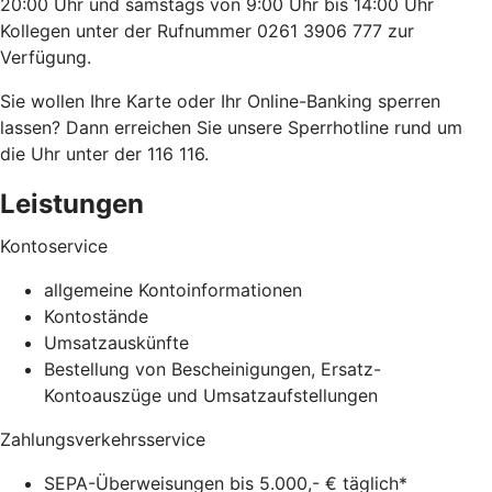
20:00 Uhr und samstags von 9:00 Uhr bis 14:00 Uhr
Kollegen unter der Rufnummer 0261 3906 777 zur
Verfügung.
Sie wollen Ihre Karte oder Ihr Online-Banking sperren
lassen? Dann erreichen Sie unsere Sperrhotline rund um
die Uhr unter der 116 116.
Leistungen
Kontoservice
allgemeine Kontoinformationen
Kontostände
Umsatzauskünfte
Bestellung von Bescheinigungen, Ersatz-
Kontoauszüge und Umsatzaufstellungen
Zahlungsverkehrsservice
SEPA-Überweisungen bis 5.000,- € täglich*