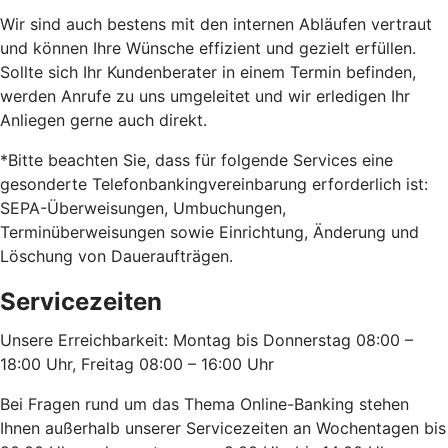
Wir sind auch bestens mit den internen Abläufen vertraut
und können Ihre Wünsche effizient und gezielt erfüllen.
Sollte sich Ihr Kundenberater in einem Termin befinden,
werden Anrufe zu uns umgeleitet und wir erledigen Ihr
Anliegen gerne auch direkt.
*Bitte beachten Sie, dass für folgende Services eine
gesonderte Telefonbankingvereinbarung erforderlich ist:
SEPA-Überweisungen, Umbuchungen,
Terminüberweisungen sowie Einrichtung, Änderung und
Löschung von Daueraufträgen.
Servicezeiten
Unsere Erreichbarkeit: Montag bis Donnerstag 08:00 –
18:00 Uhr, Freitag 08:00 – 16:00 Uhr
Bei Fragen rund um das Thema Online-Banking stehen
Ihnen außerhalb unserer Servicezeiten an Wochentagen bis