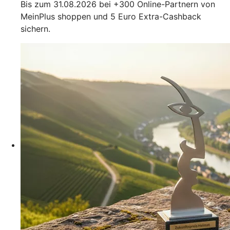
Bis zum 31.08.2026 bei +300 Online-Partnern von
MeinPlus shoppen und 5 Euro Extra-Cashback
sichern.