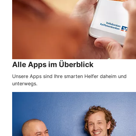
Alle Apps im Überblick
Unsere Apps sind Ihre smarten Helfer daheim und
unterwegs.