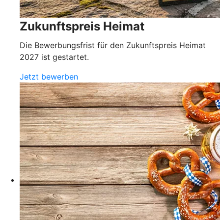
Zukunftspreis Heimat
Die Bewerbungsfrist für den Zukunftspreis Heimat
2027 ist gestartet.
Jetzt bewerben