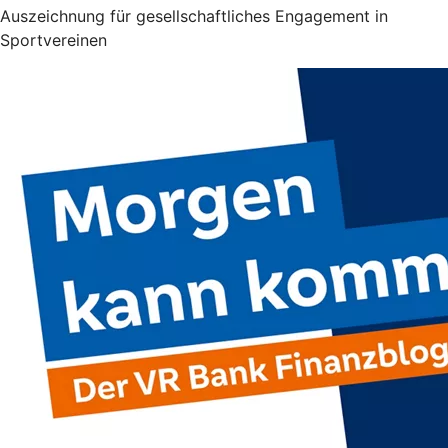
Auszeichnung für gesellschaft­liches Engagement in
Sportvereinen