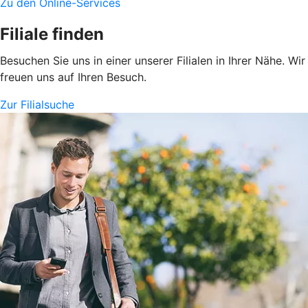
Zu den Online-Services
Filiale finden
Besuchen Sie uns in einer unserer Filialen in Ihrer Nähe. Wir
freuen uns auf Ihren Besuch.
Zur Filialsuche