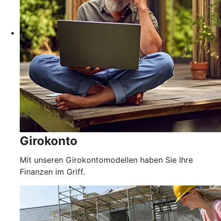
Girokonto
Mit unseren Girokontomodellen haben Sie Ihre
Finanzen im Griff.