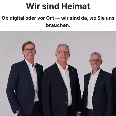
Wir sind Heimat
Ob digital oder vor Ort — wir sind da, wo Sie uns
brauchen.