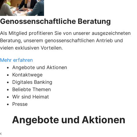
Genossenschaftliche Beratung
Als Mitglied profitieren Sie von unserer ausgezeichneten
Beratung, unserem genossenschaftlichen Antrieb und
vielen exklusiven Vorteilen.
Mehr erfahren
Angebote und Aktionen
Kontaktwege
Digitales Banking
Beliebte Themen
Wir sind Heimat
Presse
Angebote und Aktionen
‹