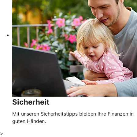
Sicherheit
Mit unseren Sicherheitstipps bleiben Ihre Finanzen in
guten Händen.
>