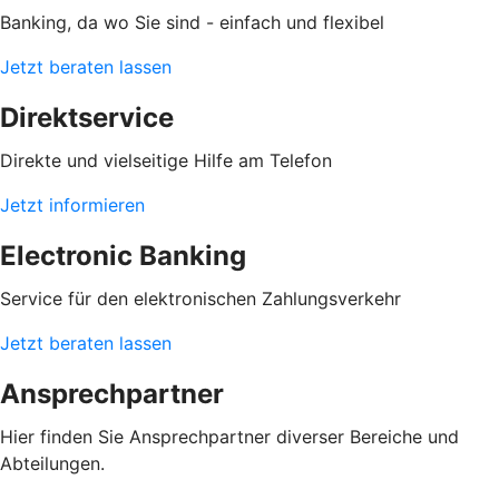
Banking, da wo Sie sind - einfach und flexibel
Jetzt beraten lassen
Direktservice
Direkte und vielseitige Hilfe am Telefon
Jetzt informieren
Electronic Banking
Service für den elektronischen Zahlungsverkehr
Jetzt beraten lassen
Ansprechpartner
Hier finden Sie Ansprechpartner diverser Bereiche und
Abteilungen.