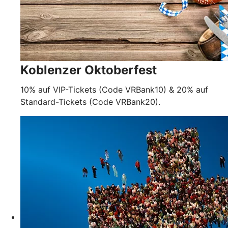
Koblenzer Oktoberfest
10% auf VIP-Tickets (Code VRBank10) & 20% auf
Standard-Tickets (Code VRBank20).