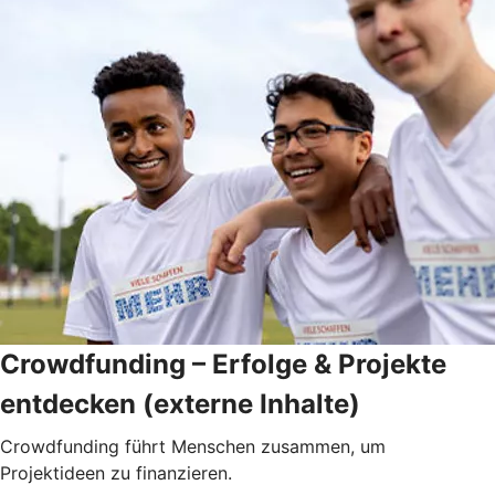
Crowdfunding – Erfolge & Projekte
entdecken (externe Inhalte)
Crowdfunding führt Menschen zusammen, um
Projektideen zu finanzieren.