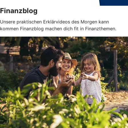
Finanzblog
Unsere praktischen Erklärvideos des Morgen kann
kommen Finanzblog machen dich fit in Finanzthemen.