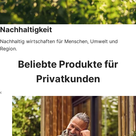
Nachhaltigkeit
Nachhaltig wirtschaften für Menschen, Umwelt und
Region.
Beliebte Produkte für
Privatkunden
‹