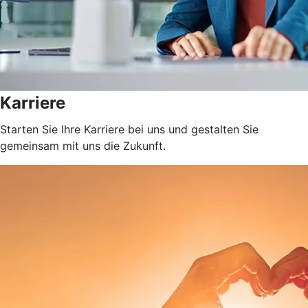
Karriere
Starten Sie Ihre Karriere bei uns und gestalten Sie
gemeinsam mit uns die Zukunft.