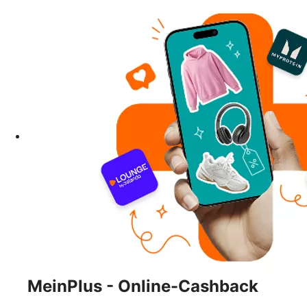
MeinPlus - Online-Cashback