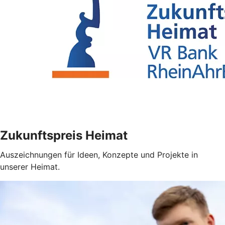
Zukunftspreis Heimat
Auszeichnungen für Ideen, Konzepte und Projekte in
unserer Heimat.