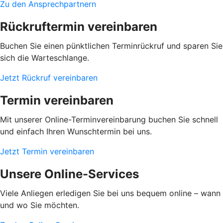
Zu den Ansprechpartnern
Rückruftermin vereinbaren
Buchen Sie einen pünktlichen Terminrückruf und sparen Sie
sich die Warteschlange.
Jetzt Rückruf vereinbaren
Termin vereinbaren
Mit unserer Online-Terminvereinbarung buchen Sie schnell
und einfach Ihren Wunschtermin bei uns.
Jetzt Termin vereinbaren
Unsere Online-Services
Viele Anliegen erledigen Sie bei uns bequem online – wann
und wo Sie möchten.