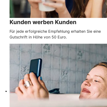
Kunden werben Kunden
Für jede erfolgreiche Empfehlung erhalten Sie eine
Gutschrift in Höhe von 50 Euro.