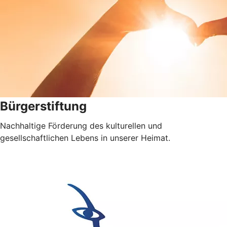
Bürgerstiftung
Nachhaltige Förderung des kulturellen und
gesellschaftlichen Lebens in unserer Heimat.