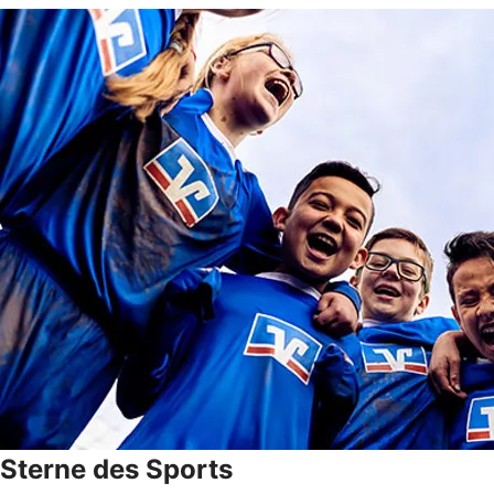
Sterne des Sports