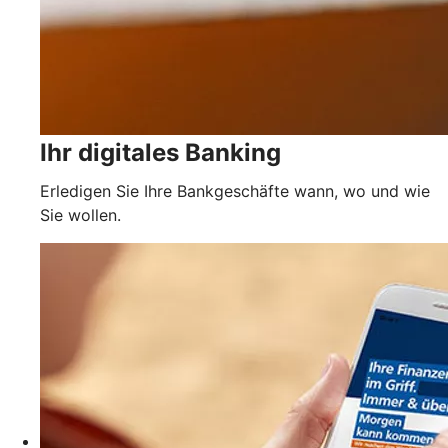
Ihr digitales Banking
Erledigen Sie Ihre Bankgeschäfte wann, wo und wie
Sie wollen.