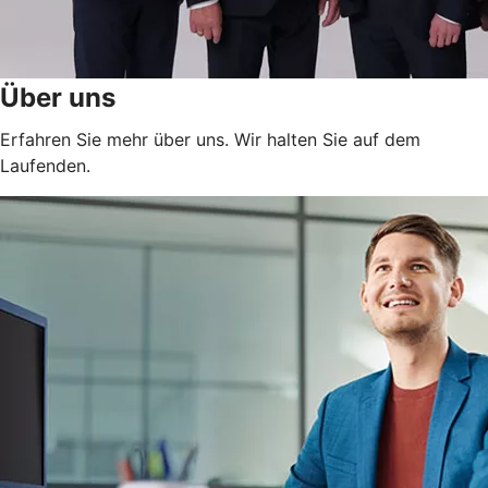
Über uns
Erfahren Sie mehr über uns. Wir halten Sie auf dem
Laufenden.