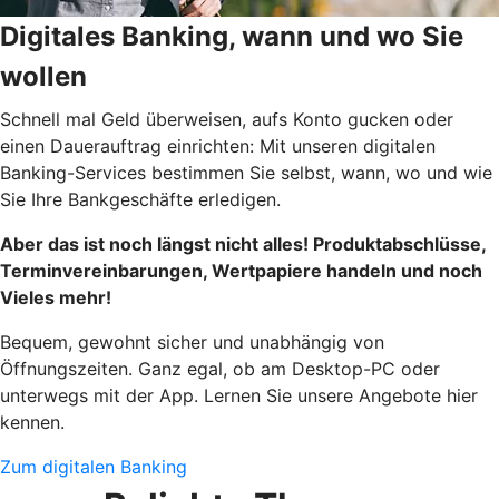
Digitales Banking, wann und wo Sie
wollen
Schnell mal Geld überweisen, aufs Konto gucken oder
einen Dauerauftrag einrichten: Mit unseren digitalen
Banking-Services bestimmen Sie selbst, wann, wo und wie
Sie Ihre Bankgeschäfte erledigen.
Aber das ist noch längst nicht alles! Produktabschlüsse,
Terminvereinbarungen, Wertpapiere handeln und noch
Vieles mehr!
Bequem, gewohnt sicher und unabhängig von
Öffnungszeiten. Ganz egal, ob am Desktop-PC oder
unterwegs mit der App. Lernen Sie unsere Angebote hier
kennen.
Zum digitalen Banking