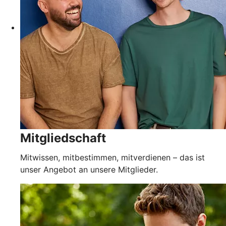
Mitgliedschaft
Mitwissen, mitbestimmen, mitverdienen – das ist
unser Angebot an unsere Mitglieder.