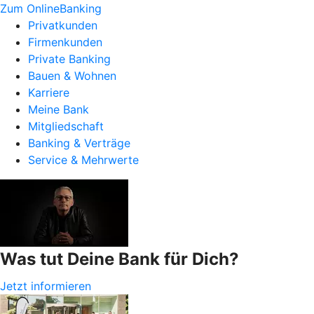
Zum OnlineBanking
Privatkunden
Firmenkunden
Private Banking
Bauen & Wohnen
Karriere
Meine Bank
Mitgliedschaft
Banking & Verträge
Service & Mehrwerte
Was tut Deine Bank für Dich?
Jetzt informieren