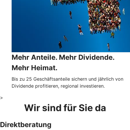
Mehr Anteile. Mehr Dividende.
Mehr Heimat.
Bis zu 25 Geschäftsanteile sichern und jährlich von
Dividende profitieren, regional investieren.
>
Wir sind für Sie da
Direktberatung