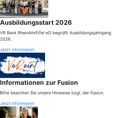
Ausbildungsstart 2026
VR Bank RheinAhrEifel eG begrüßt Ausbildungsjahrgang
2026.
Jetzt informieren
Informationen zur Fusion
Bitte beachten Sie unsere Hinweise bzgl. der Fusion.
Jetzt informieren