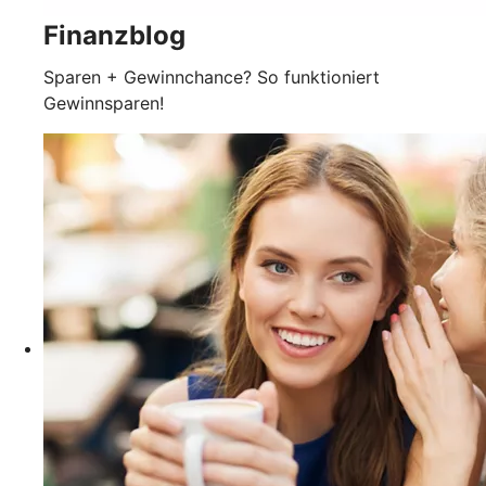
Finanzblog
Sparen + Gewinnchance? So funktioniert
Gewinnsparen!