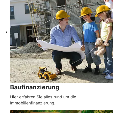
Baufinanzierung
Hier erfahren Sie alles rund um die
Immobilienfinanzierung.