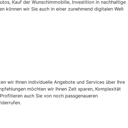
utos, Kauf der Wunschimmobilie, Investition in nachhaltige
en können wir Sie auch in einer zunehmend digitalen Welt
n wir Ihnen individuelle Angebote und Services über Ihre
 Empfehlungen möchten wir Ihnen Zeit sparen, Komplexität
. Profitieren auch Sie von noch passgenaueren
iderrufen.