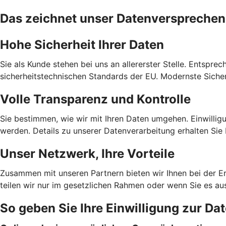
Das zeichnet unser Datenversprechen
Hohe Sicherheit Ihrer Daten
Sie als Kunde stehen bei uns an allererster Stelle. Entspre
sicherheitstechnischen Standards der EU. Modernste Sicher
Volle Transparenz und Kontrolle
Sie bestimmen, wie wir mit Ihren Daten umgehen. Einwilligu
werden. Details zu unserer Datenverarbeitung erhalten Sie 
Unser Netzwerk, Ihre Vorteile
Zusammen mit unseren Partnern bieten wir Ihnen bei der E
teilen wir nur im gesetzlichen Rahmen oder wenn Sie es au
So geben Sie Ihre Einwilligung zur Da