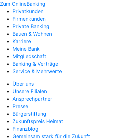
Zum OnlineBanking
Privatkunden
Firmenkunden
Private Banking
Bauen & Wohnen
Karriere
Meine Bank
Mitgliedschaft
Banking & Verträge
Service & Mehrwerte
Über uns
Unsere Filialen
Ansprechpartner
Presse
Bürgerstiftung
Zukunftspreis Heimat
Finanzblog
Gemeinsam stark für die Zukunft