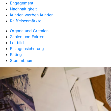
Engagement
Nachhaltigkeit
Kunden werben Kunden
Raiffeisenmärkte
Organe und Gremien
Zahlen und Fakten
Leitbild
Einlagensicherung
Rating
Stammbaum