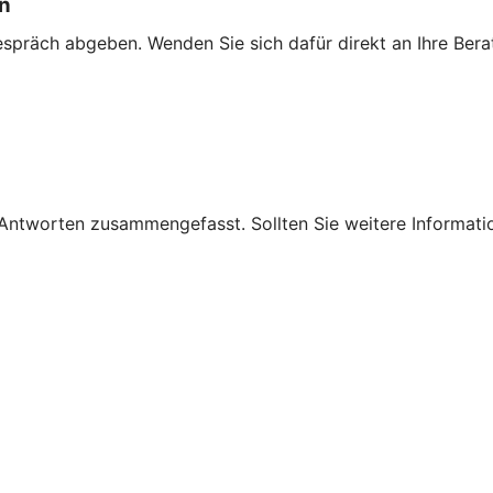
en
espräch abgeben. Wenden Sie sich dafür direkt an Ihre Berat
 Antworten zusammengefasst. Sollten Sie weitere Informati