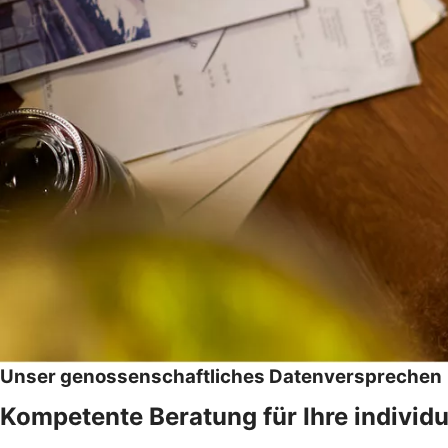
Unser genossenschaftliches Datenversprechen
Kompetente Beratung für Ihre individu