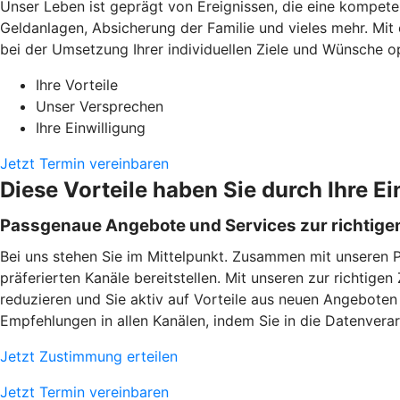
Unser Leben ist geprägt von Ereignissen, die eine kompeten
Geldanlagen, Absicherung der Familie und vieles mehr. Mit
bei der Umsetzung Ihrer individuellen Ziele und Wünsche op
Ihre Vorteile
Unser Versprechen
Ihre Einwilligung
Jetzt Termin vereinbaren
Diese Vorteile haben Sie durch Ihre Ei
Passgenaue Angebote und Services zur richtigen
Bei uns stehen Sie im Mittelpunkt. Zusammen mit unseren 
präferierten Kanäle bereitstellen. Mit unseren zur richtig
reduzieren und Sie aktiv auf Vorteile aus neuen Angeboten
Empfehlungen in allen Kanälen, indem Sie in die Datenverarb
Jetzt Zustimmung erteilen
Jetzt Termin vereinbaren