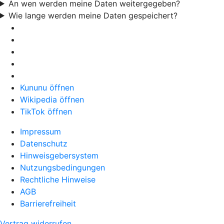
An wen werden meine Daten weitergegeben?
Wie lange werden meine Daten gespeichert?
Kununu öffnen
Wikipedia öffnen
TikTok öffnen
Impressum
Datenschutz
Hinweisgebersystem
Nutzungsbedingungen
Rechtliche Hinweise
AGB
Barrierefreiheit
Vertrag widerrufen