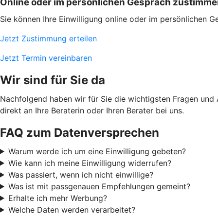
Online oder im persönlichen Gespräch zustimm
Sie können Ihre Einwilligung online oder im persönlichen G
Jetzt Zustimmung erteilen
Jetzt Termin vereinbaren
Wir sind für Sie da
Nachfolgend haben wir für Sie die wichtigsten Fragen und
direkt an Ihre Beraterin oder Ihren Berater bei uns.
FAQ zum Datenversprechen
Warum werde ich um eine Einwilligung gebeten?
Wie kann ich meine Einwilligung widerrufen?
Was passiert, wenn ich nicht einwillige?
Was ist mit passgenauen Empfehlungen gemeint?
Erhalte ich mehr Werbung?
Welche Daten werden verarbeitet?