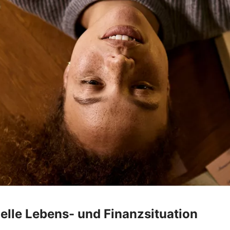
elle Lebens- und Finanzsituation