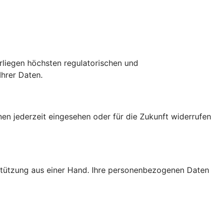
erliegen höchsten regulatorischen und
Ihrer Daten.
nen jederzeit eingesehen oder für die Zukunft widerrufen
rstützung aus einer Hand. Ihre personenbezogenen Daten