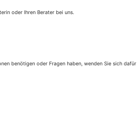
erin oder Ihren Berater bei uns.
onen benötigen oder Fragen haben, wenden Sie sich dafür