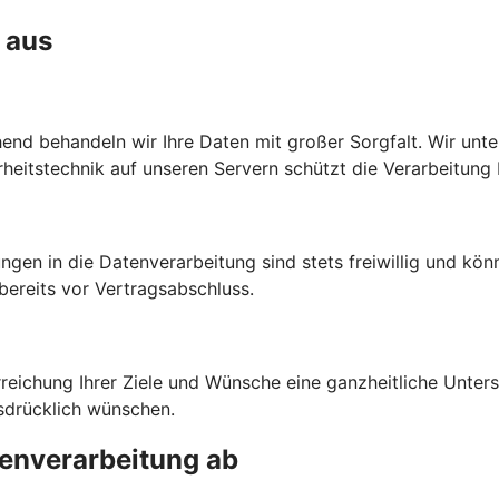
 aus
chend behandeln wir Ihre Daten mit großer Sorgfalt. Wir unt
heitstechnik auf unseren Servern schützt die Verarbeitung 
ngen in die Datenverarbeitung sind stets freiwillig und kön
bereits vor Vertragsabschluss.
rreichung Ihrer Ziele und Wünsche eine ganzheitliche Unte
sdrücklich wünschen.
tenverarbeitung ab