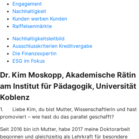
Engagement
Nachhaltigkeit
Kunden werben Kunden
Raiffeisenmärkte
Nachhaltigkeitsleitbild
Ausschlusskriterien Kreditvergabe
Die Finanzexpertin
ESG im Fokus
Dr. Kim Moskopp, Akademische Rätin
am Institut für Pädagogik, Universität
Koblenz
1. Liebe Kim, du bist Mutter, Wissenschaftlerin und hast
promoviert – wie hast du das parallel geschafft?
Seit 2016 bin ich Mutter, habe 2017 meine Doktorarbeit
begonnen und gleichzeitig als Lehrkraft für besondere