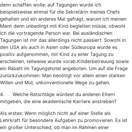
denn schaffen wolle; auf Tagungen wurde ich
beispielsweise einmal für die Sekretärin meines Chefs
gehalten und ein anderes Mal gefragt, warum ich meinen
Mann denn unbedingt mit Kind begleiten müsse, obwohl
ich die vortragende Person war. Bei ausländischen
Tagungen ist mir das allerdings nicht passiert: Sowohl in
den USA als auch in Asien oder Südeuropa wurde es
positiv aufgenommen, mit Kind zu einer Tagung zu
erscheinen, teilweise wurde vorab Kinderbetreuung sowie
ein Rabatt im Tagungshotel angeboten. Um auf die Frage
zurückzukommen: Man benötigt vor allem einen starken
Willen und Mut, unkonventionelle Wege zu gehen.
4. Welche Ratschläge würdest du anderen Eltern
mitgeben, die eine akademische Karriere anstreben?
Als erstes: Wenn möglich nicht auf einer Stelle als
Lehrkraft für besondere Aufgaben zu promovieren. Es ist
ein großer Unterschied, ob man im Rahmen einer