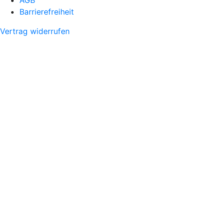
AGB
Barrierefreiheit
Vertrag widerrufen