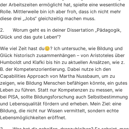
der Arbeitszeiten ermöglicht hat, spielte eine wesentliche
Rolle. Mittlerweile bin ich aber froh, dass ich nicht mehr
diese drei „Jobs“ gleichzeitig machen muss.
2. Worum geht es in deiner Dissertation „Pädagogik,
Glück und das gute Leben“?
Wie viel Zeit hast du😊? Ich untersuche, wie Bildung und
Glück historisch zusammenhängen – von Aristoteles über
Humboldt und Klafki bis hin zu aktuellen Ansätzen, wie z.
B. der Kompetenzorientierung. Dabei nutze ich den
Capabilities Approach von Martha Nussbaum, um zu
zeigen, wie Bildung Menschen befähigen könnte, ein gutes
Leben zu führen. Statt nur Kompetenzen zu messen, wie
bei PISA, sollte Bildungsforschung auch Selbstbestimmung
und Lebensqualität fördern und erheben. Mein Ziel: eine
Bildung, die nicht nur Wissen vermittelt, sondern echte
Lebensmöglichkeiten eröffnet.