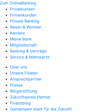
Zum OnlineBanking
Privatkunden
Firmenkunden
Private Banking
Bauen & Wohnen
Karriere
Meine Bank
Mitgliedschaft
Banking & Verträge
Service & Mehrwerte
Über uns
Unsere Filialen
Ansprechpartner
Presse
Bürgerstiftung
Zukunftspreis Heimat
Finanzblog
Gemeinsam stark für die Zukunft