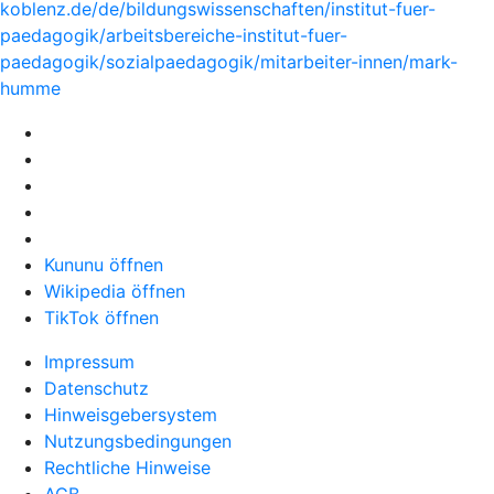
koblenz.de/de/bildungswissenschaften/institut-fuer-
paedagogik/arbeitsbereiche-institut-fuer-
paedagogik/sozialpaedagogik/mitarbeiter-innen/mark-
humme
Kununu öffnen
Wikipedia öffnen
TikTok öffnen
Impressum
Datenschutz
Hinweisgebersystem
Nutzungsbedingungen
Rechtliche Hinweise