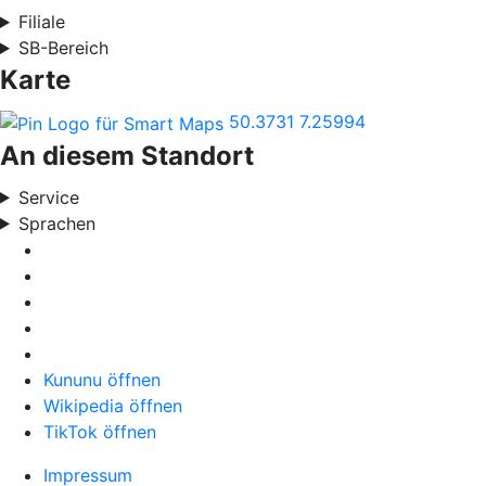
Filiale
SB-Bereich
Karte
50.3731
7.25994
An diesem Standort
Service
Sprachen
Kununu öffnen
Wikipedia öffnen
TikTok öffnen
Impressum