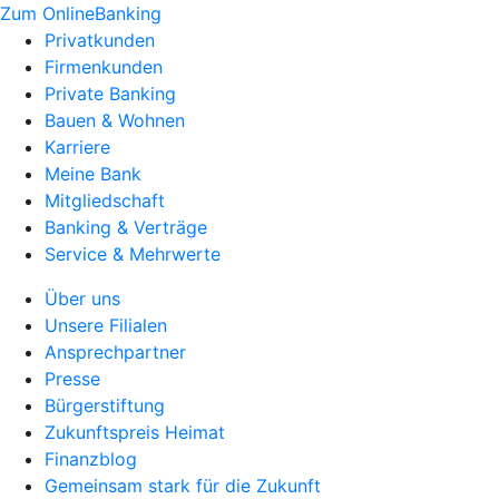
Zum OnlineBanking
Privatkunden
Firmenkunden
Private Banking
Bauen & Wohnen
Karriere
Meine Bank
Mitgliedschaft
Banking & Verträge
Service & Mehrwerte
Über uns
Unsere Filialen
Ansprechpartner
Presse
Bürgerstiftung
Zukunftspreis Heimat
Finanzblog
Gemeinsam stark für die Zukunft