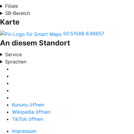
Filiale
SB-Bereich
Karte
50.51588
6.98657
An diesem Standort
Service
Sprachen
Kununu öffnen
Wikipedia öffnen
TikTok öffnen
Impressum