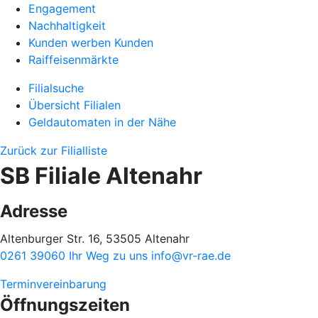
Engagement
Nachhaltigkeit
Kunden werben Kunden
Raiffeisenmärkte
Filialsuche
Übersicht Filialen
Geldautomaten in der Nähe
Zurück zur Filialliste
SB Filiale Altenahr
Adresse
Altenburger Str. 16, 53505 Altenahr
0261 39060
Ihr Weg zu uns
info@vr-rae.de
Terminvereinbarung
Öffnungszeiten