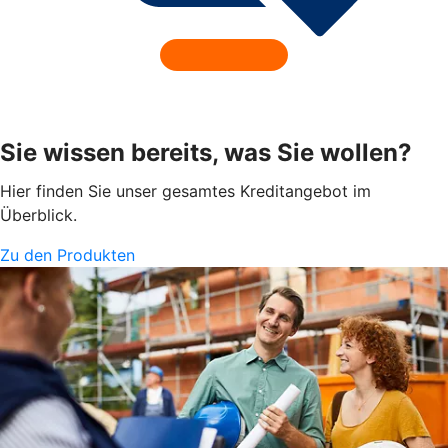
Sie wissen bereits, was Sie wollen?
Hier finden Sie unser gesamtes Kreditangebot im
Überblick.
Zu den Produkten