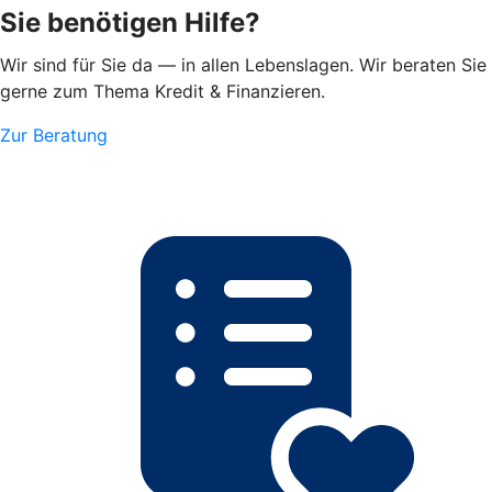
Sie benötigen Hilfe?
Wir sind für Sie da — in allen Lebenslagen. Wir beraten Sie
gerne zum Thema Kredit & Finanzieren.
Zur Beratung