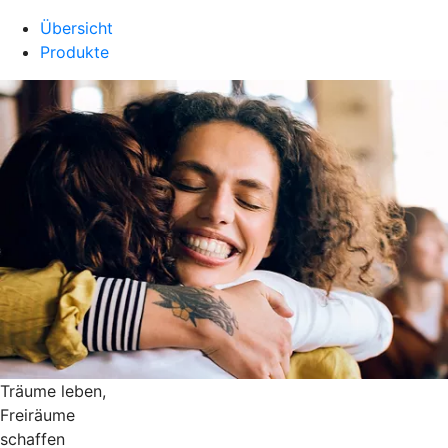
Übersicht
Produkte
Träume leben,
Freiräume
schaffen