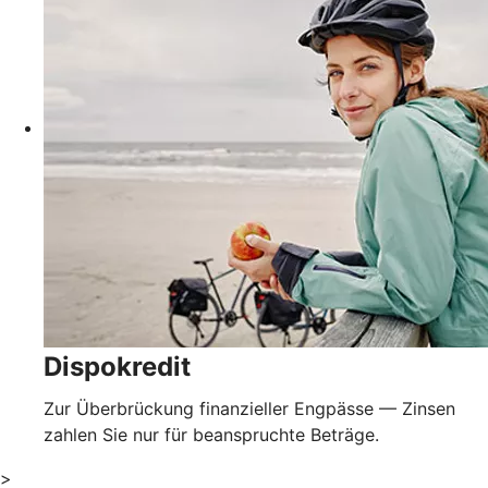
Dispokredit
Zur Überbrückung finanzieller Engpässe — Zinsen
zahlen Sie nur für beanspruchte Beträge.
>