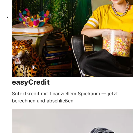
easyCredit
Sofortkredit mit finanziellem Spielraum — jetzt
berechnen und abschließen