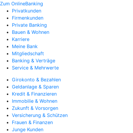
Zum OnlineBanking
Privatkunden
Firmenkunden
Private Banking
Bauen & Wohnen
Karriere
Meine Bank
Mitgliedschaft
Banking & Verträge
Service & Mehrwerte
Girokonto & Bezahlen
Geldanlage & Sparen
Kredit & Finanzieren
Immobilie & Wohnen
Zukunft & Vorsorgen
Versicherung & Schützen
Frauen & Finanzen
Junge Kunden