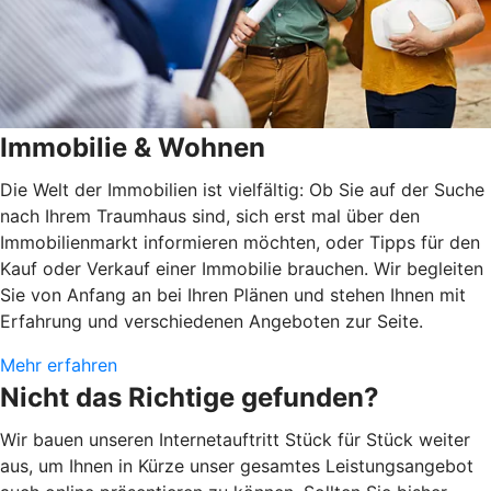
Immobilie & Wohnen
Die Welt der Immobilien ist vielfältig: Ob Sie auf der Suche
nach Ihrem Traumhaus sind, sich erst mal über den
Immobilienmarkt informieren möchten, oder Tipps für den
Kauf oder Verkauf einer Immobilie brauchen. Wir begleiten
Sie von Anfang an bei Ihren Plänen und stehen Ihnen mit
Erfahrung und verschiedenen Angeboten zur Seite.
Mehr erfahren
Nicht das Richtige gefunden?
Wir bauen unseren Internetauftritt Stück für Stück weiter
aus, um Ihnen in Kürze unser gesamtes Leistungsangebot