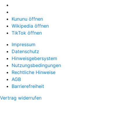
Kununu öffnen
Wikipedia öffnen
TikTok öffnen
Impressum
Datenschutz
Hinweisgebersystem
Nutzungsbedingungen
Rechtliche Hinweise
AGB
Barrierefreiheit
Vertrag widerrufen