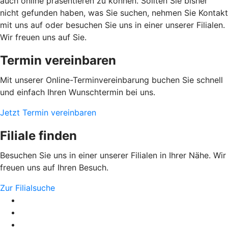
auch online präsentieren zu können. Sollten Sie bisher
nicht gefunden haben, was Sie suchen, nehmen Sie Kontakt
mit uns auf oder besuchen Sie uns in einer unserer Filialen.
Wir freuen uns auf Sie.
Termin vereinbaren
Mit unserer Online-Terminvereinbarung buchen Sie schnell
und einfach Ihren Wunschtermin bei uns.
Jetzt Termin vereinbaren
Filiale finden
Besuchen Sie uns in einer unserer Filialen in Ihrer Nähe. Wir
freuen uns auf Ihren Besuch.
Zur Filialsuche