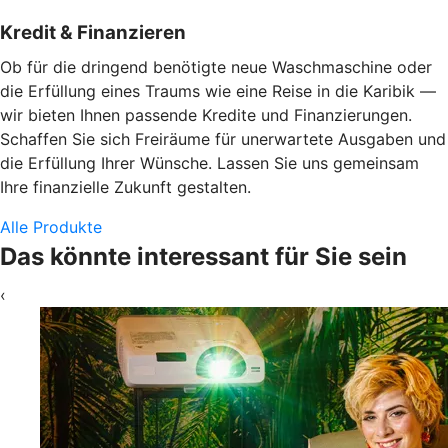
Kredit & Finanzieren
Ob für die dringend benötigte neue Waschmaschine oder
die Erfüllung eines Traums wie eine Reise in die Karibik —
wir bieten Ihnen passende Kredite und Finanzierungen.
Schaffen Sie sich Freiräume für unerwartete Ausgaben und
die Erfüllung Ihrer Wünsche. Lassen Sie uns gemeinsam
Ihre finanzielle Zukunft gestalten.
Alle Produkte
Das könnte interessant für Sie sein
‹