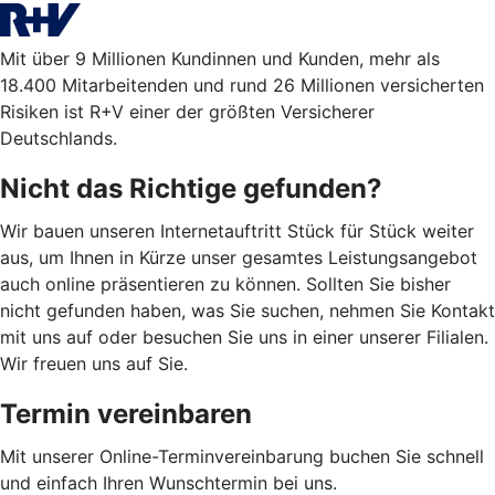
Mit über 9 Millionen Kundinnen und Kunden, mehr als
18.400 Mitarbeitenden und rund 26 Millionen versicherten
Risiken ist R+V einer der größten Versicherer
Deutschlands.
Nicht das Richtige gefunden?
Wir bauen unseren Internetauftritt Stück für Stück weiter
aus, um Ihnen in Kürze unser gesamtes Leistungsangebot
auch online präsentieren zu können. Sollten Sie bisher
nicht gefunden haben, was Sie suchen, nehmen Sie Kontakt
mit uns auf oder besuchen Sie uns in einer unserer Filialen.
Wir freuen uns auf Sie.
Termin vereinbaren
Mit unserer Online-Terminvereinbarung buchen Sie schnell
und einfach Ihren Wunschtermin bei uns.