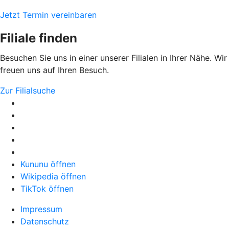
Jetzt Termin vereinbaren
Filiale finden
Besuchen Sie uns in einer unserer Filialen in Ihrer Nähe. Wir
freuen uns auf Ihren Besuch.
Zur Filialsuche
Kununu öffnen
Wikipedia öffnen
TikTok öffnen
Impressum
Datenschutz