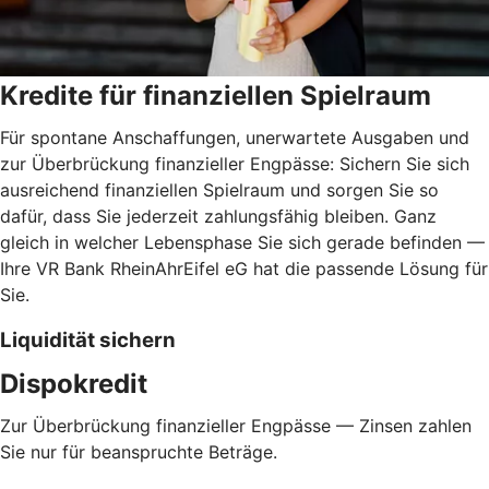
Kredite für finanziellen Spielraum
Für spontane Anschaffungen, unerwartete Ausgaben und
zur Überbrückung finanzieller Engpässe: Sichern Sie sich
ausreichend finanziellen Spielraum und sorgen Sie so
dafür, dass Sie jederzeit zahlungsfähig bleiben. Ganz
gleich in welcher Lebensphase Sie sich gerade befinden —
Ihre VR Bank RheinAhrEifel eG hat die passende Lösung für
Sie.
Liquidität sichern
Dispokredit
Zur Überbrückung finanzieller Engpässe — Zinsen zahlen
Sie nur für beanspruchte Beträge.