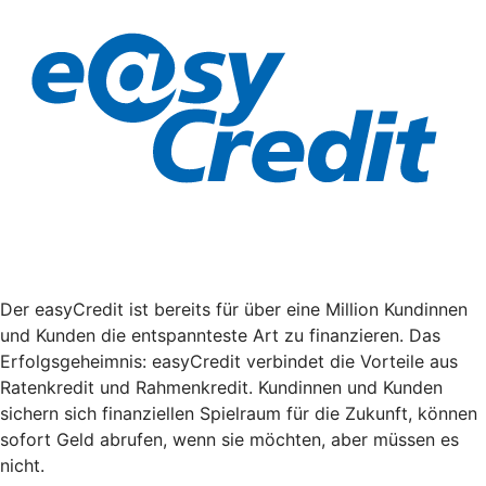
Der easyCredit ist bereits für über eine Million Kundinnen
und Kunden die entspannteste Art zu finanzieren. Das
Erfolgsgeheimnis: easyCredit verbindet die Vorteile aus
Ratenkredit und Rahmenkredit. Kundinnen und Kunden
sichern sich finanziellen Spielraum für die Zukunft, können
sofort Geld abrufen, wenn sie möchten, aber müssen es
nicht.