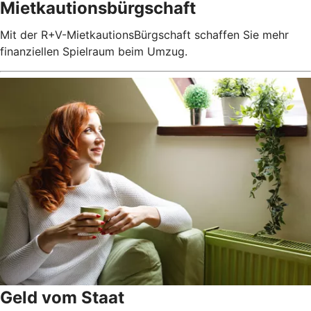
Mietkautionsbürgschaft
Mit der R+V-MietkautionsBürgschaft schaffen Sie mehr
finanziellen Spielraum beim Umzug.
Geld vom Staat