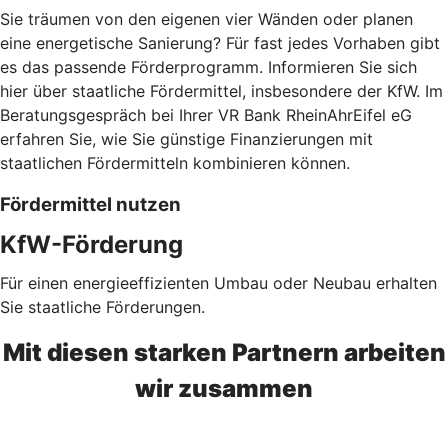
Sie träumen von den eigenen vier Wänden oder planen
eine energetische Sanierung? Für fast jedes Vorhaben gibt
es das passende Förderprogramm. Informieren Sie sich
hier über staatliche Fördermittel, insbesondere der KfW. Im
Beratungsgespräch bei Ihrer VR Bank RheinAhrEifel eG
erfahren Sie, wie Sie günstige Finanzierungen mit
staatlichen Fördermitteln kombinieren können.
Fördermittel nutzen
KfW-Förderung
Für einen energieeffizienten Umbau oder Neubau erhalten
Sie staatliche Förderungen.
Mit diesen starken Partnern arbeiten
wir zusammen