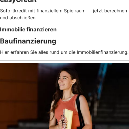
Sofortkredit mit finanziellem Spielraum — jetzt berechnen
und abschließen
Immobilie finanzieren
Baufinanzierung
Hier erfahren Sie alles rund um die Immobilienfinanzierung.