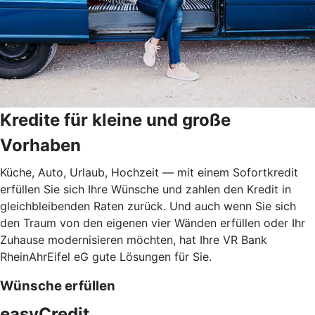
Kredite für kleine und große
Vorhaben
Küche, Auto, Urlaub, Hochzeit — mit einem Sofortkredit
erfüllen Sie sich Ihre Wünsche und zahlen den Kredit in
gleichbleibenden Raten zurück. Und auch wenn Sie sich
den Traum von den eigenen vier Wänden erfüllen oder Ihr
Zuhause modernisieren möchten, hat Ihre VR Bank
RheinAhrEifel eG gute Lösungen für Sie.
Wünsche erfüllen
easyCredit