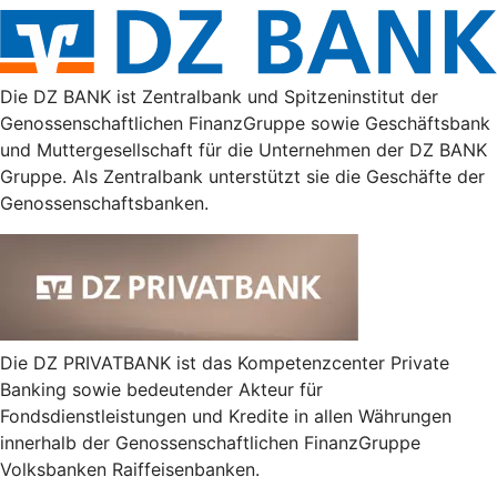
Die DZ BANK ist Zentralbank und Spitzeninstitut der
Genossenschaftlichen FinanzGruppe sowie Geschäftsbank
und Muttergesellschaft für die Unternehmen der DZ BANK
Gruppe. Als Zentralbank unterstützt sie die Geschäfte der
Genossenschaftsbanken.
Die DZ PRIVATBANK ist das Kompetenzcenter Private
Banking sowie bedeutender Akteur für
Fondsdienstleistungen und Kredite in allen Währungen
innerhalb der Genossenschaftlichen FinanzGruppe
Volksbanken Raiffeisenbanken.