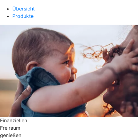
Übersicht
Produkte
Finanziellen
Freiraum
genießen