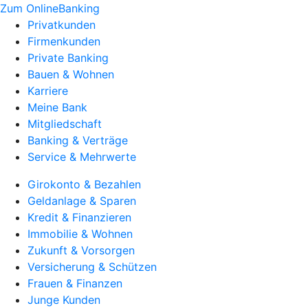
Zum OnlineBanking
Privatkunden
Firmenkunden
Private Banking
Bauen & Wohnen
Karriere
Meine Bank
Mitgliedschaft
Banking & Verträge
Service & Mehrwerte
Girokonto & Bezahlen
Geldanlage & Sparen
Kredit & Finanzieren
Immobilie & Wohnen
Zukunft & Vorsorgen
Versicherung & Schützen
Frauen & Finanzen
Junge Kunden