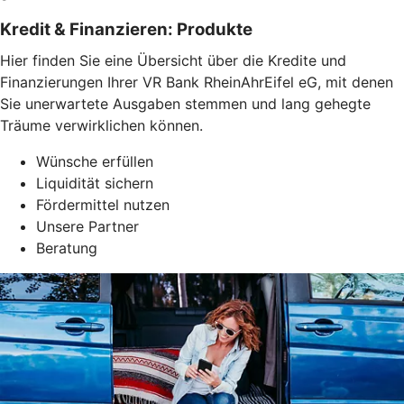
Kredit & Finanzieren: Produkte
Hier finden Sie eine Übersicht über die Kredite und
Finanzierungen Ihrer VR Bank RheinAhrEifel eG, mit denen
Sie unerwartete Ausgaben stemmen und lang gehegte
Träume verwirklichen können.
Wünsche erfüllen
Liquidität sichern
Fördermittel nutzen
Unsere Partner
Beratung