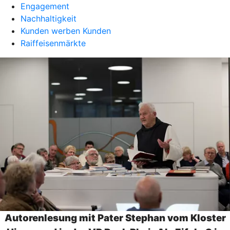
Engagement
Nachhaltigkeit
Kunden werben Kunden
Raiffeisenmärkte
Autorenlesung mit Pater Stephan vom Kloster