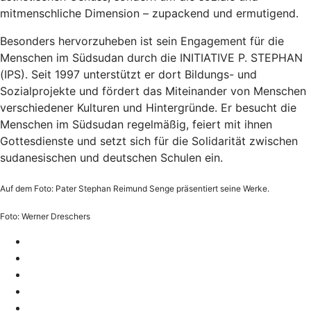
mitmenschliche Dimension – zupackend und ermutigend.
Besonders hervorzuheben ist sein Engagement für die
Menschen im Südsudan durch die INITIATIVE P. STEPHAN
(IPS). Seit 1997 unterstützt er dort Bildungs- und
Sozialprojekte und fördert das Miteinander von Menschen
verschiedener Kulturen und Hintergründe. Er besucht die
Menschen im Südsudan regelmäßig, feiert mit ihnen
Gottesdienste und setzt sich für die Solidarität zwischen
sudanesischen und deutschen Schulen ein.
Auf dem Foto: Pater Stephan Reimund Senge präsentiert seine Werke.
Foto: Werner Dreschers