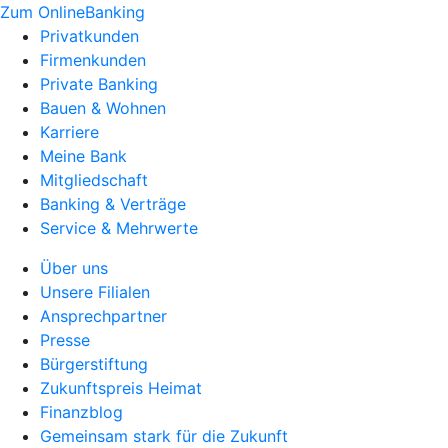
Zum OnlineBanking
Privatkunden
Firmenkunden
Private Banking
Bauen & Wohnen
Karriere
Meine Bank
Mitgliedschaft
Banking & Verträge
Service & Mehrwerte
Über uns
Unsere Filialen
Ansprechpartner
Presse
Bürgerstiftung
Zukunftspreis Heimat
Finanzblog
Gemeinsam stark für die Zukunft