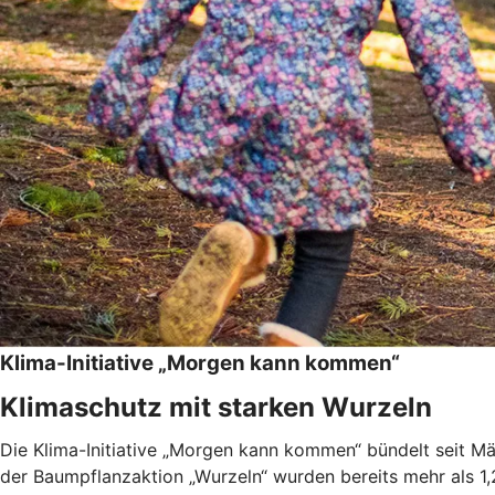
Klima-Initiative „Morgen kann kommen“
Klimaschutz mit starken Wurzeln
Die Klima-Initiative „Morgen kann kommen“ bündelt seit 
der Baumpflanzaktion „Wurzeln“ wurden bereits mehr als 1,