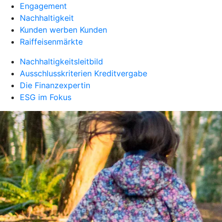
Engagement
Nachhaltigkeit
Kunden werben Kunden
Raiffeisenmärkte
Nachhaltigkeitsleitbild
Ausschlusskriterien Kreditvergabe
Die Finanzexpertin
ESG im Fokus