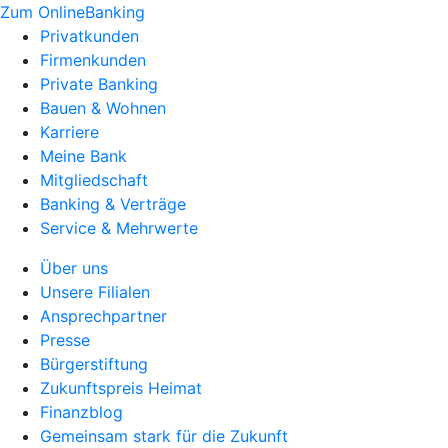
Zum OnlineBanking
Privatkunden
Firmenkunden
Private Banking
Bauen & Wohnen
Karriere
Meine Bank
Mitgliedschaft
Banking & Verträge
Service & Mehrwerte
Über uns
Unsere Filialen
Ansprechpartner
Presse
Bürgerstiftung
Zukunftspreis Heimat
Finanzblog
Gemeinsam stark für die Zukunft