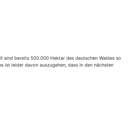
ll sind bereits 500.000 Hektar des deutschen Waldes so
s ist leider davon auszugehen, dass in den nächsten