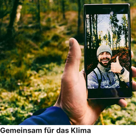
Gemeinsam für das Klima