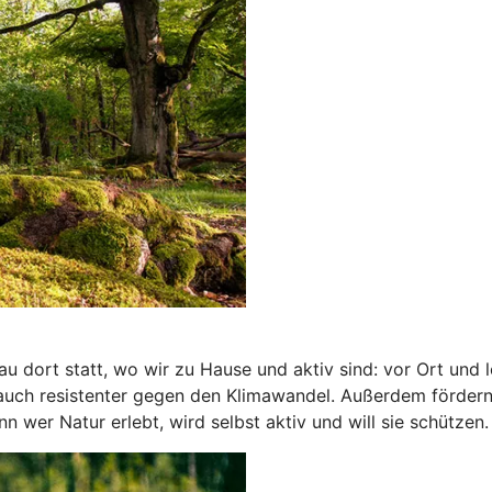
 dort statt, wo wir zu Hause und aktiv sind: vor Ort und 
 auch resistenter gegen den Klimawandel. Außerdem förder
wer Natur erlebt, wird selbst aktiv und will sie schützen.