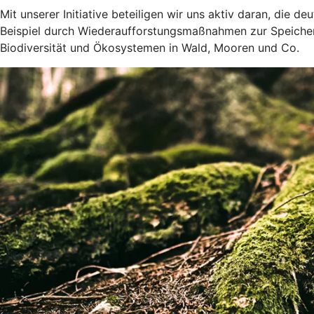
Mit unserer Initiative beteiligen wir uns aktiv daran, die 
Beispiel durch Wiederaufforstungsmaßnahmen zur Speicher
Biodiversität und Ökosystemen in Wald, Mooren und Co.