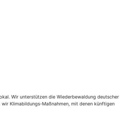
lokal. Wir unterstützen die Wiederbewaldung deutscher
n wir Klimabildungs-Maßnahmen, mit denen künftigen