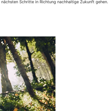
nächsten Schritte in Richtung nachhaltige Zukunft gehen.