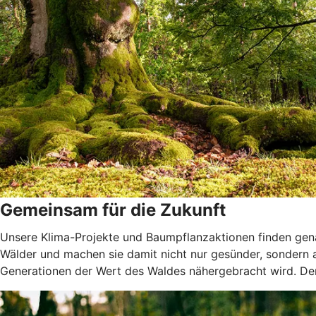
Gemeinsam für die Zukunft
Unsere Klima-Projekte und Baumpflanzaktionen finden genau
Wälder und machen sie damit nicht nur gesünder, sondern
Generationen der Wert des Waldes nähergebracht wird. Denn 