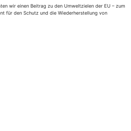
eisten wir einen Beitrag zu den Umweltzielen der EU – zum
t für den Schutz und die Wiederherstellung von