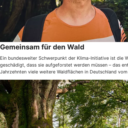
Gemeinsam für den Wald
Ein bundesweiter Schwerpunkt der Klima-Initiative ist di
geschädigt, dass sie aufgeforstet werden müssen – das ent
Jahrzehnten viele weitere Waldflächen in Deutschland vom