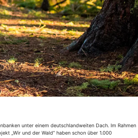
isenbanken unter einem deutschlandweiten Dach. Im Rahmen
ojekt „Wir und der Wald“ haben schon über 1.000