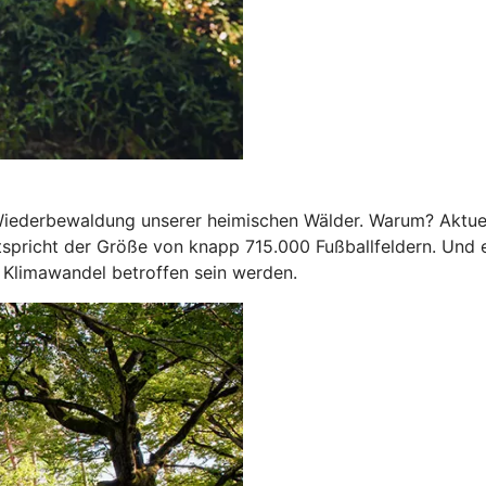
e Wiederbewaldung unserer heimischen Wälder. Warum? Aktue
spricht der Größe von knapp 715.000 Fußballfeldern. Und e
 Klimawandel betroffen sein werden.