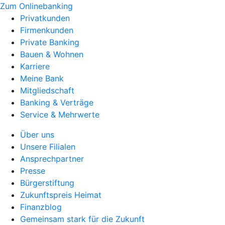
Zum Onlinebanking
Privatkunden
Firmenkunden
Private Banking
Bauen & Wohnen
Karriere
Meine Bank
Mitgliedschaft
Banking & Verträge
Service & Mehrwerte
Über uns
Unsere Filialen
Ansprechpartner
Presse
Bürgerstiftung
Zukunftspreis Heimat
Finanzblog
Gemeinsam stark für die Zukunft