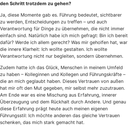
den Schritt trotzdem zu gehen?
Ja, diese Momente gab es. Führung bedeutet, sichtbarer
zu werden, Entscheidungen zu treffen – und auch
Verantwortung für Dinge zu übernehmen, die nicht immer
einfach sind. Natürlich habe ich mich gefragt: Bin ich bereit
dafür? Werde ich allem gerecht? Was mir geholfen hat, war
die innere Klarheit: Ich wollte gestalten. Ich wollte
Verantwortung nicht nur begleiten, sondern übernehmen.
Zudem hatte ich das Glück, Menschen in meinem Umfeld
zu haben – Kolleginnen und Kollegen und Führungskräfte –
die an mich geglaubt haben. Dieses Vertrauen von außen
hat mir oft den Mut gegeben, mir selbst mehr zuzutrauen.
Am Ende war es eine Mischung aus Erfahrung, innerer
Überzeugung und dem Rückhalt durch Andere. Und genau
diese Erfahrung prägt heute auch meinen eigenen
Führungsstil: Ich möchte anderen das gleiche Vertrauen
schenken, das mich stark gemacht hat.