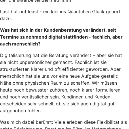
Last but not least - ein kleines Quäntchen Glück gehört
dazu.
Was hat sich in der Kundenberatung verändert, seit
Termine zunehmend digital stattfinden – fachlich, aber
auch menschlich?
Digitalisierung hat die Beratung verändert – aber sie hat
sie nicht unpersönlicher gemacht. Fachlich ist sie
strukturierter, klarer und oft effizienter geworden. Aber
menschlich hat sie uns vor eine neue Aufgabe gestellt:
Nähe ohne physischen Raum zu schaffen. Wir müssen
heute noch bewusster zuhören, noch klarer formulieren
und noch verlässlicher sein. Kundinnen und Kunden
entscheiden sehr schnell, ob sie sich auch digital gut
aufgehoben fühlen.
Was mich dabei berührt: Viele erleben diese Flexibilität als
echte Erleichterung. Beratung im Büro, im Unternehmen