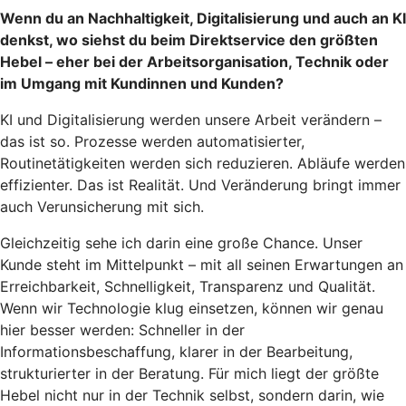
Wenn du an Nachhaltigkeit, Digitalisierung und auch an KI
denkst, wo siehst du beim Direktservice den größten
Hebel – eher bei der Arbeitsorganisation, Technik oder
im Umgang mit Kundinnen und Kunden?
KI und Digitalisierung werden unsere Arbeit verändern –
das ist so. Prozesse werden automatisierter,
Routinetätigkeiten werden sich reduzieren. Abläufe werden
effizienter. Das ist Realität. Und Veränderung bringt immer
auch Verunsicherung mit sich.
Gleichzeitig sehe ich darin eine große Chance. Unser
Kunde steht im Mittelpunkt – mit all seinen Erwartungen an
Erreichbarkeit, Schnelligkeit, Transparenz und Qualität.
Wenn wir Technologie klug einsetzen, können wir genau
hier besser werden: Schneller in der
Informationsbeschaffung, klarer in der Bearbeitung,
strukturierter in der Beratung. Für mich liegt der größte
Hebel nicht nur in der Technik selbst, sondern darin, wie