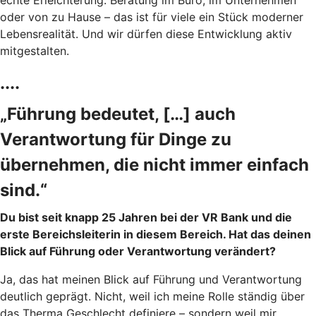
oder von zu Hause – das ist für viele ein Stück moderner
Lebensrealität. Und wir dürfen diese Entwicklung aktiv
mitgestalten.
....
„Führung bedeutet, […] auch
Verantwortung für Dinge zu
übernehmen, die nicht immer einfach
sind.“
Du bist seit knapp 25 Jahren bei der VR Bank und die
erste Bereichsleiterin in diesem Bereich. Hat das deinen
Blick auf Führung oder Verantwortung verändert?
Ja, das hat meinen Blick auf Führung und Verantwortung
deutlich geprägt. Nicht, weil ich meine Rolle ständig über
das Therma Geschlecht definiere – sondern weil mir