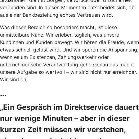
verbunden sind. In diesen Momenten entscheidet sich, ob
aus einer Bankbeziehung echtes Vertrauen wird.
Was diesen Bereich so besonders macht, ist diese
unmittelbare Nähe. Wir erleben täglich, was unsere
Kundinnen und Kunden bewegt. Wir hören die Freude, wenn
etwas schnell gelöst wird. Und wir spüren die Anspannung,
wenn es um Existenzen, Zahlungsverkehr oder
unternehmerische Verantwortung geht. Genau das macht
unsere Aufgabe so wertvoll – wir sind nicht nur erreichbar.
Wir sind da.
...
„Ein Gespräch im Direktservice dauert
nur wenige Minuten – aber in dieser
kurzen Zeit müssen wir verstehen,