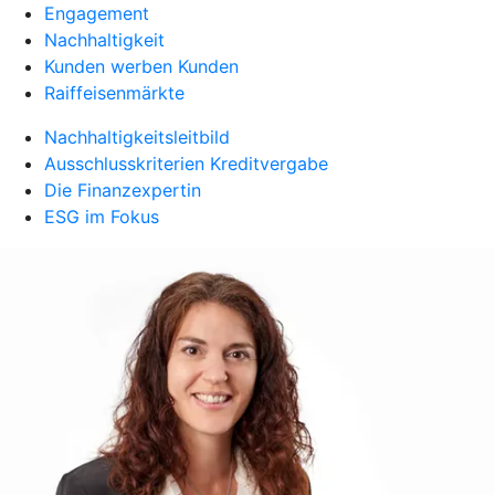
Engagement
Nachhaltigkeit
Kunden werben Kunden
Raiffeisenmärkte
Nachhaltigkeitsleitbild
Ausschlusskriterien Kreditvergabe
Die Finanzexpertin
ESG im Fokus