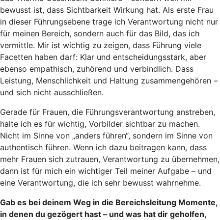
bewusst ist, dass Sichtbarkeit Wirkung hat. Als erste Frau
in dieser Führungsebene trage ich Verantwortung nicht nur
für meinen Bereich, sondern auch für das Bild, das ich
vermittle. Mir ist wichtig zu zeigen, dass Führung viele
Facetten haben darf: Klar und entscheidungsstark, aber
ebenso empathisch, zuhörend und verbindlich. Dass
Leistung, Menschlichkeit und Haltung zusammengehören –
und sich nicht ausschließen.
Gerade für Frauen, die Führungsverantwortung anstreben,
halte ich es für wichtig, Vorbilder sichtbar zu machen.
Nicht im Sinne von „anders führen“, sondern im Sinne von
authentisch führen. Wenn ich dazu beitragen kann, dass
mehr Frauen sich zutrauen, Verantwortung zu übernehmen,
dann ist für mich ein wichtiger Teil meiner Aufgabe – und
eine Verantwortung, die ich sehr bewusst wahrnehme.
Gab es bei deinem Weg in die Bereichsleitung Momente,
in denen du gezögert hast – und was hat dir geholfen,