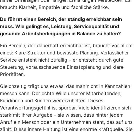
braucht Klarheit, Empathie und fachliche Stärke.
Du führst einen Bereich, der ständig erreichbar sein
muss. Wie gelingt es, Leistung, Servicequalität und
gesunde Arbeitsbedingungen in Balance zu halten?
Ein Bereich, der dauerhaft erreichbar ist, braucht vor allem
eines: Klare Struktur und bewusste Planung. Verlässlicher
Service entsteht nicht zufällig – er entsteht durch gute
Steuerung, vorausschauende Einsatzplanung und klare
Prioritäten.
Gleichzeitig trägt uns etwas, das man nicht in Kennzahlen
messen kann: Der echte Wille unserer Mitarbeitenden,
Kundinnen und Kunden weiterzuhelfen. Dieses
Verantwortungsgefühl ist spürbar. Viele identifizieren sich
stark mit ihrer Aufgabe – sie wissen, dass hinter jedem
Anruf ein Mensch oder ein Unternehmen steht, das auf uns
zählt. Diese innere Haltung ist eine enorme Kraftquelle. Sie