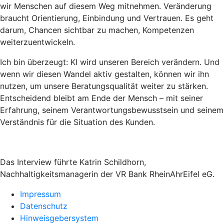
wir Menschen auf diesem Weg mitnehmen. Veränderung
braucht Orientierung, Einbindung und Vertrauen. Es geht
darum, Chancen sichtbar zu machen, Kompetenzen
weiterzuentwickeln.
Ich bin überzeugt: KI wird unseren Bereich verändern. Und
wenn wir diesen Wandel aktiv gestalten, können wir ihn
nutzen, um unsere Beratungsqualität weiter zu stärken.
Entscheidend bleibt am Ende der Mensch – mit seiner
Erfahrung, seinem Verantwortungsbewusstsein und seinem
Verständnis für die Situation des Kunden.
Das Interview führte Katrin Schildhorn,
Nachhaltigkeitsmanagerin der VR Bank RheinAhrEifel eG.
Impressum
Datenschutz
Hinweisgebersystem