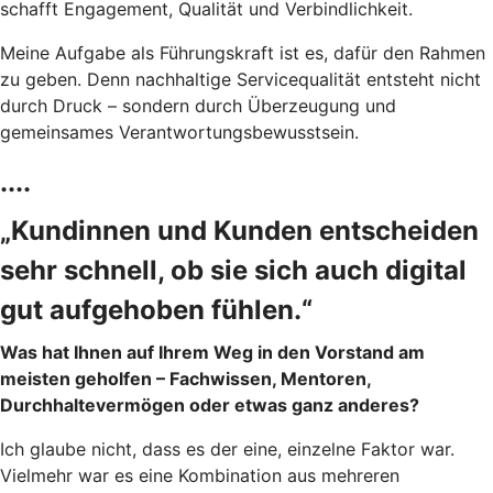
schafft Engagement, Qualität und Verbindlichkeit.
Meine Aufgabe als Führungskraft ist es, dafür den Rahmen
zu geben. Denn nachhaltige Servicequalität entsteht nicht
durch Druck – sondern durch Überzeugung und
gemeinsames Verantwortungsbewusstsein.
....
„Kundinnen und Kunden entscheiden
sehr schnell, ob sie sich auch digital
gut aufgehoben fühlen.“
Was hat Ihnen auf Ihrem Weg in den Vorstand am
meisten geholfen – Fachwissen, Mentoren,
Durchhaltevermögen oder etwas ganz anderes?
Ich glaube nicht, dass es der eine, einzelne Faktor war.
Vielmehr war es eine Kombination aus mehreren