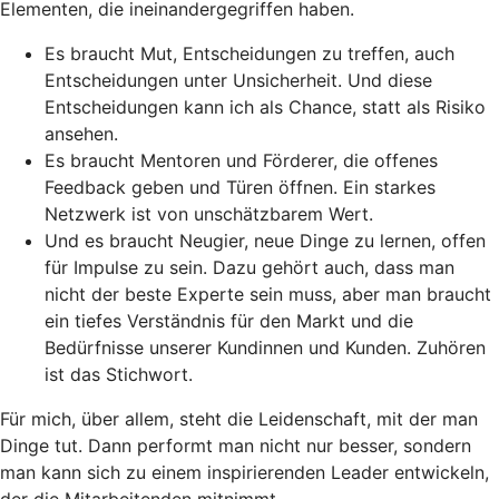
Elementen, die ineinandergegriffen haben.
Es braucht Mut, Entscheidungen zu treffen, auch
Entscheidungen unter Unsicherheit. Und diese
Entscheidungen kann ich als Chance, statt als Risiko
ansehen.
Es braucht Mentoren und Förderer, die offenes
Feedback geben und Türen öffnen. Ein starkes
Netzwerk ist von unschätzbarem Wert.
Und es braucht Neugier, neue Dinge zu lernen, offen
für Impulse zu sein. Dazu gehört auch, dass man
nicht der beste Experte sein muss, aber man braucht
ein tiefes Verständnis für den Markt und die
Bedürfnisse unserer Kundinnen und Kunden. Zuhören
ist das Stichwort.
Für mich, über allem, steht die Leidenschaft, mit der man
Dinge tut. Dann performt man nicht nur besser, sondern
man kann sich zu einem inspirierenden Leader entwickeln,
der die Mitarbeitenden mitnimmt.