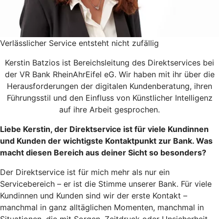
Verlässlicher Service entsteht nicht zufällig
Kerstin Batzios ist Bereichsleitung des Direktservices bei
der VR Bank RheinAhrEifel eG. Wir haben mit ihr über die
Herausforderungen der digitalen Kundenberatung, ihren
Führungsstil und den Einfluss von Künstlicher Intelligenz
auf ihre Arbeit gesprochen.
Liebe Kerstin, der Direktservice ist für viele Kundinnen
und Kunden der wichtigste Kontaktpunkt zur Bank. Was
macht diesen Bereich aus deiner Sicht so besonders?
Der Direktservice ist für mich mehr als nur ein
Servicebereich – er ist die Stimme unserer Bank. Für viele
Kundinnen und Kunden sind wir der erste Kontakt –
manchmal in ganz alltäglichen Momenten, manchmal in
Situationen, die mit Sorgen, Zeitdruck oder Unsicherheit