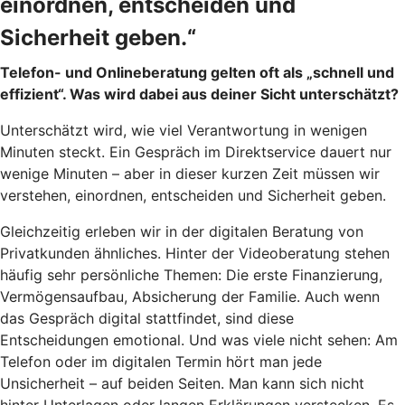
einordnen, entscheiden und
Sicherheit geben.“
Telefon- und Onlineberatung gelten oft als „schnell und
effizient“. Was wird dabei aus deiner Sicht unterschätzt?
Unterschätzt wird, wie viel Verantwortung in wenigen
Minuten steckt. Ein Gespräch im Direktservice dauert nur
wenige Minuten – aber in dieser kurzen Zeit müssen wir
verstehen, einordnen, entscheiden und Sicherheit geben.
Gleichzeitig erleben wir in der digitalen Beratung von
Privatkunden ähnliches. Hinter der Videoberatung stehen
häufig sehr persönliche Themen: Die erste Finanzierung,
Vermögensaufbau, Absicherung der Familie. Auch wenn
das Gespräch digital stattfindet, sind diese
Entscheidungen emotional. Und was viele nicht sehen: Am
Telefon oder im digitalen Termin hört man jede
Unsicherheit – auf beiden Seiten. Man kann sich nicht
hinter Unterlagen oder langen Erklärungen verstecken. Es