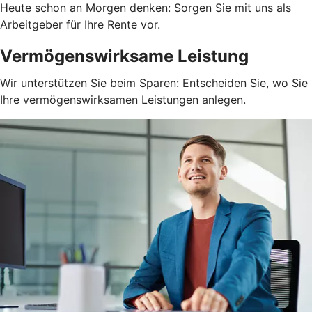
Heute schon an Morgen denken: Sorgen Sie mit uns als
Arbeitgeber für Ihre Rente vor.
Vermögenswirksame Leistung
Wir unterstützen Sie beim Sparen: Entscheiden Sie, wo Sie
Ihre vermögenswirksamen Leistungen anlegen.