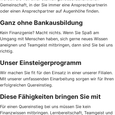
Gemeinschaft, in der Sie immer eine Ansprechpartnerin
oder einen Ansprechpartner auf Augenhöhe finden.
Ganz ohne Bankausbildung
Kein Finanzgenie? Macht nichts. Wenn Sie Spaß am
Umgang mit Menschen haben, sich gerne neues Wissen
aneignen und Teamgeist mitbringen, dann sind Sie bei uns
richtig.
Unser Einsteigerprogramm
Wir machen Sie fit für den Einsatz in einer unserer Filialen.
Mit unserer umfassenden Einarbeitung sorgen wir für Ihren
erfolgreichen Quereinstieg.
Diese Fähigkeiten bringen Sie mit
Für einen Quereinstieg bei uns müssen Sie kein
Finanzwissen mitbringen. Lernbereitschaft, Teamgeist und