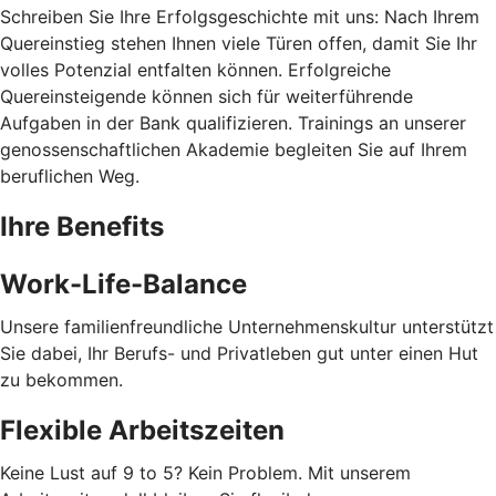
Schreiben Sie Ihre Erfolgsgeschichte mit uns: Nach Ihrem
Quereinstieg stehen Ihnen viele Türen offen, damit Sie Ihr
volles Potenzial entfalten können. Erfolgreiche
Quereinsteigende können sich für weiterführende
Aufgaben in der Bank qualifizieren. Trainings an unserer
genossenschaftlichen Akademie begleiten Sie auf Ihrem
beruflichen Weg.
Ihre Benefits
Work-Life-Balance
Unsere familienfreundliche Unternehmenskultur unterstützt
Sie dabei, Ihr Berufs- und Privatleben gut unter einen Hut
zu bekommen.
Flexible Arbeitszeiten
Keine Lust auf 9 to 5? Kein Problem. Mit unserem