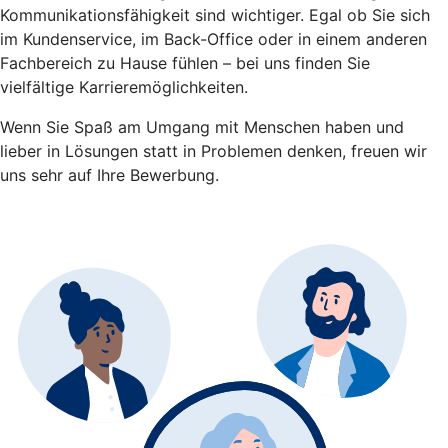
Kommunikationsfähigkeit sind wichtiger. Egal ob Sie sich
im Kundenservice, im Back-Office oder in einem anderen
Fachbereich zu Hause fühlen – bei uns finden Sie
vielfältige Karrieremöglichkeiten.
Wenn Sie Spaß am Umgang mit Menschen haben und
lieber in Lösungen statt in Problemen denken, freuen wir
uns sehr auf Ihre Bewerbung.