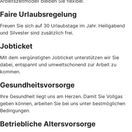
Arbeitszeitmodell bleiben Sie flexibel.
Faire Urlaubsregelung
Freuen Sie sich auf 30 Urlaubstage im Jahr. Heiligabend
und Silvester sind zusätzlich frei.
Jobticket
Mit dem vergünstigten Jobticket unterstützen wir Sie
dabei, entspannt und umweltschonend zur Arbeit zu
kommen.
Gesundheitsvorsorge
Ihre Gesundheit liegt uns am Herzen. Damit Sie Vollgas
geben können, arbeiten Sie bei uns unter bestmöglichen
Bedingungen.
Betriebliche Altersvorsorge