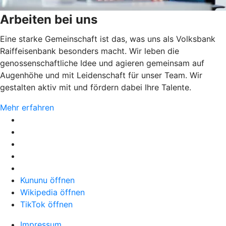
Arbeiten bei uns
Eine starke Gemeinschaft ist das, was uns als Volksbank
Raiffeisenbank besonders macht. Wir leben die
genossenschaftliche Idee und agieren gemeinsam auf
Augenhöhe und mit Leidenschaft für unser Team. Wir
gestalten aktiv mit und fördern dabei Ihre Talente.
Mehr erfahren
Kununu öffnen
Wikipedia öffnen
TikTok öffnen
Impressum