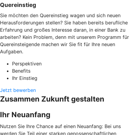
Quereinstieg
Sie möchten den Quereinstieg wagen und sich neuen
Herausforderungen stellen? Sie haben bereits berufliche
Erfahrung und großes Interesse daran, in einer Bank zu
arbeiten? Kein Problem, denn mit unserem Programm für
Quereinsteigende machen wir Sie fit für Ihre neuen
Aufgaben.
Perspektiven
Benefits
Ihr Einstieg
Jetzt bewerben
Zusammen Zukunft gestalten
Ihr Neuanfang
Nutzen Sie Ihre Chance auf einen Neuanfang: Bei uns
werden Sie Teil einer starken genossenschaftlichen