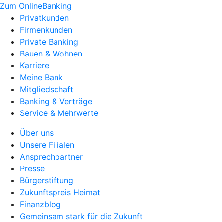
Zum OnlineBanking
Privatkunden
Firmenkunden
Private Banking
Bauen & Wohnen
Karriere
Meine Bank
Mitgliedschaft
Banking & Verträge
Service & Mehrwerte
Über uns
Unsere Filialen
Ansprechpartner
Presse
Bürgerstiftung
Zukunftspreis Heimat
Finanzblog
Gemeinsam stark für die Zukunft