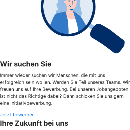
Wir suchen Sie
Immer wieder suchen wir Menschen, die mit uns
erfolgreich sein wollen. Werden Sie Teil unseres Teams. Wir
freuen uns auf Ihre Bewerbung. Bei unseren Jobangeboten
ist nicht das Richtige dabei? Dann schicken Sie uns gern
eine Initiativbewerbung.
Jetzt bewerben
Ihre Zukunft bei uns