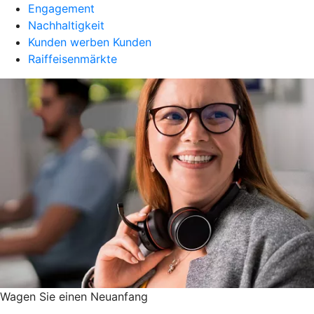
Engagement
Nachhaltigkeit
Kunden werben Kunden
Raiffeisenmärkte
Wagen Sie einen Neuanfang