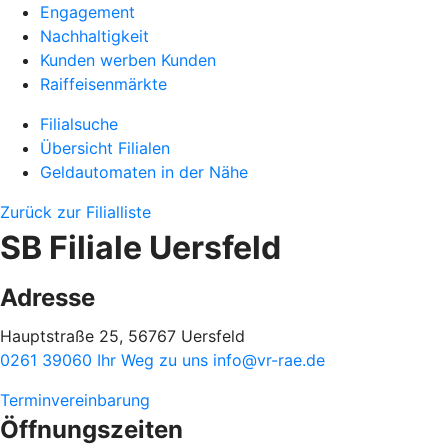
Engagement
Nachhaltigkeit
Kunden werben Kunden
Raiffeisenmärkte
Filialsuche
Übersicht Filialen
Geldautomaten in der Nähe
Zurück zur Filialliste
SB Filiale Uersfeld
Adresse
Hauptstraße 25, 56767 Uersfeld
0261 39060
Ihr Weg zu uns
info@vr-rae.de
Terminvereinbarung
Öffnungszeiten