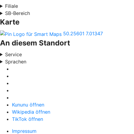
Filiale
SB-Bereich
Karte
50.25601
7.01347
An diesem Standort
Service
Sprachen
Kununu öffnen
Wikipedia öffnen
TikTok öffnen
Impressum