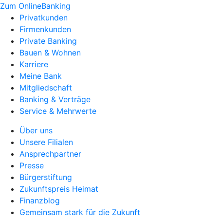
Zum OnlineBanking
Privatkunden
Firmenkunden
Private Banking
Bauen & Wohnen
Karriere
Meine Bank
Mitgliedschaft
Banking & Verträge
Service & Mehrwerte
Über uns
Unsere Filialen
Ansprechpartner
Presse
Bürgerstiftung
Zukunftspreis Heimat
Finanzblog
Gemeinsam stark für die Zukunft