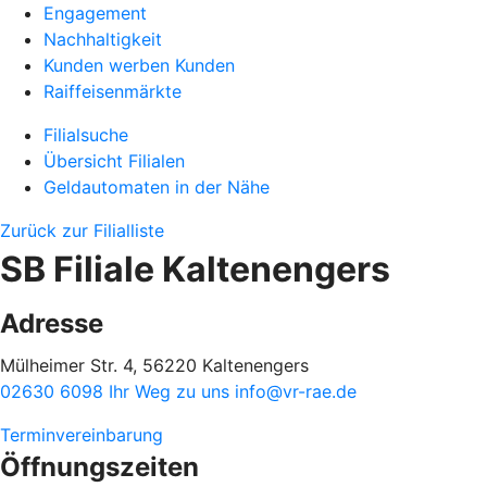
Engagement
Nachhaltigkeit
Kunden werben Kunden
Raiffeisenmärkte
Filialsuche
Übersicht Filialen
Geldautomaten in der Nähe
Zurück zur Filialliste
SB Filiale Kaltenengers
Adresse
Mülheimer Str. 4, 56220 Kaltenengers
02630 6098
Ihr Weg zu uns
info@vr-rae.de
Terminvereinbarung
Öffnungszeiten