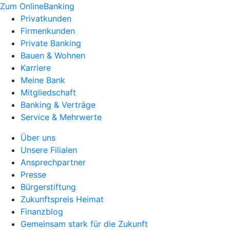
Zum OnlineBanking
Privatkunden
Firmenkunden
Private Banking
Bauen & Wohnen
Karriere
Meine Bank
Mitgliedschaft
Banking & Verträge
Service & Mehrwerte
Über uns
Unsere Filialen
Ansprechpartner
Presse
Bürgerstiftung
Zukunftspreis Heimat
Finanzblog
Gemeinsam stark für die Zukunft