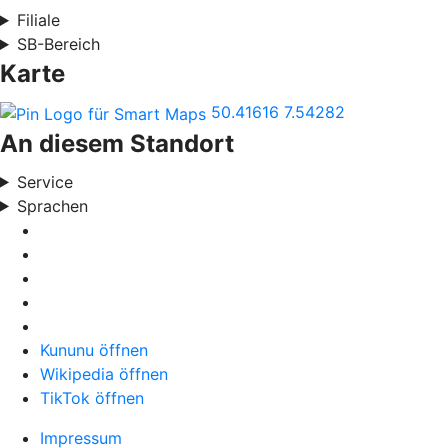
Filiale
SB-Bereich
Karte
50.41616
7.54282
An diesem Standort
Service
Sprachen
Kununu öffnen
Wikipedia öffnen
TikTok öffnen
Impressum