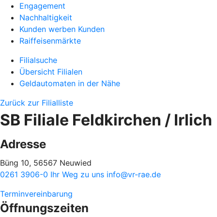
Engagement
Nachhaltigkeit
Kunden werben Kunden
Raiffeisenmärkte
Filialsuche
Übersicht Filialen
Geldautomaten in der Nähe
Zurück zur Filialliste
SB Filiale Feldkirchen / Irlich
Adresse
Büng 10, 56567 Neuwied
0261 3906-0
Ihr Weg zu uns
info@vr-rae.de
Terminvereinbarung
Öffnungszeiten