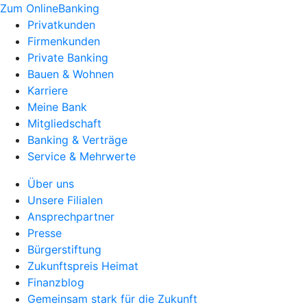
Zum OnlineBanking
Privatkunden
Firmenkunden
Private Banking
Bauen & Wohnen
Karriere
Meine Bank
Mitgliedschaft
Banking & Verträge
Service & Mehrwerte
Über uns
Unsere Filialen
Ansprechpartner
Presse
Bürgerstiftung
Zukunftspreis Heimat
Finanzblog
Gemeinsam stark für die Zukunft