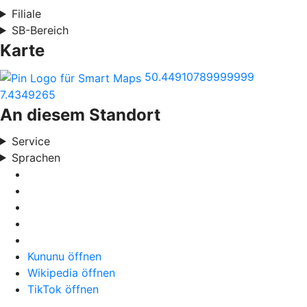
Filiale
SB-Bereich
Karte
50.44910789999999
7.4349265
An diesem Standort
Service
Sprachen
Kununu öffnen
Wikipedia öffnen
TikTok öffnen