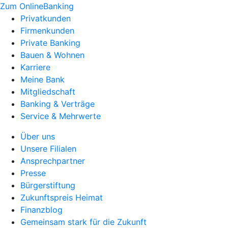
Zum OnlineBanking
Privatkunden
Firmenkunden
Private Banking
Bauen & Wohnen
Karriere
Meine Bank
Mitgliedschaft
Banking & Verträge
Service & Mehrwerte
Über uns
Unsere Filialen
Ansprechpartner
Presse
Bürgerstiftung
Zukunftspreis Heimat
Finanzblog
Gemeinsam stark für die Zukunft