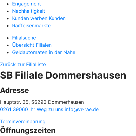
Engagement
Nachhaltigkeit
Kunden werben Kunden
Raiffeisenmärkte
Filialsuche
Übersicht Filialen
Geldautomaten in der Nähe
Zurück zur Filialliste
SB Filiale Dommershausen
Adresse
Hauptstr. 35, 56290 Dommerhausen
0261 39060
Ihr Weg zu uns
info@vr-rae.de
Terminvereinbarung
Öffnungszeiten