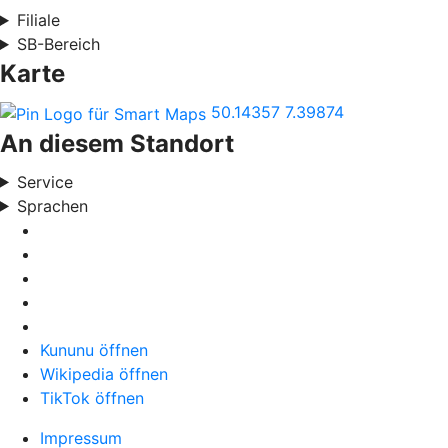
Filiale
SB-Bereich
Karte
50.14357
7.39874
An diesem Standort
Service
Sprachen
Kununu öffnen
Wikipedia öffnen
TikTok öffnen
Impressum