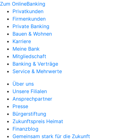
Zum OnlineBanking
Privatkunden
Firmenkunden
Private Banking
Bauen & Wohnen
Karriere
Meine Bank
Mitgliedschaft
Banking & Verträge
Service & Mehrwerte
Über uns
Unsere Filialen
Ansprechpartner
Presse
Bürgerstiftung
Zukunftspreis Heimat
Finanzblog
Gemeinsam stark für die Zukunft