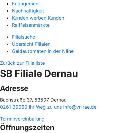
Engagement
Nachhaltigkeit
Kunden werben Kunden
Raiffeisenmärkte
Filialsuche
Übersicht Filialen
Geldautomaten in der Nähe
Zurück zur Filialliste
SB Filiale Dernau
Adresse
Bachstraße 37, 53507 Dernau
0261 39060
Ihr Weg zu uns
info@vr-rae.de
Terminvereinbarung
Öffnungszeiten