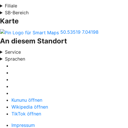
Filiale
SB-Bereich
Karte
50.53519
7.04198
An diesem Standort
Service
Sprachen
Kununu öffnen
Wikipedia öffnen
TikTok öffnen
Impressum