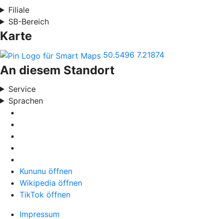
Filiale
SB-Bereich
Karte
50.5496
7.21874
An diesem Standort
Service
Sprachen
Kununu öffnen
Wikipedia öffnen
TikTok öffnen
Impressum