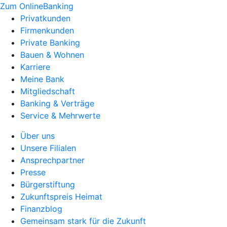
Zum OnlineBanking
Privatkunden
Firmenkunden
Private Banking
Bauen & Wohnen
Karriere
Meine Bank
Mitgliedschaft
Banking & Verträge
Service & Mehrwerte
Über uns
Unsere Filialen
Ansprechpartner
Presse
Bürgerstiftung
Zukunftspreis Heimat
Finanzblog
Gemeinsam stark für die Zukunft