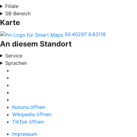
Filiale
SB-Bereich
Karte
50.40287
6.83118
An diesem Standort
Service
Sprachen
Kununu öffnen
Wikipedia öffnen
TikTok öffnen
Impressum