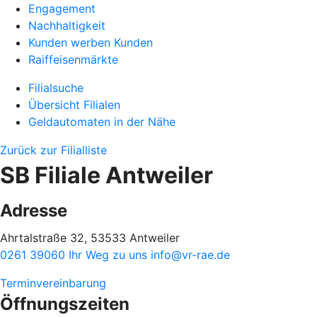
Engagement
Nachhaltigkeit
Kunden werben Kunden
Raiffeisenmärkte
Filialsuche
Übersicht Filialen
Geldautomaten in der Nähe
Zurück zur Filialliste
SB Filiale Antweiler
Adresse
Ahrtalstraße 32, 53533 Antweiler
0261 39060
Ihr Weg zu uns
info@vr-rae.de
Terminvereinbarung
Öffnungszeiten