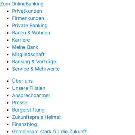
Zum OnlineBanking
Privatkunden
Firmenkunden
Private Banking
Bauen & Wohnen
Karriere
Meine Bank
Mitgliedschaft
Banking & Verträge
Service & Mehrwerte
Über uns
Unsere Filialen
Ansprechpartner
Presse
Bürgerstiftung
Zukunftspreis Heimat
Finanzblog
Gemeinsam stark für die Zukunft