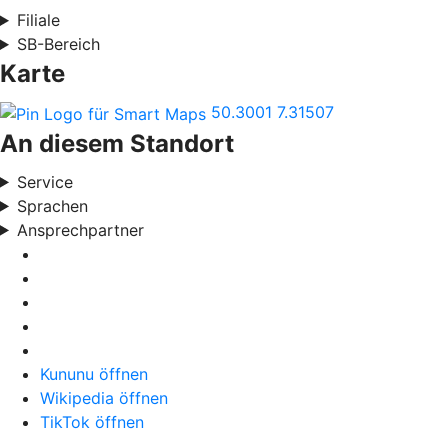
Filiale
SB-Bereich
Karte
50.3001
7.31507
An diesem Standort
Service
Sprachen
Ansprechpartner
Kununu öffnen
Wikipedia öffnen
TikTok öffnen