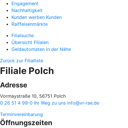
Engagement
Nachhaltigkeit
Kunden werben Kunden
Raiffeisenmärkte
Filialsuche
Übersicht Filialen
Geldautomaten in der Nähe
Zurück zur Filialliste
Filiale Polch
Adresse
Vormaystraße 10, 56751 Polch
0 26 51 4 99-0
Ihr Weg zu uns
info@vr-rae.de
Terminvereinbarung
Öffnungszeiten