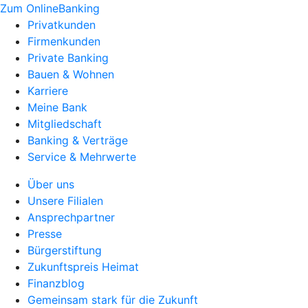
Zum OnlineBanking
Privatkunden
Firmenkunden
Private Banking
Bauen & Wohnen
Karriere
Meine Bank
Mitgliedschaft
Banking & Verträge
Service & Mehrwerte
Über uns
Unsere Filialen
Ansprechpartner
Presse
Bürgerstiftung
Zukunftspreis Heimat
Finanzblog
Gemeinsam stark für die Zukunft