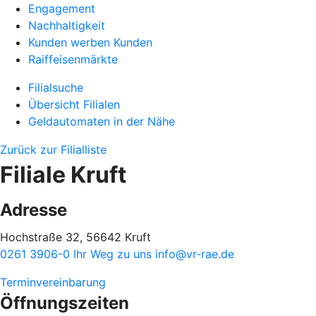
Engagement
Nachhaltigkeit
Kunden werben Kunden
Raiffeisenmärkte
Filialsuche
Übersicht Filialen
Geldautomaten in der Nähe
Zurück zur Filialliste
Filiale Kruft
Adresse
Hochstraße 32, 56642 Kruft
0261 3906-0
Ihr Weg zu uns
info@vr-rae.de
Terminvereinbarung
Öffnungszeiten