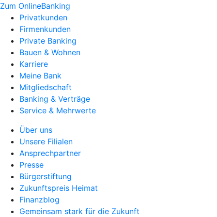
Zum OnlineBanking
Privatkunden
Firmenkunden
Private Banking
Bauen & Wohnen
Karriere
Meine Bank
Mitgliedschaft
Banking & Verträge
Service & Mehrwerte
Über uns
Unsere Filialen
Ansprechpartner
Presse
Bürgerstiftung
Zukunftspreis Heimat
Finanzblog
Gemeinsam stark für die Zukunft