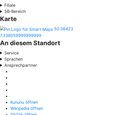
Filiale
SB-Bereich
Karte
50.38423
7.338059999999999
An diesem Standort
Service
Sprachen
Ansprechpartner
Kununu öffnen
Wikipedia öffnen
TikTok öffnen