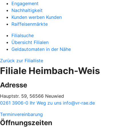
Engagement
Nachhaltigkeit
Kunden werben Kunden
Raiffeisenmärkte
Filialsuche
Übersicht Filialen
Geldautomaten in der Nähe
Zurück zur Filialliste
Filiale Heimbach-Weis
Adresse
Hauptstr. 59, 56566 Neuwied
0261 3906-0
Ihr Weg zu uns
info@vr-rae.de
Terminvereinbarung
Öffnungszeiten