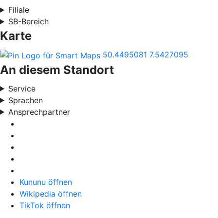
Filiale
SB-Bereich
Karte
50.4495081
7.5427095
An diesem Standort
Service
Sprachen
Ansprechpartner
Kununu öffnen
Wikipedia öffnen
TikTok öffnen