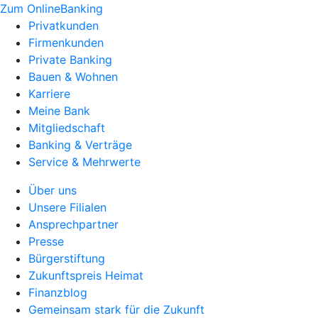
Zum OnlineBanking
Privatkunden
Firmenkunden
Private Banking
Bauen & Wohnen
Karriere
Meine Bank
Mitgliedschaft
Banking & Verträge
Service & Mehrwerte
Über uns
Unsere Filialen
Ansprechpartner
Presse
Bürgerstiftung
Zukunftspreis Heimat
Finanzblog
Gemeinsam stark für die Zukunft