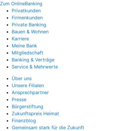
Zum OnlineBanking
Privatkunden
Firmenkunden
Private Banking
Bauen & Wohnen
Karriere
Meine Bank
Mitgliedschaft
Banking & Verträge
Service & Mehrwerte
Über uns
Unsere Filialen
Ansprechpartner
Presse
Bürgerstiftung
Zukunftspreis Heimat
Finanzblog
Gemeinsam stark für die Zukunft