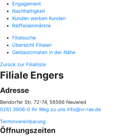
Engagement
Nachhaltigkeit
Kunden werben Kunden
Raiffeisenmärkte
Filialsuche
Übersicht Filialen
Geldautomaten in der Nähe
Zurück zur Filialliste
Filiale Engers
Adresse
Bendorfer Str. 72-74, 56566 Neuwied
0261 3906-0
Ihr Weg zu uns
info@vr-rae.de
Terminvereinbarung
Öffnungszeiten