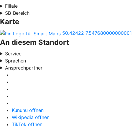
Filiale
SB-Bereich
Karte
50.42422
7.547680000000001
An diesem Standort
Service
Sprachen
Ansprechpartner
Kununu öffnen
Wikipedia öffnen
TikTok öffnen