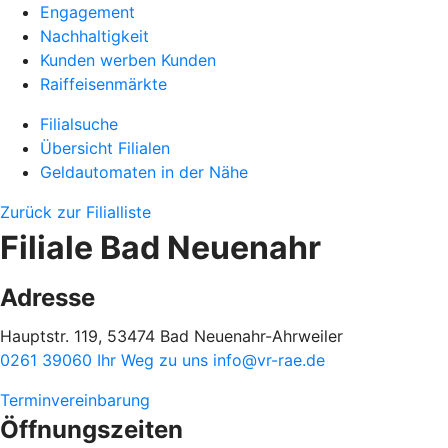
Engagement
Nachhaltigkeit
Kunden werben Kunden
Raiffeisenmärkte
Filialsuche
Übersicht Filialen
Geldautomaten in der Nähe
Zurück zur Filialliste
Filiale Bad Neuenahr
Adresse
Hauptstr. 119, 53474 Bad Neuenahr-Ahrweiler
0261 39060
Ihr Weg zu uns
info@vr-rae.de
Terminvereinbarung
Öffnungszeiten