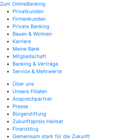
Zum OnlineBanking
Privatkunden
Firmenkunden
Private Banking
Bauen & Wohnen
Karriere
Meine Bank
Mitgliedschaft
Banking & Verträge
Service & Mehrwerte
Über uns
Unsere Filialen
Ansprechpartner
Presse
Bürgerstiftung
Zukunftspreis Heimat
Finanzblog
Gemeinsam stark für die Zukunft