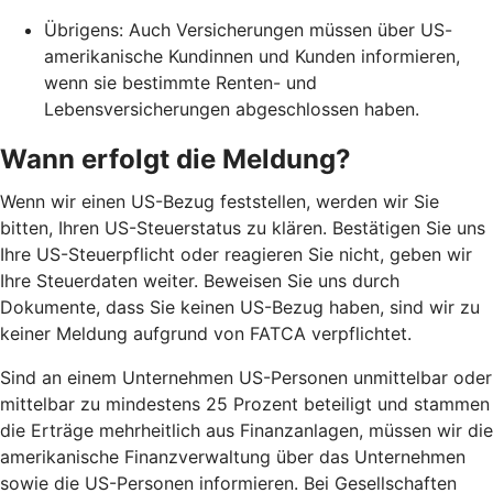
Übrigens: Auch Versicherungen müssen über US-
amerikanische Kundinnen und Kunden informieren,
wenn sie bestimmte Renten- und
Lebensversicherungen abgeschlossen haben.
Wann erfolgt die Meldung?
Wenn wir einen US-Bezug feststellen, werden wir Sie
bitten, Ihren US-Steuerstatus zu klären. Bestätigen Sie uns
Ihre US-Steuerpflicht oder reagieren Sie nicht, geben wir
Ihre Steuerdaten weiter. Beweisen Sie uns durch
Dokumente, dass Sie keinen US-Bezug haben, sind wir zu
keiner Meldung aufgrund von FATCA verpflichtet.
Sind an einem Unternehmen US-Personen unmittelbar oder
mittelbar zu mindestens 25 Prozent beteiligt und stammen
die Erträge mehrheitlich aus Finanzanlagen, müssen wir die
amerikanische Finanzverwaltung über das Unternehmen
sowie die US-Personen informieren. Bei Gesellschaften