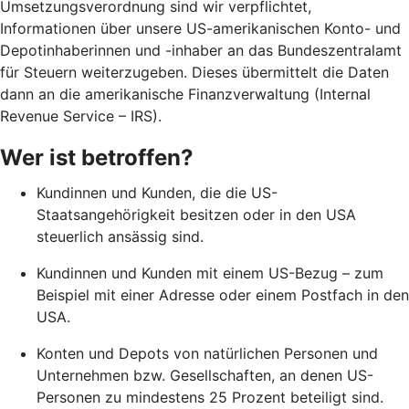
Umsetzungsverordnung sind wir verpflichtet,
Informationen über unsere US-amerikanischen Konto- und
Depotinhaberinnen und -inhaber an das Bundeszentralamt
für Steuern weiterzugeben. Dieses übermittelt die Daten
dann an die amerikanische Finanzverwaltung (Internal
Revenue Service – IRS).
Wer ist betroffen?
Kundinnen und Kunden, die die US-
Staatsangehörigkeit besitzen oder in den USA
steuerlich ansässig sind.
Kundinnen und Kunden mit einem US-Bezug – zum
Beispiel mit einer Adresse oder einem Postfach in den
USA.
Konten und Depots von natürlichen Personen und
Unternehmen bzw. Gesellschaften, an denen US-
Personen zu mindestens 25 Prozent beteiligt sind.