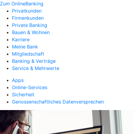
Zum OnlineBanking
Privatkunden
Firmenkunden
Private Banking
Bauen & Wohnen
Karriere
Meine Bank
Mitgliedschaft
Banking & Verträge
Service & Mehrwerte
Apps
Online-Services
Sicherheit
Genossenschaftliches Datenversprechen