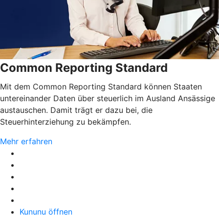
Common Reporting Standard
Mit dem Common Reporting Standard können Staaten
untereinander Daten über steuerlich im Ausland Ansässige
austauschen. Damit trägt er dazu bei, die
Steuerhinterziehung zu bekämpfen.
Mehr erfahren
Kununu öffnen