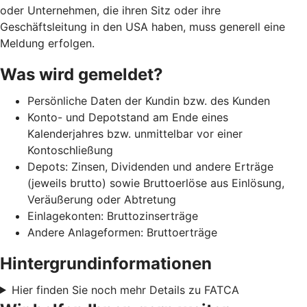
oder Unternehmen, die ihren Sitz oder ihre
Geschäftsleitung in den USA haben, muss generell eine
Meldung erfolgen.
Was wird gemeldet?
Persönliche Daten der Kundin bzw. des Kunden
Konto- und Depotstand am Ende eines
Kalenderjahres bzw. unmittelbar vor einer
Kontoschließung
Depots: Zinsen, Dividenden und andere Erträge
(jeweils brutto) sowie Bruttoerlöse aus Einlösung,
Veräußerung oder Abtretung
Einlagekonten: Bruttozinserträge
Andere Anlageformen: Bruttoerträge
Hintergrundinformationen
Hier finden Sie noch mehr Details zu FATCA