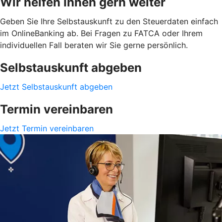
Wir helfen Ihnen gern weiter
Geben Sie Ihre Selbstauskunft zu den Steuerdaten einfach
im OnlineBanking ab. Bei Fragen zu FATCA oder Ihrem
individuellen Fall beraten wir Sie gerne persönlich.
Selbstauskunft abgeben
Jetzt Selbstauskunft abgeben
Termin vereinbaren
Jetzt Termin vereinbaren