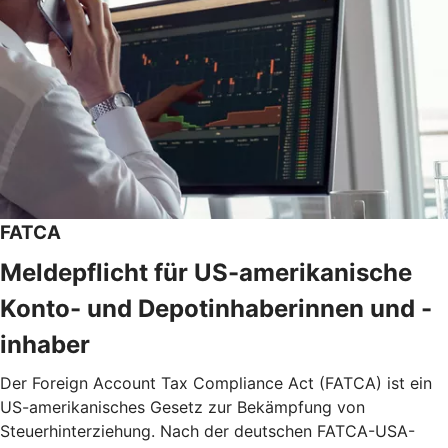
FATCA
Meldepflicht für US-amerikanische
Konto- und Depotinhaberinnen und -
inhaber
Der Foreign Account Tax Compliance Act (FATCA) ist ein
US-amerikanisches Gesetz zur Bekämpfung von
Steuerhinterziehung. Nach der deutschen FATCA-USA-