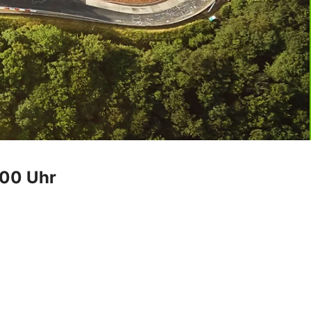
.00 Uhr