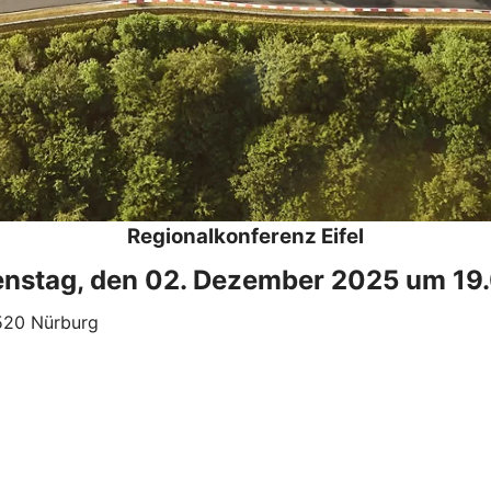
Regionalkonferenz Eifel
nstag, den 02. Dezember 2025 um 19
3520 Nürburg