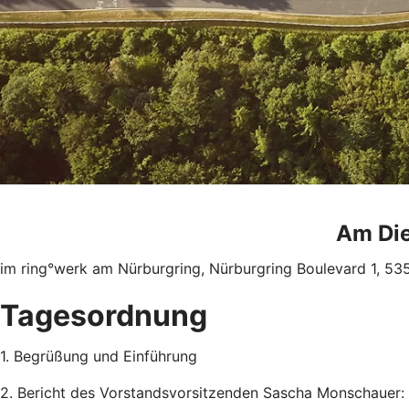
Am Die
im ring°werk am Nürburgring, Nürburgring Boulevard 1, 5
Tagesordnung
1. Begrüßung und Einführung
2. Bericht des Vorstandsvorsitzenden Sascha Monschauer: