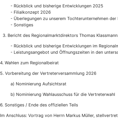
- Rückblick und bisherige Entwicklungen 2025
- Filialkonzept 2026
- Überlegungen zu unserem Tochterunternehmen der 
- Sonstiges
3. Bericht des Regionalmarktdirektors Thomas Klassmann
- Rückblick und bisherige Entwicklungen im Regiona
- Leistungsangebot und Öffnungszeiten in den untersc
4. Wahlen zum Regionalbeirat
5. Vorbereitung der Vertreterversammlung 2026
a) Nominierung Aufsichtsrat
b) Nominierung Wahlausschuss für die Vertreterwahl
6. Sonstiges / Ende des offiziellen Teils
Im Anschluss: Vortrag von Herrn Markus Müller, stellvertr