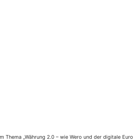
zum Thema „Währung 2.0 – wie Wero und der digitale Euro