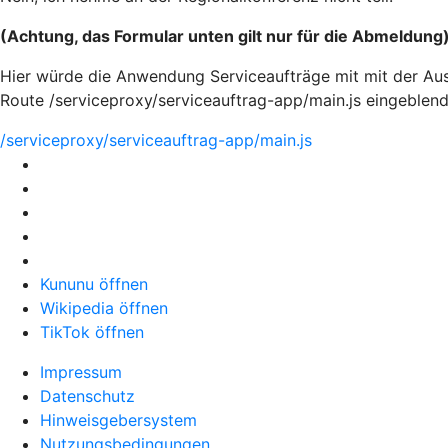
(Achtung, das Formular unten gilt nur für die Abmeldung
Hier würde die Anwendung Serviceaufträge mit mit der Aus
Route /serviceproxy/serviceauftrag-app/main.js eingeblen
/serviceproxy/serviceauftrag-app/main.js
Kununu öffnen
Wikipedia öffnen
TikTok öffnen
Impressum
Datenschutz
Hinweisgebersystem
Nutzungsbedingungen