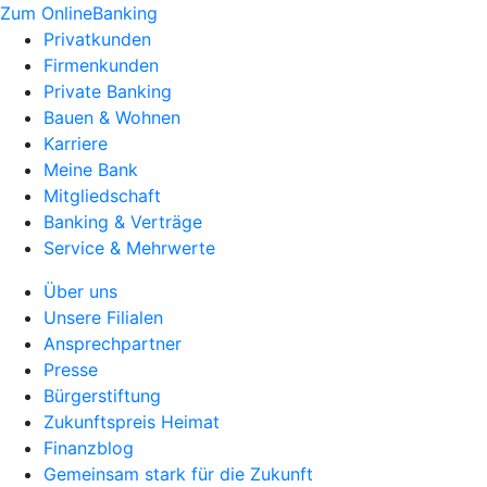
Zum OnlineBanking
Privatkunden
Firmenkunden
Private Banking
Bauen & Wohnen
Karriere
Meine Bank
Mitgliedschaft
Banking & Verträge
Service & Mehrwerte
Über uns
Unsere Filialen
Ansprechpartner
Presse
Bürgerstiftung
Zukunftspreis Heimat
Finanzblog
Gemeinsam stark für die Zukunft