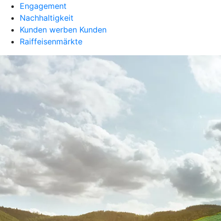
Engagement
Nachhaltigkeit
Kunden werben Kunden
Raiffeisenmärkte