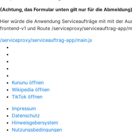
(Achtung, das Formular unten gilt nur für die Abmeldung
Hier würde die Anwendung Serviceaufträge mit mit der Aus
frontend-v1 und Route /serviceproxy/serviceauftrag-app/m
/serviceproxy/serviceauftrag-app/main.js
Kununu öffnen
Wikipedia öffnen
TikTok öffnen
Impressum
Datenschutz
Hinweisgebersystem
Nutzungsbedingungen