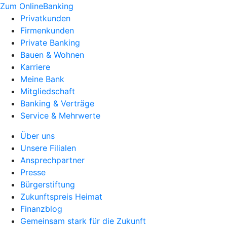
Zum OnlineBanking
Privatkunden
Firmenkunden
Private Banking
Bauen & Wohnen
Karriere
Meine Bank
Mitgliedschaft
Banking & Verträge
Service & Mehrwerte
Über uns
Unsere Filialen
Ansprechpartner
Presse
Bürgerstiftung
Zukunftspreis Heimat
Finanzblog
Gemeinsam stark für die Zukunft