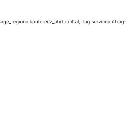
age_regionalkonferenz_ahrbrohltal, Tag serviceauftrag-