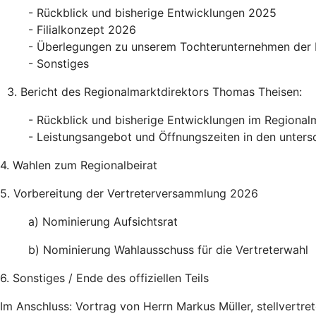
- Rückblick und bisherige Entwicklungen 2025
- Filialkonzept 2026
- Überlegungen zu unserem Tochterunternehmen der 
- Sonstiges
3. Bericht des Regionalmarktdirektors Thomas Theisen:
- Rückblick und bisherige Entwicklungen im Regiona
- Leistungsangebot und Öffnungszeiten in den untersc
4. Wahlen zum Regionalbeirat
5. Vorbereitung der Vertreterversammlung 2026
a) Nominierung Aufsichtsrat
b) Nominierung Wahlausschuss für die Vertreterwahl
6. Sonstiges / Ende des offiziellen Teils
Im Anschluss: Vortrag von Herrn Markus Müller, stellvertr