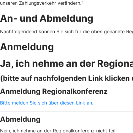
unseren Zahlungsverkehr verändern.“
An- und Abmeldung
Nachfolgendend können Sie sich für die oben genannte Re
Anmeldung
Ja, ich nehme an der Regiona
(bitte auf nachfolgenden Link klicke
Anmeldung Regionalkonferenz
Bitte melden Sie sich über diesen Link an.
Abmeldung
Nein, ich nehme an der Regionalkonferenz nicht teil: