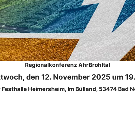
Regionalkonferenz AhrBrohltal
twoch, den 12. November 2025 um 19
r Festhalle Heimersheim, Im Bülland, 53474 Bad 