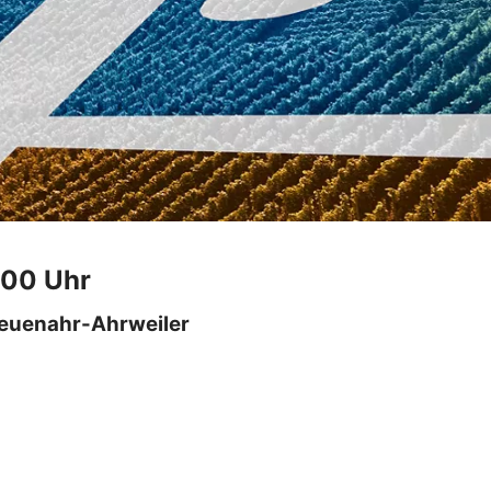
.00 Uhr
Neuenahr-Ahrweiler