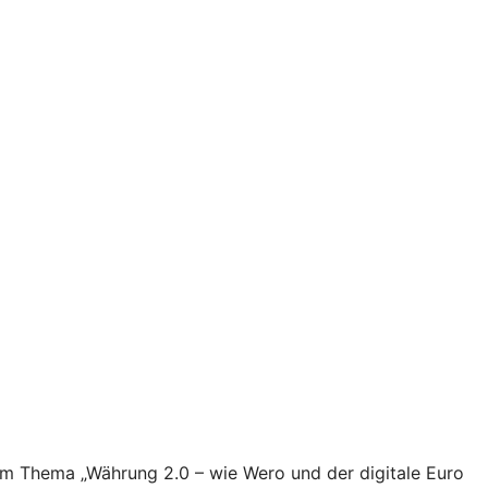
zum Thema „Währung 2.0 – wie Wero und der digitale Euro