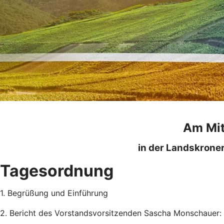
Am Mit
in der Landskrone
Tagesordnung
1. Begrüßung und Einführung
2. Bericht des Vorstandsvorsitzenden Sascha Monschauer: