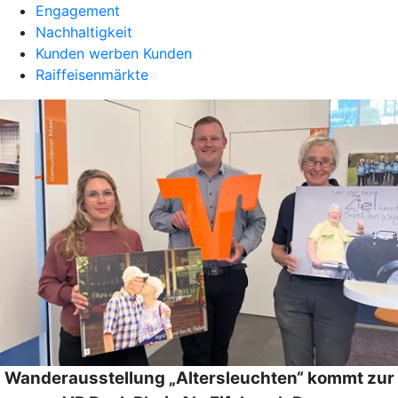
Engagement
Nachhaltigkeit
Kunden werben Kunden
Raiffeisenmärkte
Wanderausstellung „Altersleuchten“ kommt zur