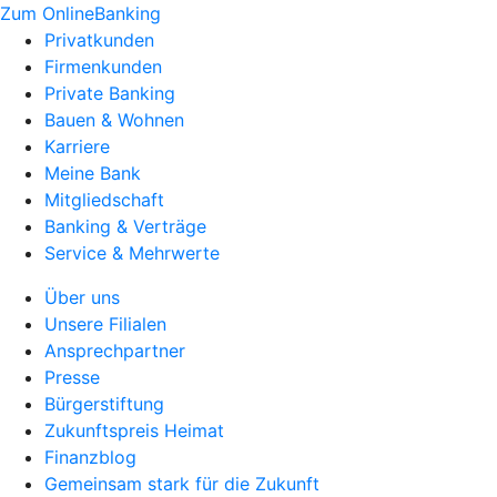
Zum OnlineBanking
Privatkunden
Firmenkunden
Private Banking
Bauen & Wohnen
Karriere
Meine Bank
Mitgliedschaft
Banking & Verträge
Service & Mehrwerte
Über uns
Unsere Filialen
Ansprechpartner
Presse
Bürgerstiftung
Zukunftspreis Heimat
Finanzblog
Gemeinsam stark für die Zukunft